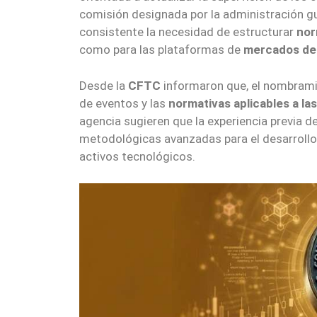
comisión designada por la administración 
consistente la necesidad de estructurar
nor
como para las plataformas de
mercados de 
Desde la
CFTC
informaron que, el nombrami
de eventos y las
normativas aplicables a la
agencia sugieren que la experiencia previa d
metodológicas avanzadas para el desarrollo
activos tecnológicos.