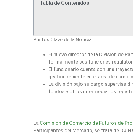
Tabla de Contenidos
Puntos Clave de la Noticia:
El nuevo director de la División de P
formalmente sus funciones regulator
El funcionario cuenta con una trayect
gestión reciente en el área de cumpli
La división bajo su cargo supervisa 
fondos y otros intermediarios registr
La
Comisión de Comercio de Futuros de Pr
Participantes del Mercado, se trata de
DJ H