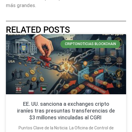
más grandes.
RELATED POSTS
CRIPTONOTICIAS BLOCKCHAIN
EE. UU. sanciona a exchanges cripto
iraníes tras presuntas transferencias de
$3 millones vinculadas al CGRI
Puntos Clave de la Noticia: La Oficina de Control de