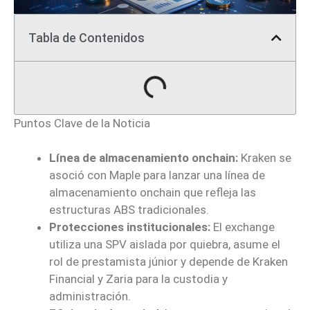
Tabla de Contenidos
Puntos Clave de la Noticia
Línea de almacenamiento onchain:
Kraken se
asoció con Maple para lanzar una línea de
almacenamiento onchain que refleja las
estructuras ABS tradicionales.
Protecciones institucionales:
El exchange
utiliza una SPV aislada por quiebra, asume el
rol de prestamista júnior y depende de Kraken
Financial y Zaria para la custodia y
administración.