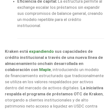
Eficiencia de capital:
La estructura permite al
exchange escalar los préstamos sin expandir
sus compromisos de balance general, creando
un modelo repetible para el crédito
institucional.
Kraken está
expandiendo
sus capacidades de
crédito institucional a través de una nueva línea de
almacenamiento onchain desarrollada en
colaboración con
Maple
, introduciendo un modelo
de financiamiento estructurado que tradicionalmente
se utiliza en los valores respaldados por activos
dentro del mercado de activos digitales.
La iniciativa
respalda el programa de préstamos OTC de Kraken
,
otorgando a clientes institucionales y de alto
patrimonio neto acceso a liquidez en USDC contra