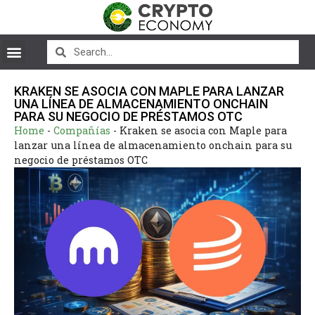
KRAKEN SE ASOCIA CON MAPLE PARA LANZAR
UNA LÍNEA DE ALMACENAMIENTO ONCHAIN
PARA SU NEGOCIO DE PRÉSTAMOS OTC
Home
-
Compañías
-
Kraken se asocia con Maple para
lanzar una línea de almacenamiento onchain para su
negocio de préstamos OTC