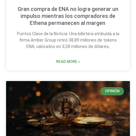
Gran compra de ENA no logra generar un
impulso mientras los compradores de
Ethena permanecen al margen
Puntos Clave de la Noticia: Una billetera atribuida a la
firma Amber Group retiró 38,89 millones de tokens
ENA, valorados en 3,58 millones de dólares,
READ MORE »
OPINIÓN