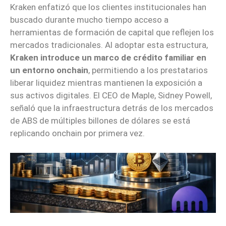
Kraken enfatizó que los clientes institucionales han
buscado durante mucho tiempo acceso a
herramientas de formación de capital que reflejen los
mercados tradicionales. Al adoptar esta estructura,
Kraken introduce un marco de crédito familiar en
un entorno onchain
, permitiendo a los prestatarios
liberar liquidez mientras mantienen la exposición a
sus activos digitales. El CEO de Maple, Sidney Powell,
señaló que la infraestructura detrás de los mercados
de ABS de múltiples billones de dólares se está
replicando onchain por primera vez.