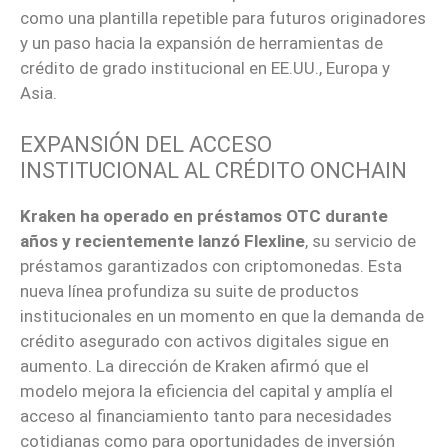
como una plantilla repetible para futuros originadores
y un paso hacia la expansión de herramientas de
crédito de grado institucional en EE.UU., Europa y
Asia.
EXPANSIÓN DEL ACCESO
INSTITUCIONAL AL CRÉDITO ONCHAIN
Kraken ha operado en préstamos OTC durante
años y recientemente lanzó Flexline
, su servicio de
préstamos garantizados con criptomonedas. Esta
nueva línea profundiza su suite de productos
institucionales en un momento en que la demanda de
crédito asegurado con activos digitales sigue en
aumento. La dirección de Kraken afirmó que el
modelo mejora la eficiencia del capital y amplía el
acceso al financiamiento tanto para necesidades
cotidianas como para oportunidades de inversión