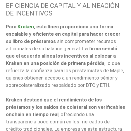
EFICIENCIA DE CAPITAL Y ALINEACIÓN
DE INCENTIVOS
Para
Kraken
, esta línea proporciona una forma
escalable y eficiente en capital para hacer crecer
su libro de préstamos
sin comprometer recursos
adicionales de su balance general.
La firma señaló
que el acuerdo alinea los incentivos al colocar a
Kraken en una posición de primera pérdida
, lo que
refuerza la confianza para los prestamistas de Maple,
quienes obtienen acceso a un rendimiento sénior y
sobrecolateralizado respaldado por BTC y ETH.
Kraken destacó que el rendimiento de los
préstamos y los saldos de colateral son verificables
onchain en tiempo real
, ofreciendo una
transparencia poco común en los mercados de
crédito tradicionales. La empresa ve esta estructura