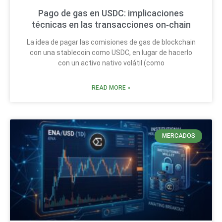
Pago de gas en USDC: implicaciones
técnicas en las transacciones on‑chain
La idea de pagar las comisiones de gas de blockchain
con una stablecoin como USDC, en lugar de hacerlo
con un activo nativo volátil (como
READ MORE »
MERCADOS