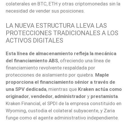
colaterales en BTC, ETH y otras criptomonedas sin la
necesidad de vender sus posiciones.
LA NUEVA ESTRUCTURA LLEVA LAS
PROTECCIONES TRADICIONALES A LOS
ACTIVOS DIGITALES
Esta línea de almacenamiento refleja la mecánica
del financiamiento ABS
, ofreciendo una línea de
financiamiento revolvente respaldada por
protecciones de aislamiento por quiebra.
Maple
proporciona el financiamiento sénior a través de
una SPV dedicada
, mientras que
Kraken actúa como
originador
,
vendedor
,
administrador
y
prestamista
.
Kraken Financial, el SPDI de la empresa constituido en
Wyoming, custodia el colateral subyacente, y Zaria
funge como el agente administrativo independiente.