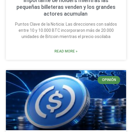
importante de holders mientras las
pequeñas billeteras venden y los grandes
actores acumulan
Puntos Clave de la Noticia: Las direcciones con saldos
entre 10 y 10.000 BTC incorporaron más de 20.000
unidades de Bitcoin mientras el precio oscilaba
READ MORE »
OPINIÓN