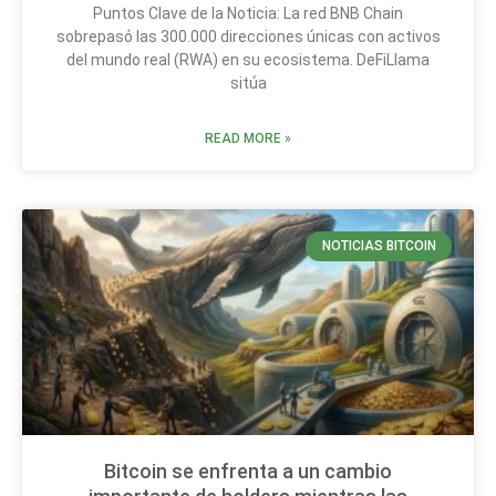
Puntos Clave de la Noticia: La red BNB Chain
sobrepasó las 300.000 direcciones únicas con activos
del mundo real (RWA) en su ecosistema. DeFiLlama
sitúa
READ MORE »
NOTICIAS BITCOIN
Bitcoin se enfrenta a un cambio