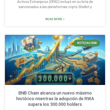
Activos Extranjeros (OFAC) incluyó en su lista de
sancionados a las plataformas cripto Shelbit y
READ MORE »
NOTICIAS BNB
BNB Chain alcanza un nuevo máximo
histórico mientras la adopción de RWA
supera los 300.000 holders