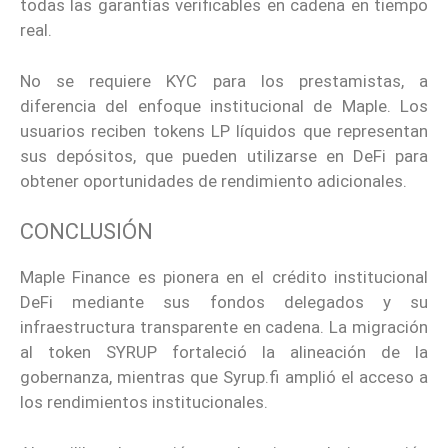
todas las garantías verificables en cadena en tiempo
real.
No se requiere KYC para los prestamistas, a
diferencia del enfoque institucional de Maple. Los
usuarios reciben tokens LP líquidos que representan
sus depósitos, que pueden utilizarse en DeFi para
obtener oportunidades de rendimiento adicionales.
CONCLUSIÓN
Maple Finance es pionera en el crédito institucional
DeFi mediante sus fondos delegados y su
infraestructura transparente en cadena. La migración
al token SYRUP fortaleció la alineación de la
gobernanza, mientras que Syrup.fi amplió el acceso a
los rendimientos institucionales.