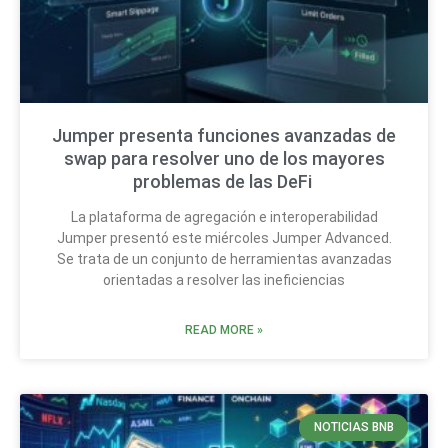
Jumper presenta funciones avanzadas de
swap para resolver uno de los mayores
problemas de las DeFi
La plataforma de agregación e interoperabilidad
Jumper presentó este miércoles Jumper Advanced.
Se trata de un conjunto de herramientas avanzadas
orientadas a resolver las ineficiencias
READ MORE »
NOTICIAS BNB