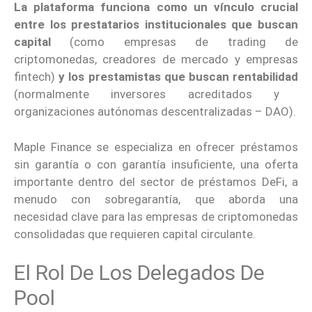
La plataforma funciona como un vínculo crucial
entre los prestatarios institucionales que buscan
capital
(como empresas de trading de
criptomonedas, creadores de mercado y empresas
fintech)
y los prestamistas que buscan rentabilidad
(normalmente inversores acreditados y
organizaciones autónomas descentralizadas – DAO).
Maple Finance se especializa en ofrecer préstamos
sin garantía o con garantía insuficiente, una oferta
importante dentro del sector de préstamos DeFi, a
menudo con sobregarantía, que aborda una
necesidad clave para las empresas de criptomonedas
consolidadas que requieren capital circulante.
El Rol De Los Delegados De
Pool