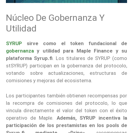
Núcleo De Gobernanza Y
Utilidad
SYRUP
sirve como el token fundacional de
gobernanza
y utilidad para Maple Finance y su
plataforma Syrup.fi
. Los titulares de SYRUP (como
stSYRUP) participan en la gobernanza del protocolo,
votando sobre actualizaciones, estructuras de
comisiones y mejoras del ecosistema.
Los participantes también obtienen recompensas por
la recompra de comisiones del protocolo, lo que
vincula directamente el valor del token con el éxito
operativo de Maple.
Además, SYRUP incentiva la
participación de los prestamistas en los pools de
Syrup.fi mediante «Drips»
, recompensas