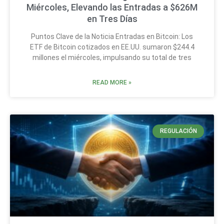
Miércoles, Elevando las Entradas a $626M
en Tres Días
Puntos Clave de la Noticia Entradas en Bitcoin: Los
ETF de Bitcoin cotizados en EE.UU. sumaron $244.4
millones el miércoles, impulsando su total de tres
READ MORE »
REGULACIÓN