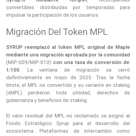
convertibles distribuidas por temporadas para
impulsar la participación de los usuarios.
Migración Del Token MPL
SYRUP reemplazó al token MPL original de Maple
mediante una migración aprobada por la comunidad
(MIP-009/MIP-010)
con una tasa de conversión de
1:100
. La ventana de migración se cerró
definitivamente en mayo de 2025. Tras la fecha
límite, el MPL no convertido y su variante en staking
(xMPL) perdieron toda utilidad, derechos de
gobernanza y beneficios de staking.
El valor residual del MPL no reclamado se asignó al
Fondo Estratégico Syrup para el desarrollo del
ecosistema. Plataformas de intercambio como