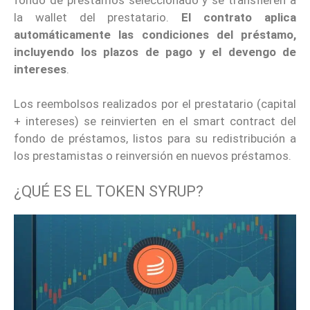
la wallet del prestatario.
El contrato aplica
automáticamente las condiciones del préstamo,
incluyendo los plazos de pago y el devengo de
intereses
.
Los reembolsos realizados por el prestatario (capital
+ intereses) se reinvierten en el smart contract del
fondo de préstamos, listos para su redistribución a
los prestamistas o reinversión en nuevos préstamos.
¿QUÉ ES EL TOKEN SYRUP?