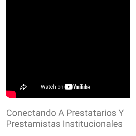
Conectando A Prestatarios Y
Prestamistas Institucionales