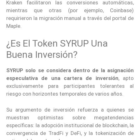
Kraken facilitaron las conversiones automáticas,
mientras que otras (por ejemplo, Coinbase)
requirieron la migración manual a través del portal de
Maple.
¿Es El Token SYRUP Una
Buena Inversión?
SYRUP solo se considera dentro de la asignación
especulativa de una cartera de inversión
, apto
exclusivamente para participantes tolerantes al
riesgo con horizontes temporales de varios años.
Su argumento de inversión refuerza a quienes se
muestran optimistas sobre megatendencias
específicas: la adopción institucional de blockchain, la
convergencia de TradFi y DeFi, y la tokenización de