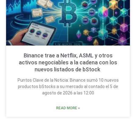
Binance trae a Netflix, ASML y otros
activos negociables a la cadena con los
nuevos listados de bStock
Puntos Clave de la Noticia: Binance sumó 10 nuevos
productos bStocks a su mercado al contado el 5 de
agosto de 2026 a las 12:00
READ MORE »