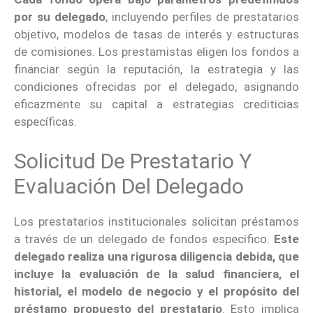
por su delegado
, incluyendo perfiles de prestatarios
objetivo, modelos de tasas de interés y estructuras
de comisiones.
Los prestamistas eligen los fondos a
financiar según la reputación, la estrategia y las
condiciones ofrecidas por el delegado, asignando
eficazmente su capital a estrategias crediticias
específicas.
Solicitud De Prestatario Y
Evaluación Del Delegado
Los prestatarios institucionales solicitan préstamos
a través de un delegado de fondos específico.
Este
delegado realiza una rigurosa diligencia debida, que
incluye la evaluación de la salud financiera, el
historial, el modelo de negocio y el propósito del
préstamo propuesto del prestatario
. Esto implica