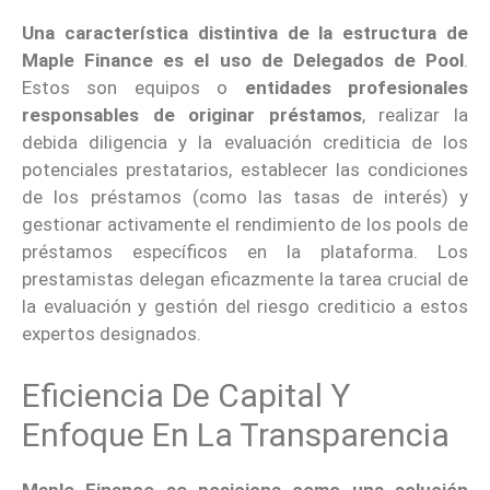
Una característica distintiva de la estructura de
Maple Finance es el uso de Delegados de Pool
.
Estos son equipos o
entidades profesionales
responsables de originar préstamos
, realizar la
debida diligencia y la evaluación crediticia de los
potenciales prestatarios, establecer las condiciones
de los préstamos (como las tasas de interés) y
gestionar activamente el rendimiento de los pools de
préstamos específicos en la plataforma. Los
prestamistas delegan eficazmente la tarea crucial de
la evaluación y gestión del riesgo crediticio a estos
expertos designados.
Eficiencia De Capital Y
Enfoque En La Transparencia
Maple Finance se posiciona como una solución