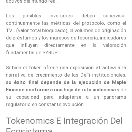
activos del mundo real.
Los posibles inversores deben supervisar
continuamente las métricas del protocolo, como el
TVL (valor total bloqueado), el volumen de originación
de préstamos y los ingresos de tesorería, indicadores
que influyen directamente en la valoración
fundamental de SYRUP.
Si bien el token ofrece una exposición atractiva a la
narrativa de crecimiento de las DeFi institucionales,
su éxito final depende de la ejecución de Maple
Finance conforme a una hoja de ruta ambiciosa
y de
su capacidad para adaptarse a un panorama
regulatorio en constante evolución.
Tokenomics E Integración Del
Ecosistema