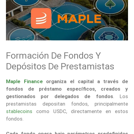
Formación De Fondos Y
Depósitos De Prestamistas
Maple Finance
organiza el capital a través de
fondos de préstamo específicos, creados y
gestionados por delegados de fondos
. Los
prestamistas depositan fondos, principalmente
stablecoins
como USDC, directamente en estos
fondos.
Cada fondo opera bajo parámetros predefinidos