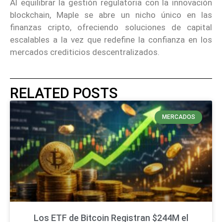
Al equilibrar la gestión regulatoria con la innovación
blockchain, Maple se abre un nicho único en las
finanzas cripto, ofreciendo soluciones de capital
escalables a la vez que redefine la confianza en los
mercados crediticios descentralizados.
RELATED POSTS
MERCADOS
Los ETF de Bitcoin Registran $244M el