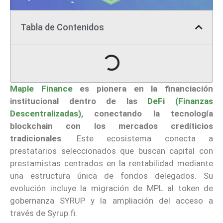
Tabla de Contenidos
Maple Finance
es pionera en la financiación
institucional dentro de las
DeFi (Finanzas
Descentralizadas)
, conectando la tecnología
blockchain con los mercados crediticios
tradicionales
. Este ecosistema conecta a
prestatarios seleccionados que buscan capital con
prestamistas centrados en la rentabilidad mediante
una estructura única de fondos delegados. Su
evolución incluye la migración de MPL al token de
gobernanza SYRUP y la ampliación del acceso a
través de Syrup.fi.