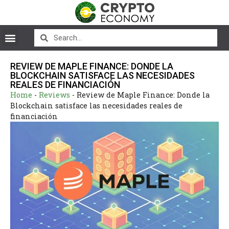
REVIEW DE MAPLE FINANCE: DONDE LA
BLOCKCHAIN SATISFACE LAS NECESIDADES
REALES DE FINANCIACIÓN
Home
-
Reviews
-
Review de Maple Finance: Donde la
Blockchain satisface las necesidades reales de
financiación