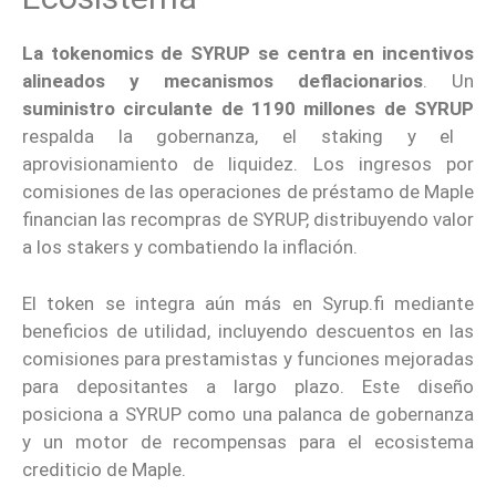
La tokenomics de SYRUP se centra en incentivos
alineados y mecanismos deflacionarios
. Un
suministro circulante de 1190 millones de SYRUP
respalda la gobernanza, el staking y el
aprovisionamiento de liquidez. Los ingresos por
comisiones de las operaciones de préstamo de Maple
financian las recompras de SYRUP, distribuyendo valor
a los stakers y combatiendo la inflación.
El token se integra aún más en Syrup.fi mediante
beneficios de utilidad, incluyendo descuentos en las
comisiones para prestamistas y funciones mejoradas
para depositantes a largo plazo. Este diseño
posiciona a SYRUP como una palanca de gobernanza
y un motor de recompensas para el ecosistema
crediticio de Maple.