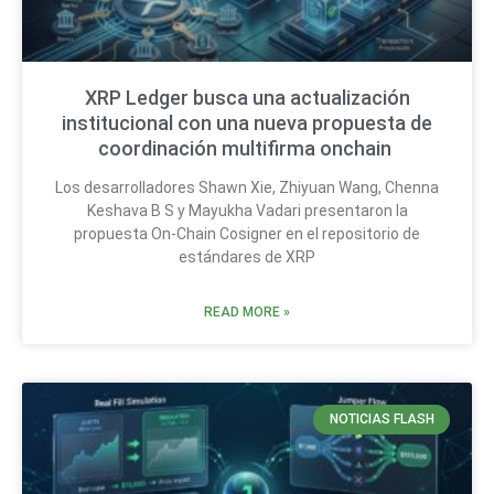
XRP Ledger busca una actualización
institucional con una nueva propuesta de
coordinación multifirma onchain
Los desarrolladores Shawn Xie, Zhiyuan Wang, Chenna
Keshava B S y Mayukha Vadari presentaron la
propuesta On-Chain Cosigner en el repositorio de
estándares de XRP
READ MORE »
NOTICIAS FLASH