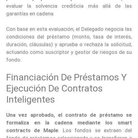
evaluar la solvencia crediticia más allá de las
garantías en cadena.
Con base en esta evaluación, el Delegado negocia las
condiciones del préstamo (monto, tasa de interés,
duración, cláusulas) y aprueba o rechaza la solicitud,
actuando como suscriptor y gestor de riesgos de su
fondo.
Financiación De Préstamos Y
Ejecución De Contratos
Inteligentes
Una vez aprobado, el contrato de préstamo se
formaliza en la cadena mediante los smart
contracts de Maple
. Los fondos se extraen del
fondo de préstamos seleccionado y se transfieren a