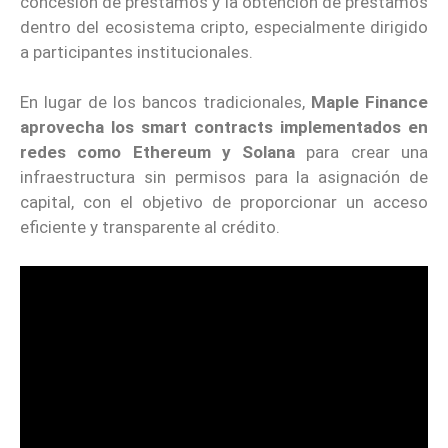
concesión de préstamos y la obtención de préstamos
dentro del ecosistema cripto, especialmente dirigido
a participantes institucionales.
En lugar de los bancos tradicionales,
Maple Finance
aprovecha los smart contracts implementados en
redes como Ethereum y Solana
para crear una
infraestructura sin permisos para la asignación de
capital, con el objetivo de proporcionar un acceso
eficiente y transparente al crédito.