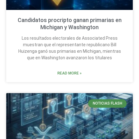
Candidatos procripto ganan primarias en
Michigan y Washington
Los resultados electorales de Associated Press
muestran que el representante republicano Bill
Huizenga ganó sus primarias en Michigan, mientras
que en Washington avanzaron los titulares
READ MORE »
NOTICIAS FLASH