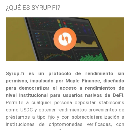
¿QUÉ ES SYRUP.FI?
Syrup.fi es un protocolo de rendimiento sin
permisos, impulsado por Maple Finance, diseñado
para democratizar el acceso a rendimientos de
nivel institucional para usuarios nativos de DeFi
.
Permite a cualquier persona depositar stablecoins
como USDC y obtener rendimientos provenientes de
préstamos a tipo fijo y con sobrecolateralización a
instituciones de criptomonedas verificadas, con