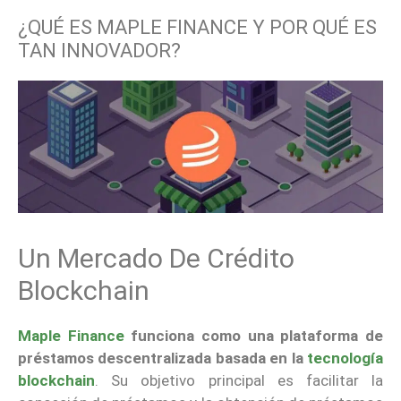
¿QUÉ ES MAPLE FINANCE Y POR QUÉ ES
TAN INNOVADOR?
Un Mercado De Crédito
Blockchain
Maple Finance
funciona como una plataforma de
préstamos descentralizada basada en la
tecnología
blockchain
. Su objetivo principal es facilitar la