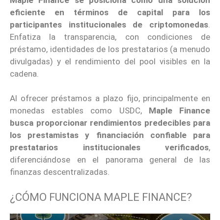
eficiente en términos de capital para los
participantes institucionales de criptomonedas
.
Enfatiza la transparencia, con condiciones de
préstamo, identidades de los prestatarios (a menudo
divulgadas) y el rendimiento del pool visibles en la
cadena.
Al ofrecer préstamos a plazo fijo, principalmente en
monedas estables como USDC,
Maple Finance
busca proporcionar rendimientos predecibles para
los prestamistas y financiación confiable para
prestatarios institucionales verificados
,
diferenciándose en el panorama general de las
finanzas descentralizadas.
¿CÓMO FUNCIONA MAPLE FINANCE?