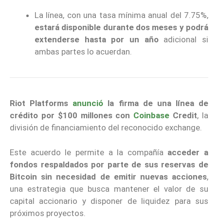
La línea, con una tasa mínima anual del 7.75%,
estará disponible durante dos meses y podrá
extenderse hasta por un año
adicional si
ambas partes lo acuerdan.
Riot Platforms
anunció
la firma de una línea de
crédito por $100 millones con
Coinbase
Credit
, la
división de financiamiento del reconocido exchange.
Este acuerdo le permite a la compañía
acceder a
fondos respaldados por parte de sus reservas de
Bitcoin sin necesidad de emitir nuevas acciones
,
una estrategia que busca mantener el valor de su
capital accionario y disponer de liquidez para sus
próximos proyectos.