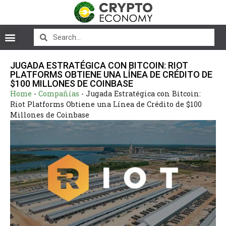
JUGADA ESTRATÉGICA CON BITCOIN: RIOT
PLATFORMS OBTIENE UNA LÍNEA DE CRÉDITO DE
$100 MILLONES DE COINBASE
Home
-
Compañías
-
Jugada Estratégica con Bitcoin:
Riot Platforms Obtiene una Línea de Crédito de $100
Millones de Coinbase