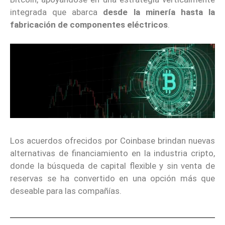
integrada que abarca
desde la minería hasta la
fabricación de componentes eléctricos
.
Los acuerdos ofrecidos por Coinbase brindan nuevas
alternativas de financiamiento en la industria cripto,
donde la búsqueda de capital flexible y sin venta de
reservas se ha convertido en una opción más que
deseable para las compañías.