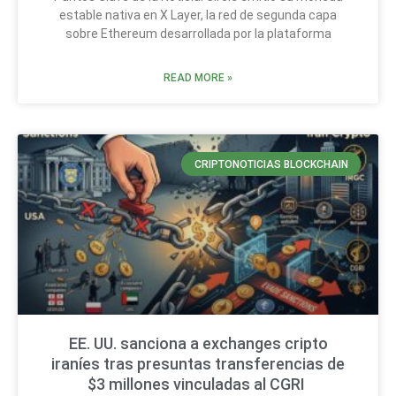
estable nativa en X Layer, la red de segunda capa
sobre Ethereum desarrollada por la plataforma
READ MORE »
CRIPTONOTICIAS BLOCKCHAIN
EE. UU. sanciona a exchanges cripto
iraníes tras presuntas transferencias de
$3 millones vinculadas al CGRI