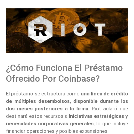
¿Cómo Funciona El Préstamo
Ofrecido Por Coinbase?
El préstamo se estructura como
una línea de crédito
de múltiples desembolsos, disponible durante los
dos meses posteriores a la firma
. Riot aclaró que
destinará estos recursos a
iniciativas estratégicas y
necesidades corporativas generales
, lo que incluye
financiar operaciones y posibles expansiones.