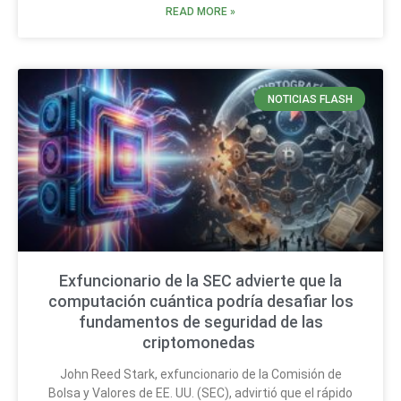
READ MORE »
NOTICIAS FLASH
Exfuncionario de la SEC advierte que la
computación cuántica podría desafiar los
fundamentos de seguridad de las
criptomonedas
John Reed Stark, exfuncionario de la Comisión de
Bolsa y Valores de EE. UU. (SEC), advirtió que el rápido