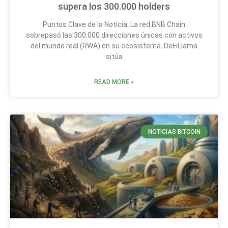
supera los 300.000 holders
Puntos Clave de la Noticia: La red BNB Chain
sobrepasó las 300.000 direcciones únicas con activos
del mundo real (RWA) en su ecosistema. DeFiLlama
sitúa
READ MORE »
NOTICIAS BITCOIN