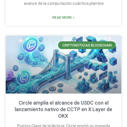
avance de la computación cuántica plantea
READ MORE »
CRIPTONOTICIAS BLOCKCHAIN
Circle amplía el alcance de USDC con el
lanzamiento nativo de CCTP en X Layer de
OKX
Puntos Clave de la Noticia: Circle emitió su moneda