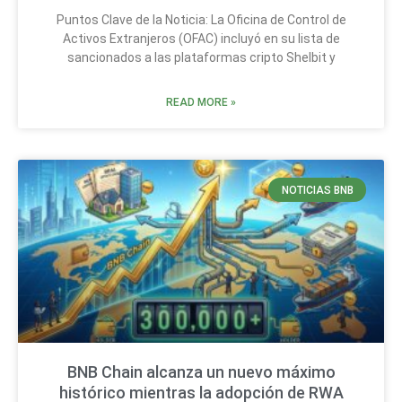
Puntos Clave de la Noticia: La Oficina de Control de
Activos Extranjeros (OFAC) incluyó en su lista de
sancionados a las plataformas cripto Shelbit y
READ MORE »
NOTICIAS BNB
BNB Chain alcanza un nuevo máximo
histórico mientras la adopción de RWA