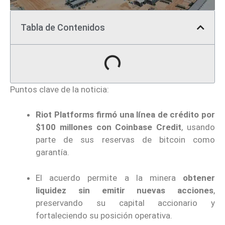
Tabla de Contenidos
Puntos clave de la noticia:
Riot Platforms firmó una línea de crédito por
$100 millones con Coinbase Credit
, usando
parte de sus reservas de bitcoin como
garantía.
El acuerdo permite a la minera
obtener
liquidez sin emitir nuevas acciones
,
preservando su capital accionario y
fortaleciendo su posición operativa.