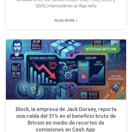
GSOL) mantuvieron un flujo neto
READ MORE »
NOTICIAS BITCOIN
Block, la empresa de Jack Dorsey, reporta
una caída del 31% en el beneficio bruto de
Bitcoin en medio de recortes de
comisiones en Cash App