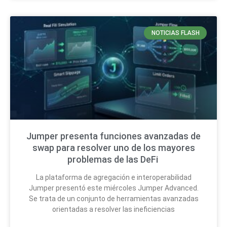
NOTICIAS FLASH
Jumper presenta funciones avanzadas de
swap para resolver uno de los mayores
problemas de las DeFi
La plataforma de agregación e interoperabilidad
Jumper presentó este miércoles Jumper Advanced.
Se trata de un conjunto de herramientas avanzadas
orientadas a resolver las ineficiencias