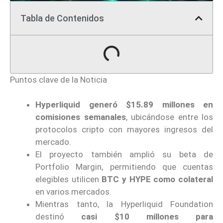
Tabla de Contenidos
Puntos clave de la Noticia
Hyperliquid generó $15.89 millones en
comisiones semanales
, ubicándose entre los
protocolos cripto con mayores ingresos del
mercado.
El proyecto también amplió su beta de
Portfolio Margin, permitiendo que cuentas
elegibles utilicen
BTC y HYPE como colateral
en varios mercados.
Mientras tanto, la Hyperliquid Foundation
destinó
casi $10 millones para