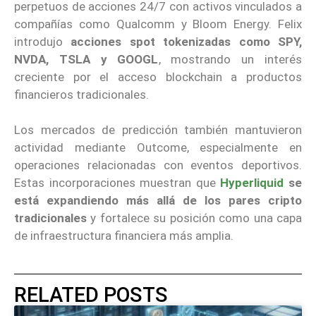
perpetuos de acciones 24/7 con activos vinculados a
compañías como Qualcomm y Bloom Energy. Felix
introdujo
acciones spot tokenizadas como SPY,
NVDA, TSLA y GOOGL
, mostrando un interés
creciente por el acceso blockchain a productos
financieros tradicionales.
Los mercados de predicción también mantuvieron
actividad mediante Outcome, especialmente en
operaciones relacionadas con eventos deportivos.
Estas incorporaciones muestran que
Hyperliquid
se
está expandiendo más allá de los pares cripto
tradicionales
y fortalece su posición como una capa
de infraestructura financiera más amplia.
RELATED POSTS