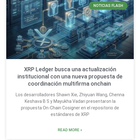
NOTICIAS FLASH
XRP Ledger busca una actualización
institucional con una nueva propuesta de
coordinación multifirma onchain
Los desarrolladores Shawn Xie, Zhiyuan Wang, Chenna
Keshava B S y Mayukha Vadari presentaron la
propuesta On-Chain Cosigner en el repositorio de
estándares de XRP
READ MORE »