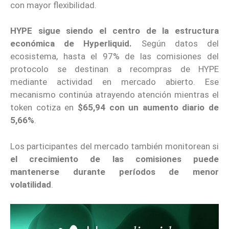
con mayor flexibilidad.
HYPE sigue siendo el centro de la estructura
económica de Hyperliquid.
Según datos del
ecosistema, hasta el 97% de las comisiones del
protocolo se destinan a recompras de HYPE
mediante actividad en mercado abierto. Ese
mecanismo continúa atrayendo atención mientras el
token cotiza en
$65,94 con un aumento diario de
5,66%
.
Los participantes del mercado también monitorean si
el crecimiento de las comisiones puede
mantenerse durante períodos de menor
volatilidad
.