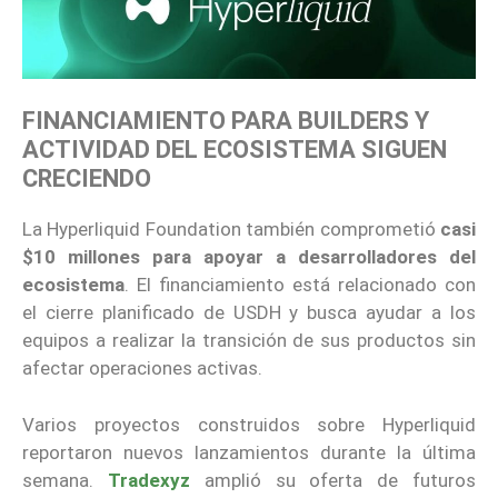
FINANCIAMIENTO PARA BUILDERS Y
ACTIVIDAD DEL ECOSISTEMA SIGUEN
CRECIENDO
La Hyperliquid Foundation también comprometió
casi
$10 millones para apoyar a desarrolladores del
ecosistema
. El financiamiento está relacionado con
el cierre planificado de USDH y busca ayudar a los
equipos a realizar la transición de sus productos sin
afectar operaciones activas.
Varios proyectos construidos sobre Hyperliquid
reportaron nuevos lanzamientos durante la última
semana.
Tradexyz
amplió su oferta de futuros