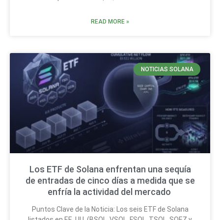
READ MORE »
NOTICIAS SOLANA
Los ETF de Solana enfrentan una sequía
de entradas de cinco días a medida que se
enfría la actividad del mercado
Puntos Clave de la Noticia: Los seis ETF de Solana
listados en EE. UU. (BSOL, VSOL, FSOL, TSOL, SOEZ y