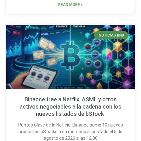
READ MORE »
NOTICIAS BNB
Binance trae a Netflix, ASML y otros
activos negociables a la cadena con los
nuevos listados de bStock
Puntos Clave de la Noticia: Binance sumó 10 nuevos
productos bStocks a su mercado al contado el 5 de
agosto de 2026 a las 12:00