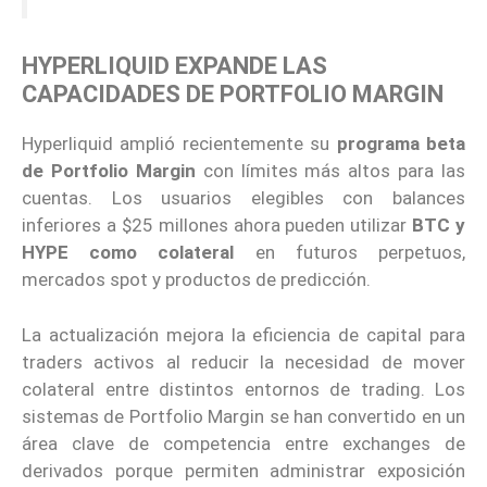
HYPERLIQUID EXPANDE LAS
CAPACIDADES DE PORTFOLIO MARGIN
Hyperliquid amplió recientemente su
programa beta
de Portfolio Margin
con límites más altos para las
cuentas. Los usuarios elegibles con balances
inferiores a $25 millones ahora pueden utilizar
BTC y
HYPE como colateral
en futuros perpetuos,
mercados spot y productos de predicción.
La actualización mejora la eficiencia de capital para
traders activos al reducir la necesidad de mover
colateral entre distintos entornos de trading. Los
sistemas de Portfolio Margin se han convertido en un
área clave de competencia entre exchanges de
derivados porque permiten administrar exposición