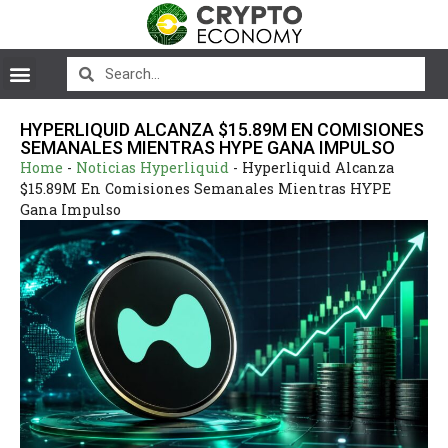
HYPERLIQUID ALCANZA $15.89M EN COMISIONES
SEMANALES MIENTRAS HYPE GANA IMPULSO
Home
-
Noticias Hyperliquid
-
Hyperliquid Alcanza
$15.89M En Comisiones Semanales Mientras HYPE
Gana Impulso