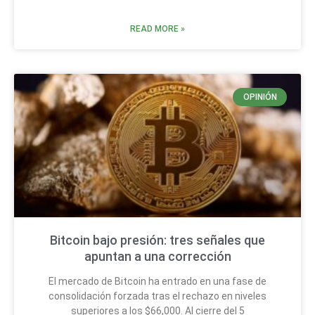
READ MORE »
OPINIÓN
Bitcoin bajo presión: tres señales que
apuntan a una corrección
El mercado de Bitcoin ha entrado en una fase de
consolidación forzada tras el rechazo en niveles
superiores a los $66,000. Al cierre del 5