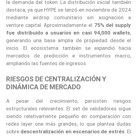
la demanda del token. La distribución inicial también
destaca, ya que HYPE se lanzó en noviembre de 2024
mediante airdrop comunitario sin asignación a
venture capital. Aproximadamente el
75% del supply
fue distribuido a usuarios en casi 94,000 wallets
,
generando una base amplia de propiedad desde el
inicio. El ecosistema también se expandió hacia
mercados de predicción e instrumentos macro,
ampliando las fuentes de ingresos.
RIESGOS DE CENTRALIZACIÓN Y
DINÁMICA DE MERCADO
A pesar del crecimiento, persisten riesgos
estructurales relevantes. El set de validadores sigue
siendo relativamente pequeño en comparación con
redes layer one más grandes, lo que plantea dudas
sobre
descentralización en escenarios de estrés
. El