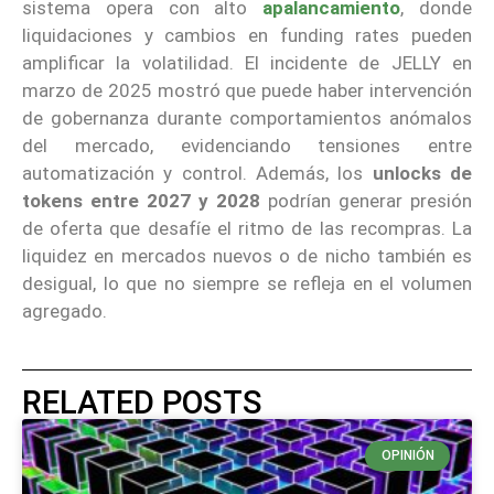
sistema opera con alto
apalancamiento
, donde
liquidaciones y cambios en funding rates pueden
amplificar la volatilidad. El incidente de JELLY en
marzo de 2025 mostró que puede haber intervención
de gobernanza durante comportamientos anómalos
del mercado, evidenciando tensiones entre
automatización y control. Además, los
unlocks de
tokens entre 2027 y 2028
podrían generar presión
de oferta que desafíe el ritmo de las recompras. La
liquidez en mercados nuevos o de nicho también es
desigual, lo que no siempre se refleja en el volumen
agregado.
RELATED POSTS
OPINIÓN