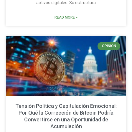
activos digitales. Su estructura
READ MORE »
OPINIÓN
Tensión Política y Capitulación Emocional:
Por Qué la Corrección de Bitcoin Podría
Convertirse en una Oportunidad de
Acumulación