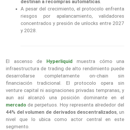
destinan a recompras automáticas
.
A pesar del crecimiento, el protocolo enfrenta
riesgos por apalancamiento, validadores
concentrados y presión de unlocks entre 2027
y 2028.
El ascenso de
Hyperliquid
muestra cómo una
infraestructura de trading de alto rendimiento puede
desarrollarse completamente on-chain sin
financiación tradicional. El protocolo opera sin
venture capital ni asignaciones privadas tempranas, y
aun así alcanzó una posición dominante en el
mercado
de perpetuos. Hoy representa alrededor del
44% del volumen de derivados descentralizados
, un
nivel que lo ubica como actor central en este
segmento.