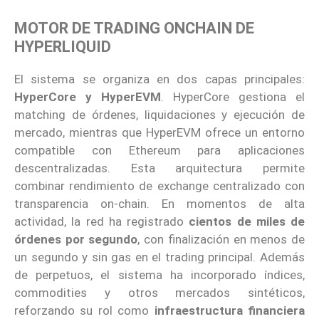
MOTOR DE TRADING ONCHAIN DE
HYPERLIQUID
El sistema se organiza en dos capas principales:
HyperCore y HyperEVM
. HyperCore gestiona el
matching de órdenes, liquidaciones y ejecución de
mercado, mientras que HyperEVM ofrece un entorno
compatible con Ethereum para aplicaciones
descentralizadas. Esta arquitectura permite
combinar rendimiento de exchange centralizado con
transparencia on-chain. En momentos de alta
actividad, la red ha registrado
cientos de miles de
órdenes por segundo
, con finalización en menos de
un segundo y sin gas en el trading principal. Además
de perpetuos, el sistema ha incorporado índices,
commodities y otros mercados sintéticos,
reforzando su rol como
infraestructura financiera