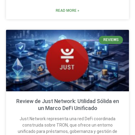
READ MORE »
REVIEWS
Review de Just Network: Utilidad Sólida en
un Marco DeFi Unificado
Just Network representa una red DeFi coordinada
construida sobre TRON, que ofrece un entorno
unificado para préstamos, gobernanza y gestión de