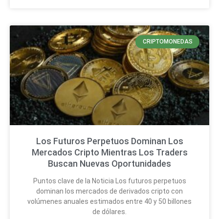
CRIPTOMONEDAS
Los Futuros Perpetuos Dominan Los
Mercados Cripto Mientras Los Traders
Buscan Nuevas Oportunidades
Puntos clave de la Noticia Los futuros perpetuos
dominan los mercados de derivados cripto con
volúmenes anuales estimados entre 40 y 50 billones
de dólares.