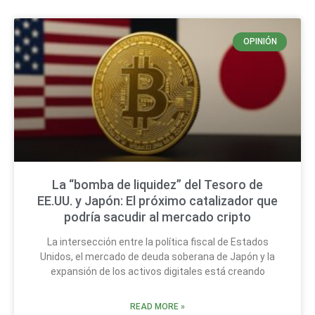
OPINIÓN
La “bomba de liquidez” del Tesoro de
EE.UU. y Japón: El próximo catalizador que
podría sacudir al mercado cripto
La intersección entre la política fiscal de Estados
Unidos, el mercado de deuda soberana de Japón y la
expansión de los activos digitales está creando
READ MORE »