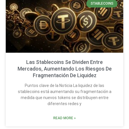
STABLECOINS
Las Stablecoins Se Dividen Entre
Mercados, Aumentando Los Riesgos De
Fragmentación De Liquidez
Puntos clave de la Noticia La liquidez de las
stablecoins está aumentando su fragmentación a
medida que nuevos tokens se distribuyen entre
diferentes redes y
READ MORE »