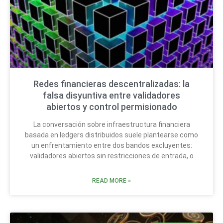
Redes financieras descentralizadas: la
falsa disyuntiva entre validadores
abiertos y control permisionado
La conversación sobre infraestructura financiera
basada en ledgers distribuidos suele plantearse como
un enfrentamiento entre dos bandos excluyentes:
validadores abiertos sin restricciones de entrada, o
READ MORE »