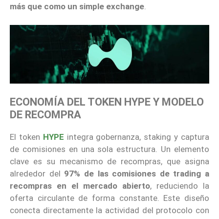
más que como un simple exchange
.
ECONOMÍA DEL TOKEN HYPE Y MODELO
DE RECOMPRA
El token
HYPE
integra gobernanza, staking y captura
de comisiones en una sola estructura. Un elemento
clave es su mecanismo de recompras, que asigna
alrededor del
97% de las comisiones de trading a
recompras en el mercado abierto
, reduciendo la
oferta circulante de forma constante. Este diseño
conecta directamente la actividad del protocolo con