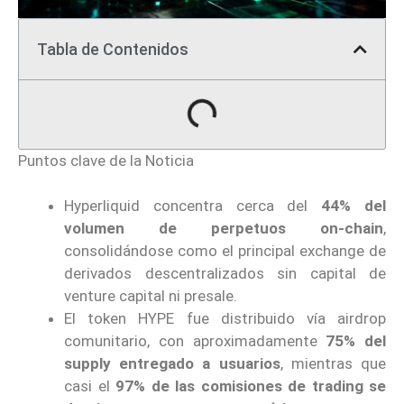
Tabla de Contenidos
Puntos clave de la Noticia
Hyperliquid concentra cerca del
44% del
volumen de perpetuos on-chain
,
consolidándose como el principal exchange de
derivados descentralizados sin capital de
venture capital ni presale.
El token HYPE fue distribuido vía airdrop
comunitario, con aproximadamente
75% del
supply entregado a usuarios
, mientras que
casi el
97% de las comisiones de trading se