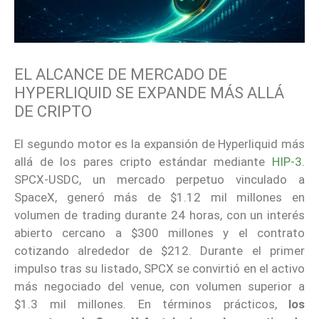
EL ALCANCE DE MERCADO DE
HYPERLIQUID SE EXPANDE MÁS ALLÁ
DE CRIPTO
El segundo motor es la expansión de Hyperliquid más
allá de los pares cripto estándar mediante
HIP-3
.
SPCX-USDC, un mercado perpetuo vinculado a
SpaceX, generó más de $1.12 mil millones en
volumen de trading durante 24 horas, con un interés
abierto cercano a $300 millones y el contrato
cotizando alrededor de $212. Durante el primer
impulso tras su listado, SPCX se convirtió en el activo
más negociado del venue, con volumen superior a
$1.3 mil millones. En términos prácticos,
los