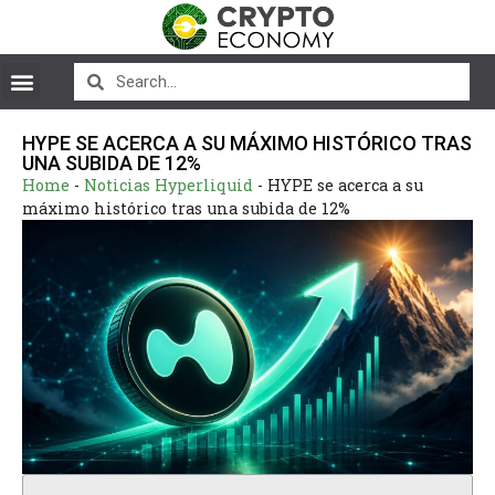
HYPE SE ACERCA A SU MÁXIMO HISTÓRICO TRAS
UNA SUBIDA DE 12%
Home
-
Noticias Hyperliquid
-
HYPE se acerca a su
máximo histórico tras una subida de 12%