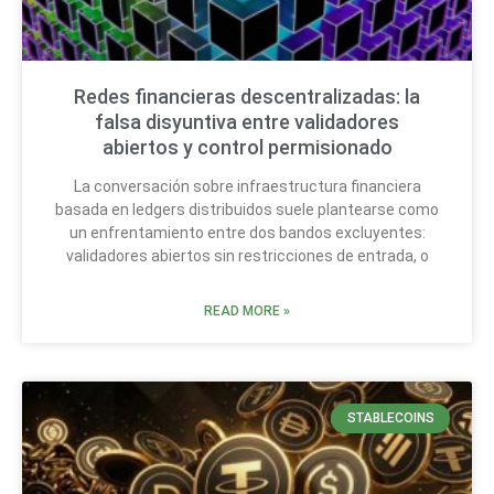
Redes financieras descentralizadas: la
falsa disyuntiva entre validadores
abiertos y control permisionado
La conversación sobre infraestructura financiera
basada en ledgers distribuidos suele plantearse como
un enfrentamiento entre dos bandos excluyentes:
validadores abiertos sin restricciones de entrada, o
READ MORE »
STABLECOINS