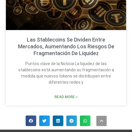
Las Stablecoins Se Dividen Entre
Mercados, Aumentando Los Riesgos De
Fragmentación De Liquidez
Puntos clave de la Noticia La liquidez de las
stablecoins está aumentando su fragmentación a
medida que nuevos tokens se distribuyen entre
diferentes redes y
READ MORE »