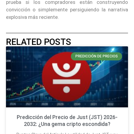
prueba si los compradores están construyendo
convicción o simplemente persiguiendo la narrativa
explosiva más reciente.
RELATED POSTS
PREDICCIÓN DE PRECIOS
Predicción del Precio de Just (JST) 2026-
2032: ¿Una gema cripto escondida?