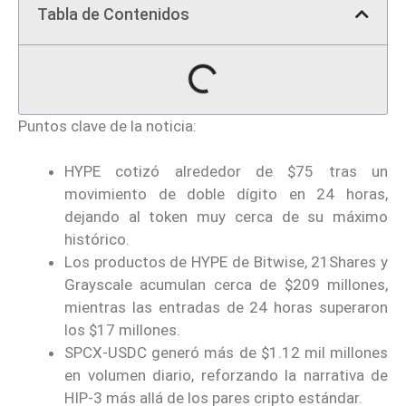
Tabla de Contenidos
Puntos clave de la noticia:
HYPE cotizó alrededor de $75 tras un
movimiento de doble dígito en 24 horas,
dejando al token muy cerca de su máximo
histórico.
Los productos de HYPE de Bitwise, 21Shares y
Grayscale acumulan cerca de $209 millones,
mientras las entradas de 24 horas superaron
los $17 millones.
SPCX-USDC generó más de $1.12 mil millones
en volumen diario, reforzando la narrativa de
HIP-3 más allá de los pares cripto estándar.