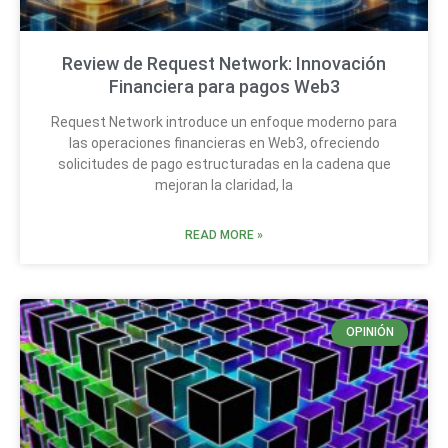
Review de Request Network: Innovación
Financiera para pagos Web3
Request Network introduce un enfoque moderno para
las operaciones financieras en Web3, ofreciendo
solicitudes de pago estructuradas en la cadena que
mejoran la claridad, la
READ MORE »
OPINIÓN