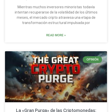
Mientras muchos inversores minoristas todavía
intentan recuperarse de la volatilidad de los últimos
meses, el mercado cripto atraviesa una etapa de
transformación estructural impulsada por
READ MORE »
OPINIÓN
La «Gran Purga» de las Criptomonedas: