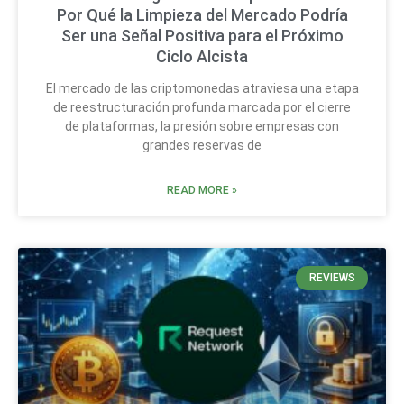
Por Qué la Limpieza del Mercado Podría
Ser una Señal Positiva para el Próximo
Ciclo Alcista
El mercado de las criptomonedas atraviesa una etapa
de reestructuración profunda marcada por el cierre
de plataformas, la presión sobre empresas con
grandes reservas de
READ MORE »
REVIEWS