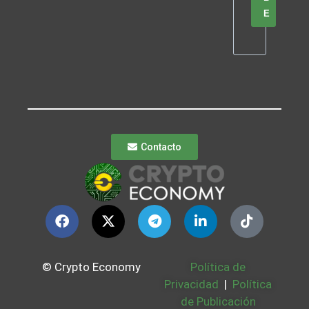
E
Contacto
© Crypto Economy
Política de
Privacidad
|
Política
de Publicación