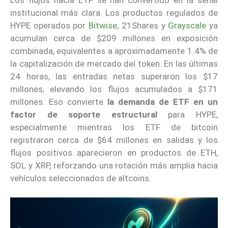
institucional más clara. Los productos regulados de
HYPE operados por
Bitwise
, 21Shares y
Grayscale
ya
acumulan cerca de $209 millones en exposición
combinada, equivalentes a aproximadamente 1.4% de
la capitalización de mercado del token. En las últimas
24 horas, las entradas netas superaron los $17
millones, elevando los flujos acumulados a $171
millones. Eso convierte
la demanda de ETF en un
factor de soporte estructural
para HYPE,
especialmente mientras los ETF de bitcoin
registraron cerca de $64 millones en salidas y los
flujos positivos aparecieron en productos de ETH,
SOL y XRP, reforzando una rotación más amplia hacia
vehículos seleccionados de altcoins.