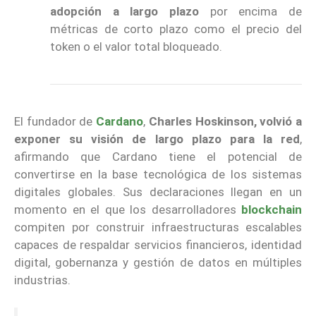
adopción a largo plazo
por encima de
métricas de corto plazo como el precio del
token o el valor total bloqueado.
El fundador de
Cardano
,
Charles Hoskinson, volvió a
exponer su visión de largo plazo para la red
,
afirmando que Cardano tiene el potencial de
convertirse en la base tecnológica de los sistemas
digitales globales. Sus declaraciones llegan en un
momento en el que los desarrolladores
blockchain
compiten por construir infraestructuras escalables
capaces de respaldar servicios financieros, identidad
digital, gobernanza y gestión de datos en múltiples
industrias.