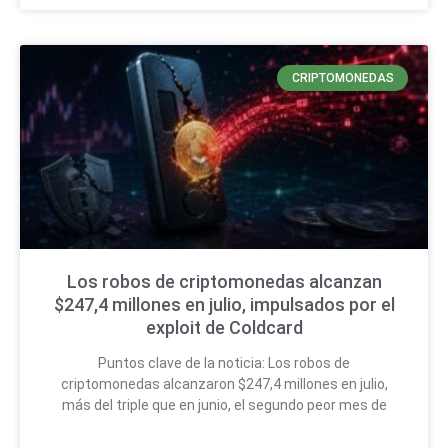
CRIPTOMONEDAS
Los robos de criptomonedas alcanzan
$247,4 millones en julio, impulsados por el
exploit de Coldcard
Puntos clave de la noticia: Los robos de
criptomonedas alcanzaron $247,4 millones en julio,
más del triple que en junio, el segundo peor mes de