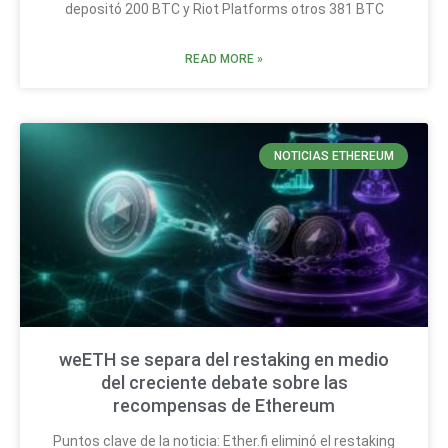
depositó 200 BTC y Riot Platforms otros 381 BTC
READ MORE »
NOTICIAS ETHEREUM
weETH se separa del restaking en medio
del creciente debate sobre las
recompensas de Ethereum
Puntos clave de la noticia: Ether.fi eliminó el restaking