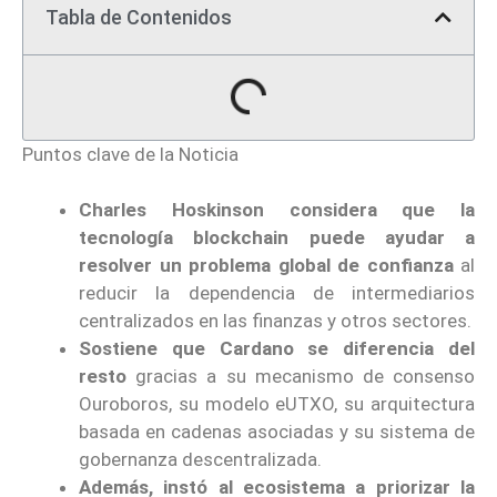
Tabla de Contenidos
Puntos clave de la Noticia
Charles Hoskinson considera que la
tecnología blockchain puede ayudar a
resolver un problema global de confianza
al
reducir la dependencia de intermediarios
centralizados en las finanzas y otros sectores.
Sostiene que Cardano se diferencia del
resto
gracias a su mecanismo de consenso
Ouroboros, su modelo eUTXO, su arquitectura
basada en cadenas asociadas y su sistema de
gobernanza descentralizada.
Además, instó al ecosistema a priorizar la