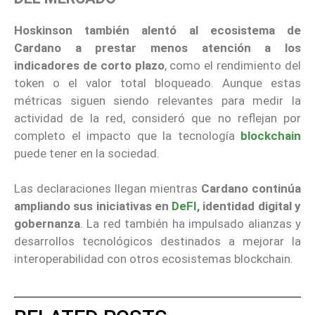
Hoskinson también alentó al ecosistema de
Cardano a prestar menos atención a los
indicadores de corto plazo
, como el rendimiento del
token o el valor total bloqueado. Aunque estas
métricas siguen siendo relevantes para medir la
actividad de la red, consideró que no reflejan por
completo el impacto que la tecnología
blockchain
puede tener en la sociedad.
Las declaraciones llegan mientras
Cardano continúa
ampliando sus iniciativas en
DeFI
, identidad digital y
gobernanza
. La red también ha impulsado alianzas y
desarrollos tecnológicos destinados a mejorar la
interoperabilidad con otros ecosistemas blockchain.