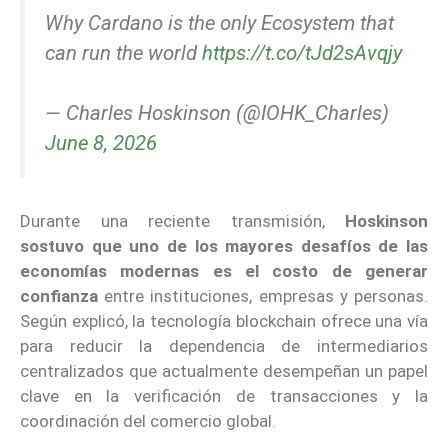
Why Cardano is the only Ecosystem that
can run the world
https://t.co/tJd2sAvqjy
— Charles Hoskinson (@IOHK_Charles)
June 8, 2026
Durante una reciente transmisión,
Hoskinson
sostuvo que uno de los mayores desafíos de las
economías modernas es el costo de generar
confianza
entre instituciones, empresas y personas.
Según explicó, la tecnología blockchain ofrece una vía
para reducir la dependencia de intermediarios
centralizados que actualmente desempeñan un papel
clave en la verificación de transacciones y la
coordinación del comercio global.