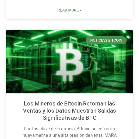
READ MORE »
NOTICIAS BITCOIN
Los Mineros de Bitcoin Retoman las
Ventas y los Datos Muestran Salidas
Significativas de BTC
Puntos clave de la noticia: Bitcoin se enfrenta
nuevamente a una alta presión de venta: MARA