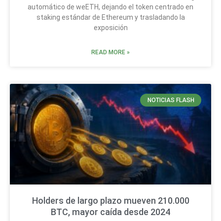
automático de weETH, dejando el token centrado en
staking estándar de Ethereum y trasladando la
exposición
READ MORE »
NOTICIAS FLASH
Holders de largo plazo mueven 210.000
BTC, mayor caída desde 2024