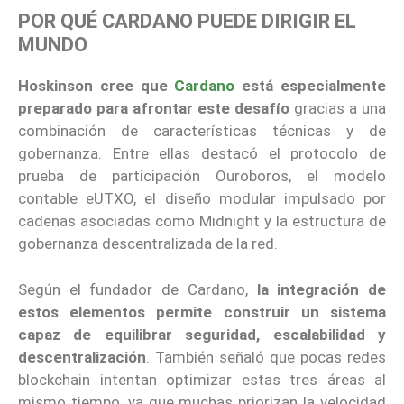
POR QUÉ CARDANO PUEDE DIRIGIR EL
MUNDO
Hoskinson cree que
Cardano
está especialmente
preparado para afrontar este desafío
gracias a una
combinación de características técnicas y de
gobernanza. Entre ellas destacó el protocolo de
prueba de participación Ouroboros, el modelo
contable eUTXO, el diseño modular impulsado por
cadenas asociadas como Midnight y la estructura de
gobernanza descentralizada de la red.
Según el fundador de Cardano,
la integración de
estos elementos permite construir un sistema
capaz de equilibrar seguridad, escalabilidad y
descentralización
. También señaló que pocas redes
blockchain intentan optimizar estas tres áreas al
mismo tiempo, ya que muchas priorizan la velocidad