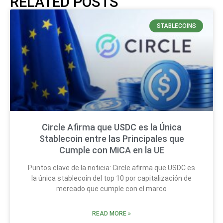
RELATED POSTS
STABLECOINS
Circle Afirma que USDC es la Única
Stablecoin entre las Principales que
Cumple con MiCA en la UE
Puntos clave de la noticia: Circle afirma que USDC es
la única stablecoin del top 10 por capitalización de
mercado que cumple con el marco
READ MORE »