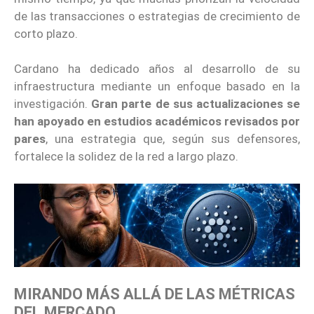
de las transacciones o estrategias de crecimiento de
corto plazo.
Cardano ha dedicado años al desarrollo de su
infraestructura mediante un enfoque basado en la
investigación.
Gran parte de sus actualizaciones se
han apoyado en estudios académicos revisados por
pares
, una estrategia que, según sus defensores,
fortalece la solidez de la red a largo plazo.
MIRANDO MÁS ALLÁ DE LAS MÉTRICAS
DEL MERCADO