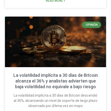
READ MORE »
OPINIÓN
La volatilidad implícita a 30 días de Bitcoin
alcanza el 36% y analistas advierten que
baja volatilidad no equivale a bajo riesgo
La volatilidad implícita a 30 días de Bitcoin descendió
al 36%, alcanzando un nivel de soporte de largo plazo
observado por última vez en mayo