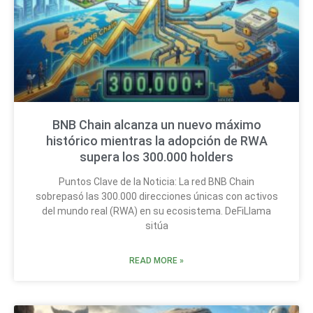
BNB Chain alcanza un nuevo máximo
histórico mientras la adopción de RWA
supera los 300.000 holders
Puntos Clave de la Noticia: La red BNB Chain
sobrepasó las 300.000 direcciones únicas con activos
del mundo real (RWA) en su ecosistema. DeFiLlama
sitúa
READ MORE »