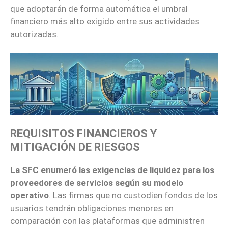
que adoptarán de forma automática el umbral
financiero más alto exigido entre sus actividades
autorizadas.
REQUISITOS FINANCIEROS Y
MITIGACIÓN DE RIESGOS
La SFC enumeró las exigencias de liquidez para los
proveedores de servicios según su modelo
operativo
. Las firmas que no custodien fondos de los
usuarios tendrán obligaciones menores en
comparación con las plataformas que administren