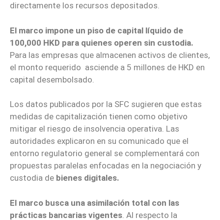
directamente los recursos depositados.
El marco impone un piso de capital líquido de
100,000 HKD para quienes operen sin custodia.
Para las empresas que almacenen activos de clientes,
el monto requerido asciende a 5 millones de HKD en
capital desembolsado.
Los datos publicados por la SFC sugieren que estas
medidas de capitalización tienen como objetivo
mitigar el riesgo de insolvencia operativa. Las
autoridades explicaron en su comunicado que el
entorno regulatorio general se complementará con
propuestas paralelas enfocadas en la negociación y
custodia de
bienes digitales.
El marco busca una asimilación total con las
prácticas bancarias vigentes
. Al respecto la