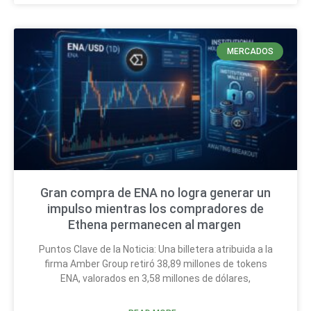
MERCADOS
Gran compra de ENA no logra generar un
impulso mientras los compradores de
Ethena permanecen al margen
Puntos Clave de la Noticia: Una billetera atribuida a la
firma Amber Group retiró 38,89 millones de tokens
ENA, valorados en 3,58 millones de dólares,