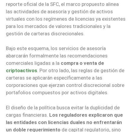
reporte oficial de la SFC, el marco propuesto alinea
las actividades de asesoría y gestión de activos
virtuales con los regímenes de licencias ya existentes
para los mercados de valores tradicionales y la
gestión de carteras discrecionales.
Bajo este esquema, los servicios de asesoría
abarcarán formalmente las recomendaciones
comerciales ligadas a la
compra o venta de
criptoactivos
. Por otro lado, las reglas de gestión de
carteras se aplicarán específicamente a las
corporaciones que ejerzan control discrecional sobre
portafolios compuestos por activos digitales.
El diseño de la política busca evitar la duplicidad de
cargas financieras.
Los reguladores explicaron que
las entidades con licencias duales no enfrentarán
un doble requerimiento
de capital regulatorio, sino