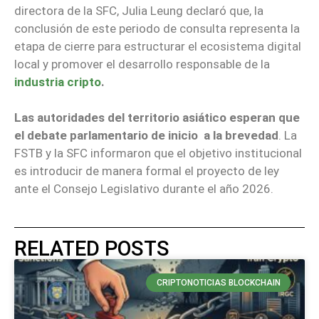
directora de la SFC, Julia Leung declaró que, la
conclusión de este periodo de consulta representa la
etapa de cierre para estructurar el ecosistema digital
local y promover el desarrollo responsable de la
industria cripto
.
Las autoridades del territorio asiático esperan que
el debate parlamentario de inicio a la brevedad
. La
FSTB y la SFC informaron que el objetivo institucional
es introducir de manera formal el proyecto de ley
ante el Consejo Legislativo durante el año 2026.
RELATED POSTS
CRIPTONOTICIAS BLOCKCHAIN