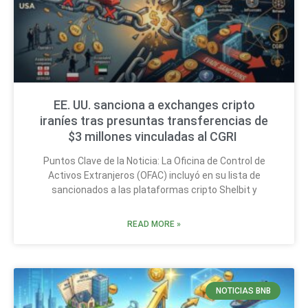
EE. UU. sanciona a exchanges cripto
iraníes tras presuntas transferencias de
$3 millones vinculadas al CGRI
Puntos Clave de la Noticia: La Oficina de Control de
Activos Extranjeros (OFAC) incluyó en su lista de
sancionados a las plataformas cripto Shelbit y
READ MORE »
NOTICIAS BNB