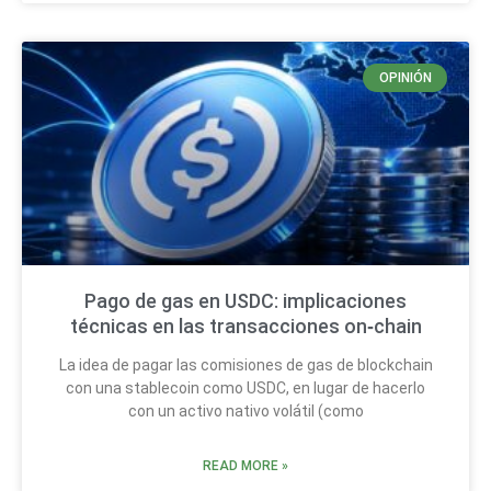
OPINIÓN
Pago de gas en USDC: implicaciones
técnicas en las transacciones on‑chain
La idea de pagar las comisiones de gas de blockchain
con una stablecoin como USDC, en lugar de hacerlo
con un activo nativo volátil (como
READ MORE »