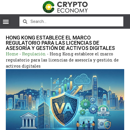
HONG KONG ESTABLECE EL MARCO
REGULATORIO PARA LAS LICENCIAS DE
ASESORÍA Y GESTIÓN DE ACTIVOS DIGITALES
Home
-
Regulación
-
Hong Kong establece el marco
regulatorio para las licencias de asesoría y gestión de
activos digitales