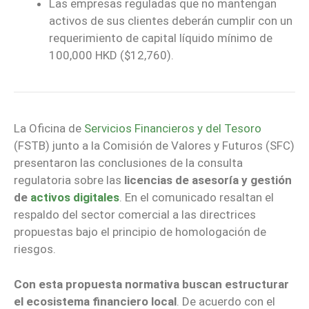
Las empresas reguladas que no mantengan
activos de sus clientes deberán cumplir con un
requerimiento de capital líquido mínimo de
100,000 HKD ($12,760).
La Oficina de
Servicios Financieros y del Tesoro
(FSTB) junto a la Comisión de Valores y Futuros (SFC)
presentaron las conclusiones de la consulta
regulatoria sobre las
licencias de asesoría y gestión
de
activos digitales
. En el comunicado resaltan el
respaldo del sector comercial a las directrices
propuestas bajo el principio de homologación de
riesgos.
Con esta propuesta normativa buscan estructurar
el ecosistema financiero local
. De acuerdo con el