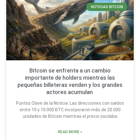
NOTICIAS BITCOIN
Bitcoin se enfrenta a un cambio
importante de holders mientras las
pequeñas billeteras venden y los grandes
actores acumulan
Puntos Clave de la Noticia: Las direcciones con saldos
entre 10 y 10.000 BTC incorporaron más de 20.000
unidades de Bitcoin mientras el precio oscilaba
READ MORE »