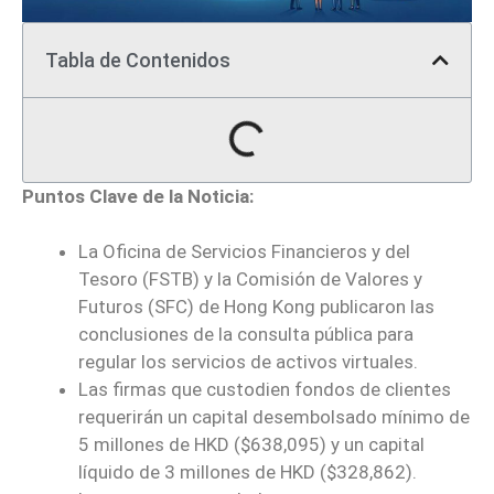
Tabla de Contenidos
Puntos Clave de la Noticia:
La Oficina de Servicios Financieros y del
Tesoro (FSTB) y la Comisión de Valores y
Futuros (SFC) de Hong Kong publicaron las
conclusiones de la consulta pública para
regular los servicios de activos virtuales.
Las firmas que custodien fondos de clientes
requerirán un capital desembolsado mínimo de
5 millones de HKD ($638,095) y un capital
líquido de 3 millones de HKD ($328,862).