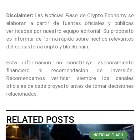
Disclaimer:
Las
Noticias Flash
de Crypto Economy se
elaboran a partir de fuentes oficiales y públicas
verificadas por nuestro equipo editorial. Su propósito
es informar de forma rápida sobre hechos relevantes
del ecosistema cripto y blockchain.
Esta información no constituye asesoramiento
financiero ni recomendación de inversión.
Recomendamos verificar siempre los canales
oficiales de cada proyecto antes de tomar decisiones
relacionadas.
RELATED POSTS
NOTICIAS FLASH