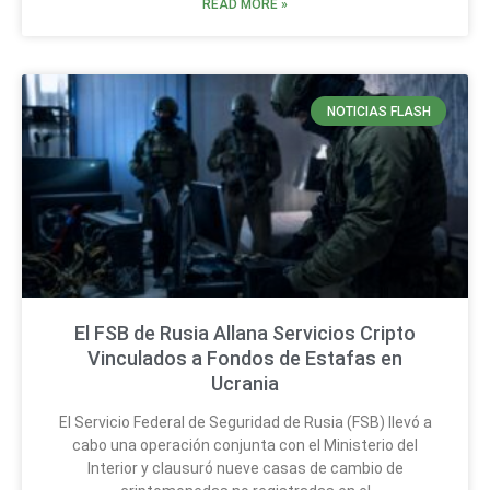
READ MORE »
NOTICIAS FLASH
El FSB de Rusia Allana Servicios Cripto
Vinculados a Fondos de Estafas en
Ucrania
El Servicio Federal de Seguridad de Rusia (FSB) llevó a
cabo una operación conjunta con el Ministerio del
Interior y clausuró nueve casas de cambio de