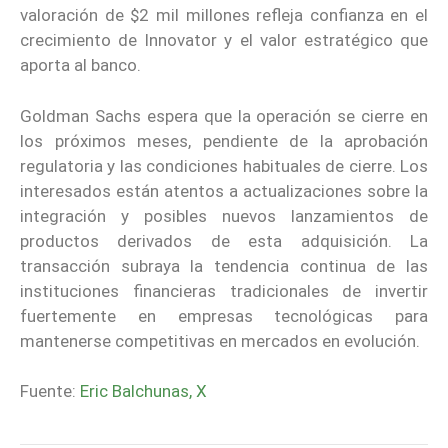
valoración de $2 mil millones refleja confianza en el
crecimiento de Innovator y el valor estratégico que
aporta al banco.
Goldman Sachs espera que la operación se cierre en
los próximos meses, pendiente de la aprobación
regulatoria y las condiciones habituales de cierre. Los
interesados están atentos a actualizaciones sobre la
integración y posibles nuevos lanzamientos de
productos derivados de esta adquisición. La
transacción subraya la tendencia continua de las
instituciones financieras tradicionales de invertir
fuertemente en empresas tecnológicas para
mantenerse competitivas en mercados en evolución.
Fuente:
Eric Balchunas, X