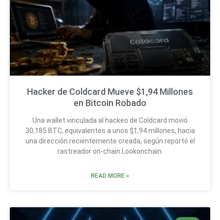
Hacker de Coldcard Mueve $1,94 Millones
en Bitcoin Robado
Una wallet vinculada al hackeo de Coldcard movió
30,185 BTC, equivalentes a unos $1,94 millones, hacia
una dirección recientemente creada, según reportó el
rastreador on-chain Lookonchain.
READ MORE »