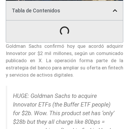
Tabla de Contenidos
Goldman Sachs confirmó hoy que acordó adquirir
Innovator por $2 mil millones, según un comunicado
publicado en X. La operación forma parte de la
estrategia del banco para ampliar su oferta en fintech
y servicios de activos digitales.
HUGE: Goldman Sachs to acquire
Innovator ETFs (the Buffer ETF people)
for $2b. Wow. This product set has ‘only’
$28b but they all charge like 80bps =