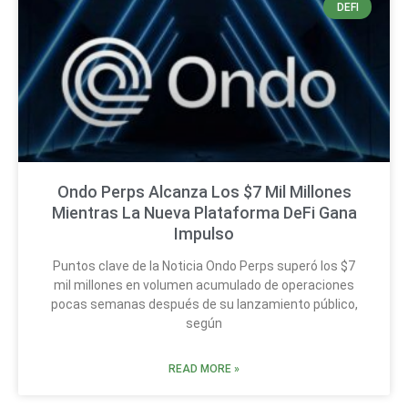
DEFI
Ondo Perps Alcanza Los $7 Mil Millones
Mientras La Nueva Plataforma DeFi Gana
Impulso
Puntos clave de la Noticia Ondo Perps superó los $7
mil millones en volumen acumulado de operaciones
pocas semanas después de su lanzamiento público,
según
READ MORE »