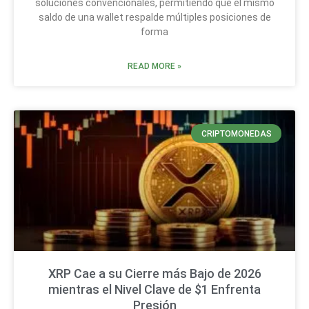
soluciones convencionales, permitiendo que el mismo
saldo de una wallet respalde múltiples posiciones de
forma
READ MORE »
CRIPTOMONEDAS
XRP Cae a su Cierre más Bajo de 2026
mientras el Nivel Clave de $1 Enfrenta
Presión