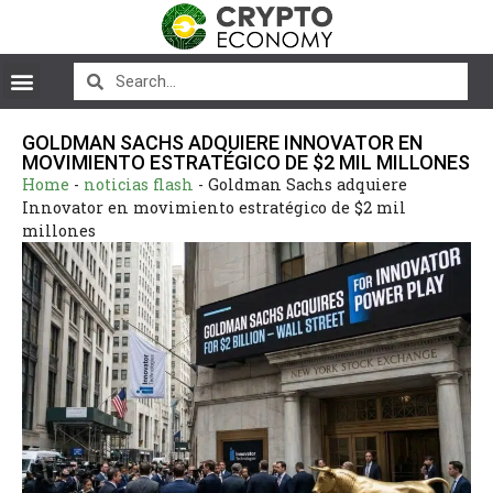
GOLDMAN SACHS ADQUIERE INNOVATOR EN
MOVIMIENTO ESTRATÉGICO DE $2 MIL MILLONES
Home
-
noticias flash
-
Goldman Sachs adquiere
Innovator en movimiento estratégico de $2 mil
millones