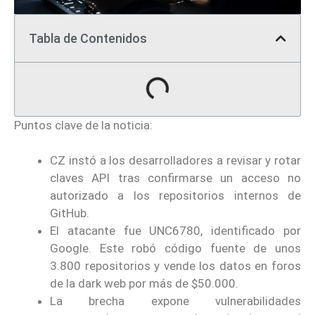
Tabla de Contenidos
Puntos clave de la noticia:
CZ instó a los desarrolladores a revisar y rotar
claves API tras confirmarse un acceso no
autorizado a los repositorios internos de
GitHub.
El atacante fue UNC6780, identificado por
Google. Este robó código fuente de unos
3.800 repositorios y vende los datos en foros
de la dark web por más de $50.000.
La brecha expone vulnerabilidades