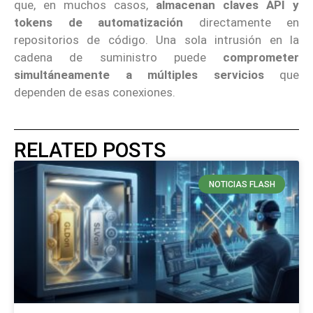
que, en muchos casos,
almacenan claves API y
tokens de automatización
directamente en
repositorios de código. Una sola intrusión en la
cadena de suministro puede
comprometer
simultáneamente a múltiples servicios
que
dependen de esas conexiones.
RELATED POSTS
NOTICIAS FLASH