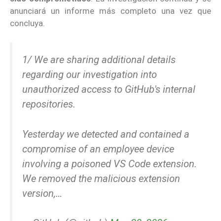
anunciará un informe más completo una vez que
concluya.
1/ We are sharing additional details
regarding our investigation into
unauthorized access to GitHub's internal
repositories.
Yesterday we detected and contained a
compromise of an employee device
involving a poisoned VS Code extension.
We removed the malicious extension
version,…