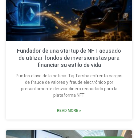
Fundador de una startup de NFT acusado
de utilizar fondos de inversionistas para
financiar su estilo de vida
Puntos clave de la noticia: Taj Tarsha enfrenta cargos
de fraude de valores y fraude electrónico por
presuntamente desviar dinero recaudado para la
plataforma NFT
READ MORE »