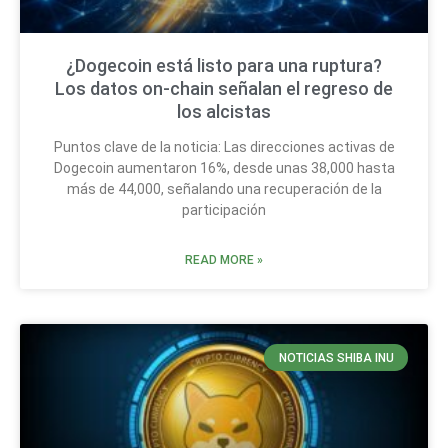
¿Dogecoin está listo para una ruptura?
Los datos on-chain señalan el regreso de
los alcistas
Puntos clave de la noticia: Las direcciones activas de
Dogecoin aumentaron 16%, desde unas 38,000 hasta
más de 44,000, señalando una recuperación de la
participación
READ MORE »
NOTICIAS SHIBA INU