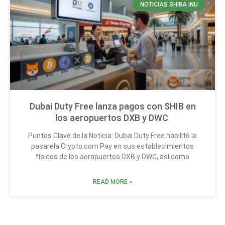
NOTICIAS SHIBA INU
Dubai Duty Free lanza pagos con SHIB en
los aeropuertos DXB y DWC
Puntos Clave de la Noticia: Dubai Duty Free habilitó la
pasarela Crypto.com Pay en sus establecimientos
físicos de los aeropuertos DXB y DWC, así como
READ MORE »