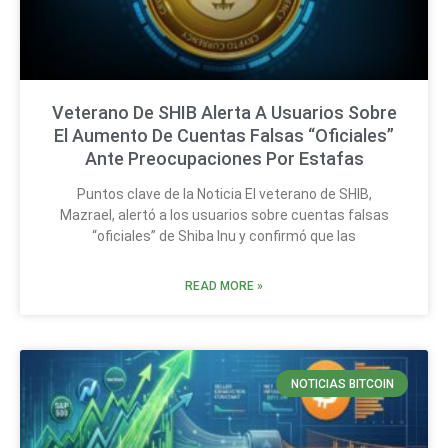
Veterano De SHIB Alerta A Usuarios Sobre
El Aumento De Cuentas Falsas “Oficiales”
Ante Preocupaciones Por Estafas
Puntos clave de la Noticia El veterano de SHIB,
Mazrael, alertó a los usuarios sobre cuentas falsas
“oficiales” de Shiba Inu y confirmó que las
READ MORE »
NOTICIAS BITCOIN