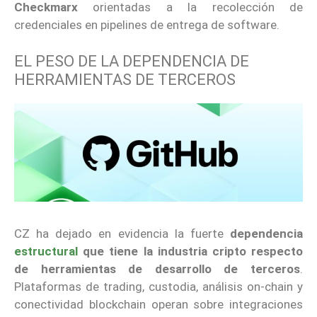
Checkmarx
orientadas a la recolección de
credenciales en pipelines de entrega de software.
EL PESO DE LA DEPENDENCIA DE
HERRAMIENTAS DE TERCEROS
CZ ha dejado en evidencia la fuerte
dependencia
estructural
que tiene la industria cripto respecto
de herramientas de desarrollo de terceros
.
Plataformas de trading, custodia, análisis on-chain y
conectividad blockchain operan sobre integraciones