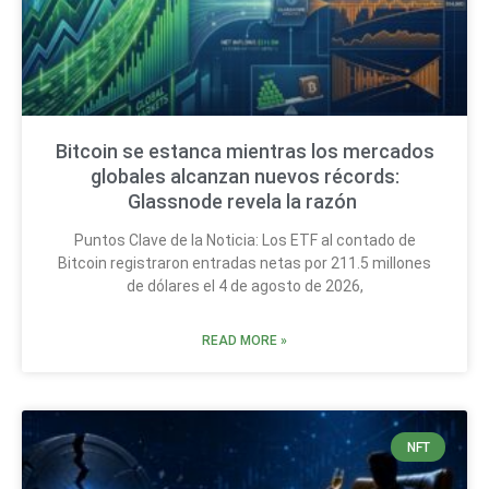
Bitcoin se estanca mientras los mercados
globales alcanzan nuevos récords:
Glassnode revela la razón
Puntos Clave de la Noticia: Los ETF al contado de
Bitcoin registraron entradas netas por 211.5 millones
de dólares el 4 de agosto de 2026,
READ MORE »
NFT