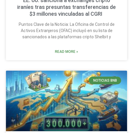
EE. UU. sanciona a exchanges cripto
iraníes tras presuntas transferencias de
$3 millones vinculadas al CGRI
Puntos Clave de la Noticia: La Oficina de Control de
Activos Extranjeros (OFAC) incluyó en su lista de
sancionados a las plataformas cripto Shelbit y
READ MORE »
NOTICIAS BNB