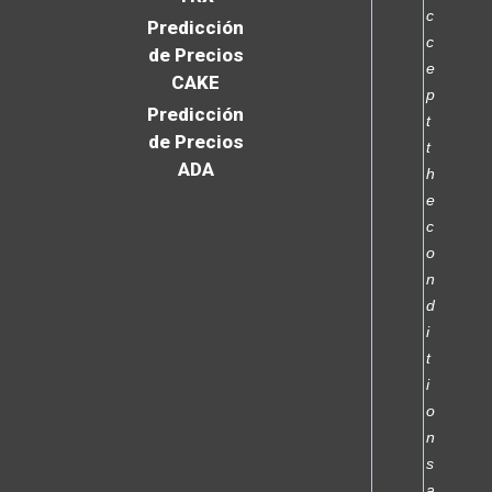
c
Predicción
c
de Precios
e
CAKE
p
Predicción
t
de Precios
t
ADA
h
e
c
o
n
d
i
t
i
o
n
s
a