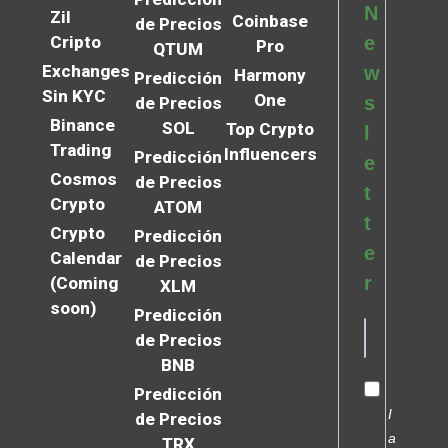
N
Zil
Coinbase
de Precios
Cripto
e
Pro
QTUM
Exchanges
w
Harmony
Predicción
Sin KYC
One
s
de Precios
Binance
SOL
Top Crypto
l
Trading
Influencers
Predicción
e
Cosmos
de Precios
t
Crypto
ATOM
t
Crypto
Predicción
e
Calendar
de Precios
r
(Coming
XLM
soon)
Predicción
de Precios
BNB
Predicción
I
de Precios
a
TRX