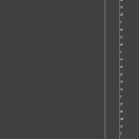
n
d
r
e
c
e
i
v
e
y
o
u
r
n
e
w
s
l