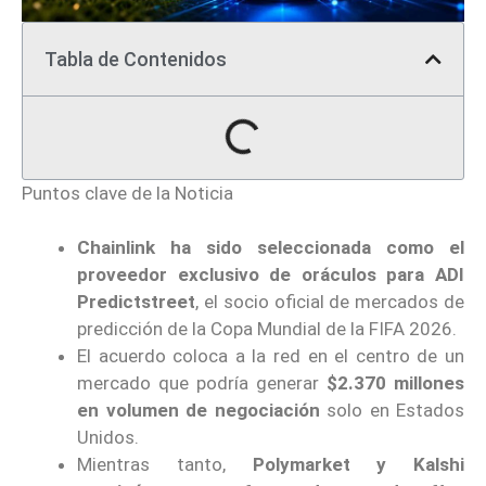
Tabla de Contenidos
Puntos clave de la Noticia
Chainlink ha sido seleccionada como el
proveedor exclusivo de oráculos para ADI
Predictstreet
, el socio oficial de mercados de
predicción de la Copa Mundial de la FIFA 2026.
El acuerdo coloca a la red en el centro de un
mercado que podría generar
$2.370 millones
en volumen de negociación
solo en Estados
Unidos.
Mientras tanto,
Polymarket y Kalshi