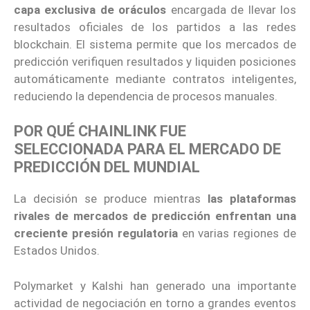
capa exclusiva de oráculos
encargada de llevar los
resultados oficiales de los partidos a las redes
blockchain. El sistema permite que los mercados de
predicción verifiquen resultados y liquiden posiciones
automáticamente mediante contratos inteligentes,
reduciendo la dependencia de procesos manuales.
POR QUÉ CHAINLINK FUE
SELECCIONADA PARA EL MERCADO DE
PREDICCIÓN DEL MUNDIAL
La decisión se produce mientras
las plataformas
rivales de mercados de predicción enfrentan una
creciente presión regulatoria
en varias regiones de
Estados Unidos.
Polymarket y Kalshi han generado una importante
actividad de negociación en torno a grandes eventos