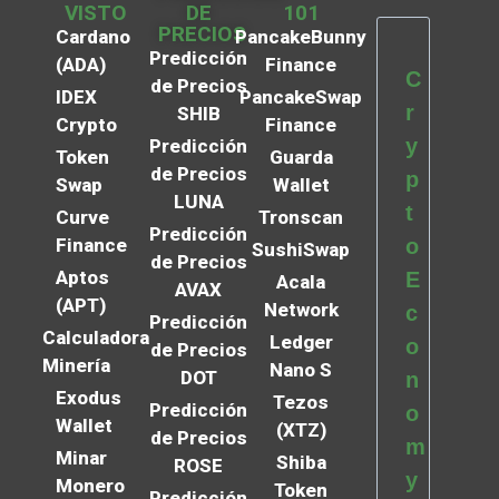
VISTO
DE
101
PRECIOS
Cardano
PancakeBunny
Predicción
(ADA)
Finance
C
de Precios
IDEX
PancakeSwap
r
SHIB
Crypto
Finance
y
Predicción
Token
Guarda
de Precios
p
Swap
Wallet
LUNA
t
Curve
Tronscan
Predicción
Finance
o
SushiSwap
de Precios
Aptos
E
Acala
AVAX
(APT)
Network
c
Predicción
Calculadora
Ledger
o
de Precios
Minería
Nano S
DOT
n
Exodus
Tezos
Predicción
o
Wallet
(XTZ)
de Precios
m
Minar
Shiba
ROSE
y
Monero
Token
Predicción