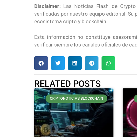
Disclaimer:
Las Noticias Flash de Crypto
verificadas por nuestro equipo editorial. Su
ecosistema cripto y blockchain.
Esta información no constituye asesoram
verificar siempre los canales oficiales de c
RELATED POSTS
CRIPTONOTICIAS BLOCKCHAIN