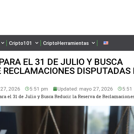
Cripto101
CriptoHerramientas
ARA EL 31 DE JULIO Y BUSCA
E RECLAMACIONES DISPUTADAS
27, 2026
5:51 pm
Updated: mayo 27, 2026
5:51
a el 31 de Julio y Busca Reducir la Reserva de Reclamacione