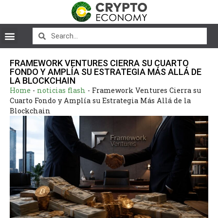
FRAMEWORK VENTURES CIERRA SU CUARTO
FONDO Y AMPLÍA SU ESTRATEGIA MÁS ALLÁ DE
LA BLOCKCHAIN
Home
-
noticias flash
-
Framework Ventures Cierra su
Cuarto Fondo y Amplía su Estrategia Más Allá de la
Blockchain