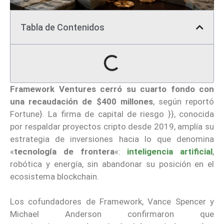
Tabla de Contenidos
Framework Ventures
cerró su cuarto fondo con
una recaudación de $400 millones
, según reportó
Fortune}. La firma de capital de riesgo }}, conocida
por respaldar proyectos cripto desde 2019, amplía su
estrategia de inversiones hacia lo que denomina
«
tecnología de frontera
«:
inteligencia artificial
,
robótica y energía, sin abandonar su posición en el
ecosistema blockchain.
Los cofundadores de Framework, Vance Spencer y
Michael Anderson confirmaron que