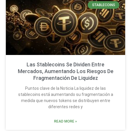
STABLECOINS
Las Stablecoins Se Dividen Entre
Mercados, Aumentando Los Riesgos De
Fragmentación De Liquidez
Puntos clave de la Noticia La liquidez de las
stablecoins está aumentando su fragmentación a
medida que nuevos tokens se distribuyen entre
diferentes redes y
READ MORE »