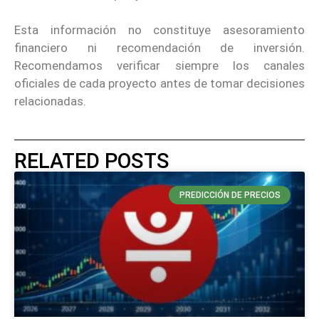
Esta información no constituye asesoramiento
financiero ni recomendación de inversión.
Recomendamos verificar siempre los canales
oficiales de cada proyecto antes de tomar decisiones
relacionadas.
RELATED POSTS
PREDICCIÓN DE PRECIOS