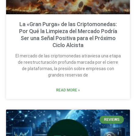
La «Gran Purga» de las Criptomonedas:
Por Qué la Limpieza del Mercado Podría
Ser una Señal Positiva para el Próximo
Ciclo Alcista
El mercado de las criptomonedas atraviesa una etapa
de reestructuración profunda marcada por el cierre
de plataformas, la presión sobre empresas con
grandes reservas de
READ MORE »
REVIEWS