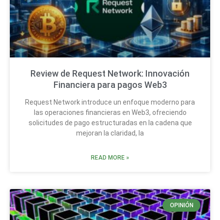
Review de Request Network: Innovación
Financiera para pagos Web3
Request Network introduce un enfoque moderno para
las operaciones financieras en Web3, ofreciendo
solicitudes de pago estructuradas en la cadena que
mejoran la claridad, la
READ MORE »
OPINIÓN