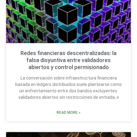
Redes financieras descentralizadas: la
falsa disyuntiva entre validadores
abiertos y control permisionado
La conversación sobre infraestructura financiera
basada en ledgers distribuidos suele plantearse como
un enfrentamiento entre dos bandos excluyentes:
validadores abiertos sin restricciones de entrada, o
READ MORE »