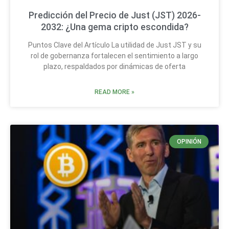
Predicción del Precio de Just (JST) 2026-
2032: ¿Una gema cripto escondida?
Puntos Clave del Artículo La utilidad de Just JST y su
rol de gobernanza fortalecen el sentimiento a largo
plazo, respaldados por dinámicas de oferta
READ MORE »
OPINIÓN