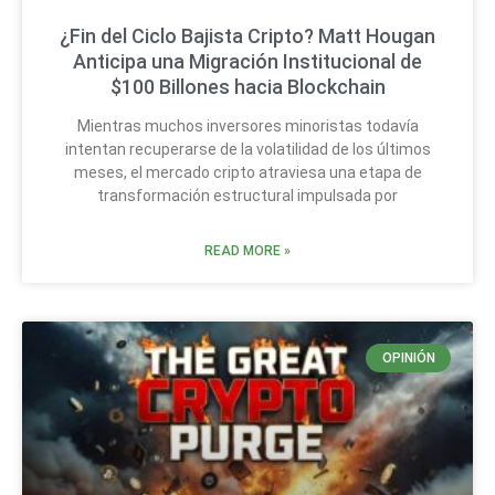
¿Fin del Ciclo Bajista Cripto? Matt Hougan
Anticipa una Migración Institucional de
$100 Billones hacia Blockchain
Mientras muchos inversores minoristas todavía
intentan recuperarse de la volatilidad de los últimos
meses, el mercado cripto atraviesa una etapa de
transformación estructural impulsada por
READ MORE »
OPINIÓN