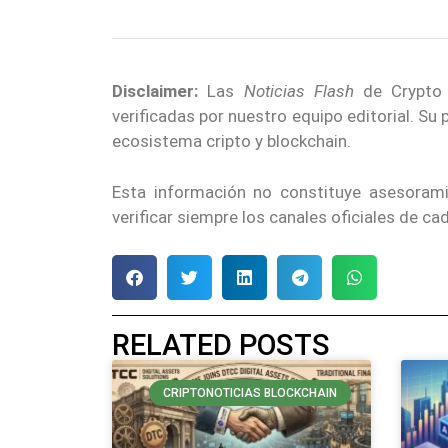
Disclaimer:
Las
Noticias Flash
de Crypto E
verificadas por nuestro equipo editorial. Su
ecosistema cripto y blockchain.
Esta información no constituye asesoram
verificar siempre los canales oficiales de c
RELATED POSTS
CRIPTONOTICIAS BLOCKCHAIN