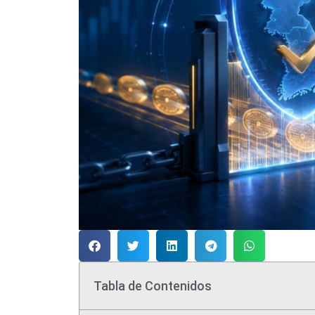
Tabla de Contenidos