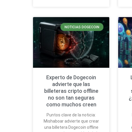
NOTICIAS DOGECOIN
Experto de Dogecoin
advierte que las
billeteras cripto offline
no son tan seguras
¿
como muchos creen
Puntos clave de la noticia:
Mishaboar advierte que crear
una billetera Dogecoin offline