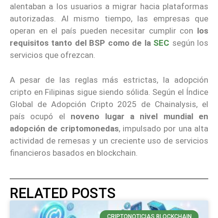
alentaban a los usuarios a migrar hacia plataformas
autorizadas. Al mismo tiempo, las empresas que
operan en el país pueden necesitar cumplir con
los
requisitos tanto del BSP como de la
SEC
según los
servicios que ofrezcan.
A pesar de las reglas más estrictas, la adopción
cripto en Filipinas sigue siendo sólida. Según el Índice
Global de Adopción Cripto 2025 de Chainalysis, el
país ocupó el
noveno lugar a nivel mundial en
adopción de criptomonedas
, impulsado por una alta
actividad de remesas y un creciente uso de servicios
financieros basados en blockchain.
RELATED POSTS
CRIPTONOTICIAS BLOCKCHAIN