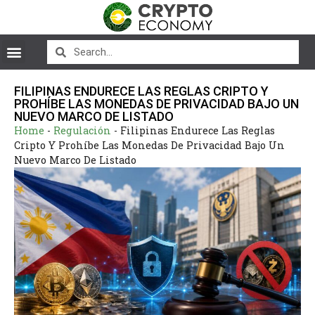
FILIPINAS ENDURECE LAS REGLAS CRIPTO Y
PROHÍBE LAS MONEDAS DE PRIVACIDAD BAJO UN
NUEVO MARCO DE LISTADO
Home
-
Regulación
-
Filipinas Endurece Las Reglas
Cripto Y Prohíbe Las Monedas De Privacidad Bajo Un
Nuevo Marco De Listado