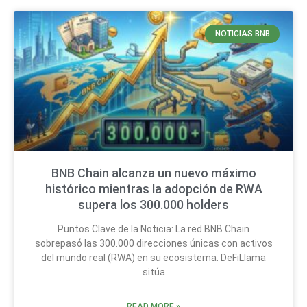
NOTICIAS BNB
BNB Chain alcanza un nuevo máximo
histórico mientras la adopción de RWA
supera los 300.000 holders
Puntos Clave de la Noticia: La red BNB Chain
sobrepasó las 300.000 direcciones únicas con activos
del mundo real (RWA) en su ecosistema. DeFiLlama
sitúa
READ MORE »