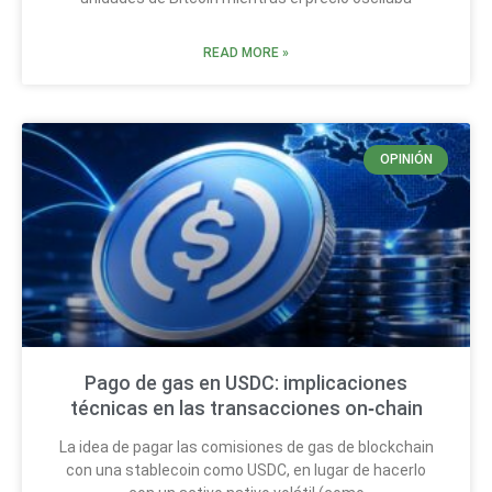
READ MORE »
OPINIÓN
Pago de gas en USDC: implicaciones
técnicas en las transacciones on‑chain
La idea de pagar las comisiones de gas de blockchain
con una stablecoin como USDC, en lugar de hacerlo