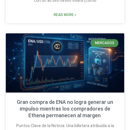
con un activo nativo volátil (como
READ MORE »
MERCADOS
Gran compra de ENA no logra generar un
impulso mientras los compradores de
Ethena permanecen al margen
Puntos Clave de la Noticia: Una billetera atribuida a la