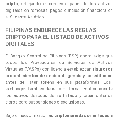
cripto
, reflejando el creciente papel de los activos
digitales en remesas, pagos e inclusión financiera en
el Sudeste Asiático.
FILIPINAS ENDURECE LAS REGLAS
CRIPTO PARA EL LISTADO DE ACTIVOS
DIGITALES
El Bangko Sentral ng Pilipinas (BSP) ahora exige que
todos los Proveedores de Servicios de Activos
Virtuales (VASPs) con licencia establezcan
rigurosos
procedimientos de debida diligencia y acreditación
antes de listar tokens en sus plataformas. Los
exchanges también deben monitorear continuamente
los activos después de su listado y crear criterios
claros para suspensiones o exclusiones.
Bajo el nuevo marco, las
criptomonedas orientadas a