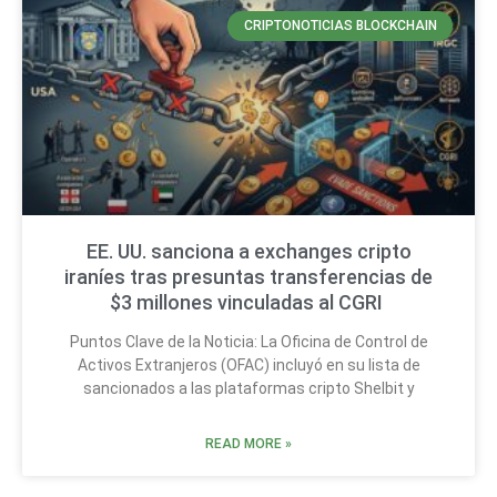
CRIPTONOTICIAS BLOCKCHAIN
EE. UU. sanciona a exchanges cripto
iraníes tras presuntas transferencias de
$3 millones vinculadas al CGRI
Puntos Clave de la Noticia: La Oficina de Control de
Activos Extranjeros (OFAC) incluyó en su lista de
sancionados a las plataformas cripto Shelbit y
READ MORE »