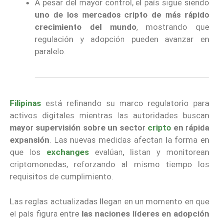
A pesar del mayor control, el país sigue siendo
uno de los mercados cripto de más rápido
crecimiento del mundo
, mostrando que
regulación y adopción pueden avanzar en
paralelo.
Filipinas
está refinando su marco regulatorio para
activos digitales mientras las autoridades buscan
mayor supervisión sobre un sector
cripto
en rápida
expansión
. Las nuevas medidas afectan la forma en
que los
exchanges
evalúan, listan y monitorean
criptomonedas, reforzando al mismo tiempo los
requisitos de cumplimiento.
Las reglas actualizadas llegan en un momento en que
el país figura entre
las naciones líderes en adopción