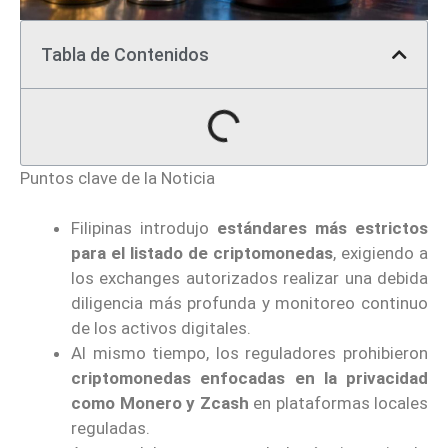
Tabla de Contenidos
Puntos clave de la Noticia
Filipinas introdujo
estándares más estrictos
para el listado de criptomonedas
, exigiendo a
los exchanges autorizados realizar una debida
diligencia más profunda y monitoreo continuo
de los activos digitales.
Al mismo tiempo, los reguladores prohibieron
criptomonedas enfocadas en la privacidad
como Monero y Zcash
en plataformas locales
reguladas.