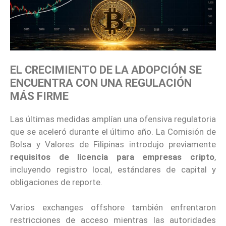
EL CRECIMIENTO DE LA ADOPCIÓN SE
ENCUENTRA CON UNA REGULACIÓN
MÁS FIRME
Las últimas medidas amplían una ofensiva regulatoria
que se aceleró durante el último año. La Comisión de
Bolsa y Valores de Filipinas introdujo previamente
requisitos de licencia para empresas cripto
,
incluyendo registro local, estándares de capital y
obligaciones de reporte.
Varios exchanges offshore también enfrentaron
restricciones de acceso mientras las autoridades