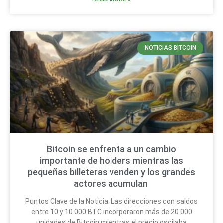
NOTICIAS BITCOIN
Bitcoin se enfrenta a un cambio
importante de holders mientras las
pequeñas billeteras venden y los grandes
actores acumulan
Puntos Clave de la Noticia: Las direcciones con saldos
entre 10 y 10.000 BTC incorporaron más de 20.000
unidades de Bitcoin mientras el precio oscilaba