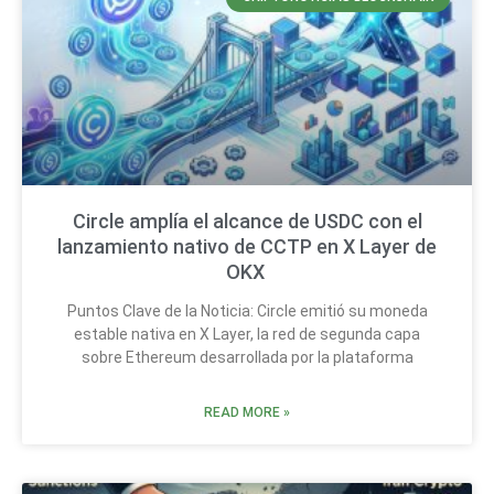
Circle amplía el alcance de USDC con el
lanzamiento nativo de CCTP en X Layer de
OKX
Puntos Clave de la Noticia: Circle emitió su moneda
estable nativa en X Layer, la red de segunda capa
sobre Ethereum desarrollada por la plataforma
READ MORE »