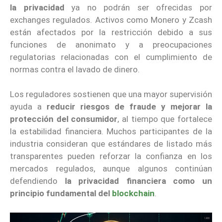
la privacidad
ya no podrán ser ofrecidas por
exchanges regulados. Activos como Monero y Zcash
están afectados por la restricción debido a sus
funciones de anonimato y a preocupaciones
regulatorias relacionadas con el cumplimiento de
normas contra el lavado de dinero.
Los reguladores sostienen que una mayor supervisión
ayuda a
reducir riesgos de fraude y mejorar la
protección del consumidor
, al tiempo que fortalece
la estabilidad financiera. Muchos participantes de la
industria consideran que estándares de listado más
transparentes pueden reforzar la confianza en los
mercados regulados, aunque algunos continúan
defendiendo
la privacidad financiera como un
principio fundamental del
blockchain
.