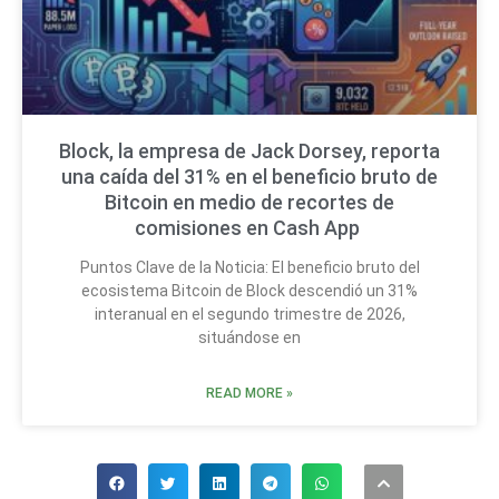
Block, la empresa de Jack Dorsey, reporta
una caída del 31% en el beneficio bruto de
Bitcoin en medio de recortes de
comisiones en Cash App
Puntos Clave de la Noticia: El beneficio bruto del
ecosistema Bitcoin de Block descendió un 31%
interanual en el segundo trimestre de 2026,
situándose en
READ MORE »