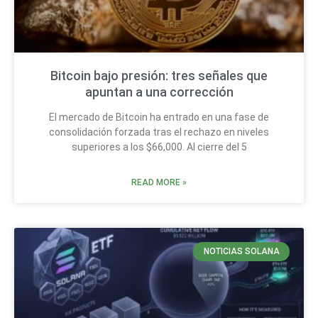
Bitcoin bajo presión: tres señales que
apuntan a una corrección
El mercado de Bitcoin ha entrado en una fase de
consolidación forzada tras el rechazo en niveles
superiores a los $66,000. Al cierre del 5
READ MORE »
NOTICIAS SOLANA