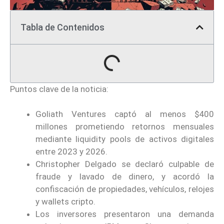
Tabla de Contenidos
Puntos clave de la noticia:
Goliath Ventures captó al menos $400
millones prometiendo retornos mensuales
mediante liquidity pools de activos digitales
entre 2023 y 2026.
Christopher Delgado se declaró culpable de
fraude y lavado de dinero, y acordó la
confiscación de propiedades, vehículos, relojes
y wallets cripto.
Los inversores presentaron una demanda