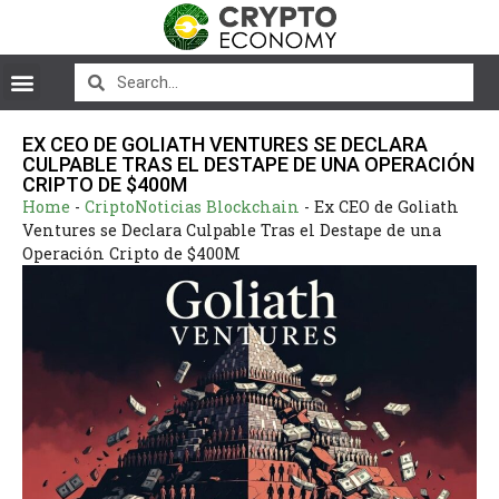
EX CEO DE GOLIATH VENTURES SE DECLARA
CULPABLE TRAS EL DESTAPE DE UNA OPERACIÓN
CRIPTO DE $400M
Home
-
CriptoNoticias Blockchain
-
Ex CEO de Goliath
Ventures se Declara Culpable Tras el Destape de una
Operación Cripto de $400M