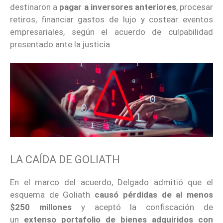
destinaron a
pagar a inversores anteriores
, procesar
retiros, financiar gastos de lujo y costear eventos
empresariales, según el acuerdo de culpabilidad
presentado ante la justicia.
LA CAÍDA DE GOLIATH
En el marco del acuerdo, Delgado admitió que el
esquema de Goliath
causó pérdidas de al menos
$250 millones
y aceptó la confiscación de
un
extenso portafolio de bienes adquiridos con