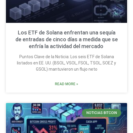
Los ETF de Solana enfrentan una sequía
de entradas de cinco días a medida que se
enfría la actividad del mercado
Puntos Clave de la Noticia: Los seis ETF de Solana
listados en EE. UU. (BSOL, VSOL, FSOL, TSOL, SOEZ y
GSOL) mantuvieron un flujo neto
READ MORE »
NOTICIAS BITCOIN