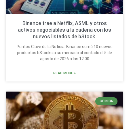
Binance trae a Netflix, ASML y otros
activos negociables a la cadena con los
nuevos listados de bStock
Puntos Clave de la Noticia: Binance sumó 10 nuevos
productos bStocks a su mercado al contado el 5 de
agosto de 2026 a las 12:00
READ MORE »
OPINIÓN