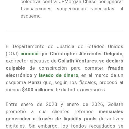
colectiva contra JPMorgan Chase por ignorar
transacciones sospechosas vinculadas al
esquema.
El Departamento de Justicia de Estados Unidos
(DOJ)
anunció
que
Christopher Alexander Delgado
,
exdirector ejecutivo de
Goliath Ventures
,
se declaró
culpable
de conspiración para cometer
fraude
electrónico y
lavado de dinero
, en el marco de un
esquema
Ponzi
que, según los fiscales, procesó al
menos
$400 millones
de distintos inversores.
Entre enero de 2023 y enero de 2026, Goliath
prometió a sus clientes retornos
mensuales
generados a través de liquidity pools
de activos
digitales. Sin embargo, los fondos recaudados se