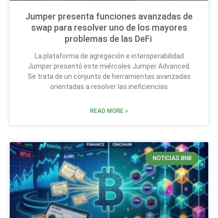
Jumper presenta funciones avanzadas de
swap para resolver uno de los mayores
problemas de las DeFi
La plataforma de agregación e interoperabilidad
Jumper presentó este miércoles Jumper Advanced.
Se trata de un conjunto de herramientas avanzadas
orientadas a resolver las ineficiencias
READ MORE »
NOTICIAS BNB