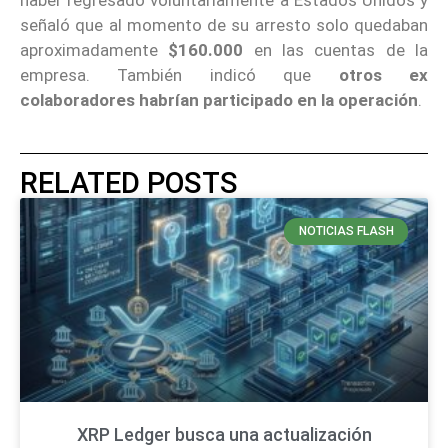
señaló que al momento de su arresto solo quedaban
aproximadamente
$160.000
en las cuentas de la
empresa. También indicó que
otros ex
colaboradores habrían participado en la operación
.
RELATED POSTS
NOTICIAS FLASH
XRP Ledger busca una actualización