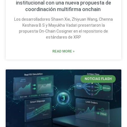
institucional con una nueva propuesta de
coordinación multifirma onchain
Los desarrolladores Shawn Xie, Zhiyuan Wang, Chenna
Keshava B S y Mayukha Vadari presentaron la
propuesta On-Chain Cosigner en el repositorio de
estándares de XRP
READ MORE »
NOTICIAS FLASH