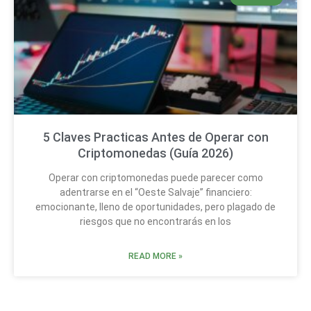
5 Claves Practicas Antes de Operar con
Criptomonedas (Guía 2026)
Operar con criptomonedas puede parecer como
adentrarse en el “Oeste Salvaje” financiero:
emocionante, lleno de oportunidades, pero plagado de
riesgos que no encontrarás en los
READ MORE »