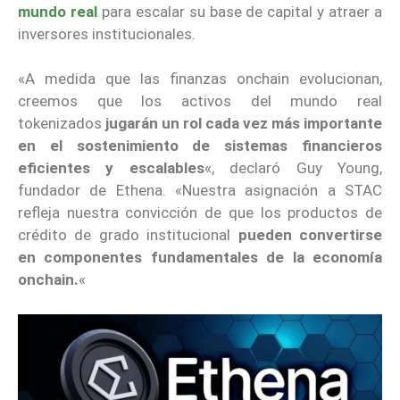
mundo real
para escalar su base de capital y atraer a
inversores institucionales.
«A medida que las finanzas onchain evolucionan,
creemos que los activos del mundo real
tokenizados
jugarán un rol cada vez más importante
en el sostenimiento de sistemas financieros
eficientes y escalables
«, declaró Guy Young,
fundador de Ethena. «Nuestra asignación a STAC
refleja nuestra convicción de que los productos de
crédito de grado institucional
pueden convertirse
en componentes fundamentales de la economía
onchain.
«