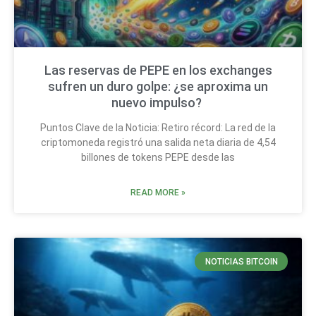
Las reservas de PEPE en los exchanges
sufren un duro golpe: ¿se aproxima un
nuevo impulso?
Puntos Clave de la Noticia: Retiro récord: La red de la
criptomoneda registró una salida neta diaria de 4,54
billones de tokens PEPE desde las
READ MORE »
NOTICIAS BITCOIN