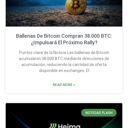
Ballenas De Bitcoin Compran 38.000 BTC:
¿Impulsará El Próximo Rally?
Puntos clave de la Noticia Las ballenas de Bitcoin
acumularon 38.000 BTC mediante direcciones de
acumulación, reduciendo la cantidad de oferta
disponible en exchanges. El
READ MORE »
NOTICIAS FLASH