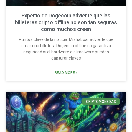
Experto de Dogecoin advierte que las
billeteras cripto offline no son tan seguras
como muchos creen
Puntos clave de la noticia: Mishaboar advierte que
crear una billetera Dogecoin offline no garantiza
seguridad si el hardware o el malware pueden
capturar claves
READ MORE »
CRIPTOMONEDAS