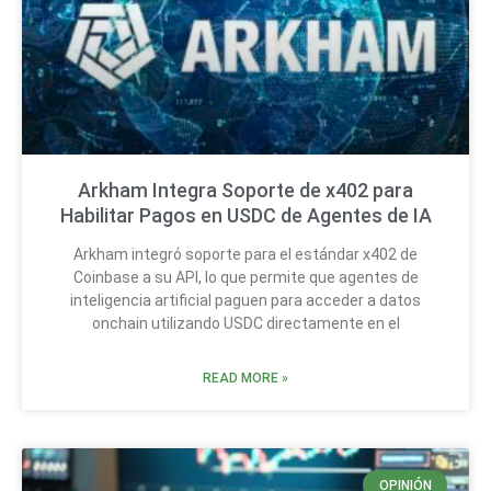
Arkham Integra Soporte de x402 para
Habilitar Pagos en USDC de Agentes de IA
Arkham integró soporte para el estándar x402 de
Coinbase a su API, lo que permite que agentes de
inteligencia artificial paguen para acceder a datos
onchain utilizando USDC directamente en el
READ MORE »
OPINIÓN