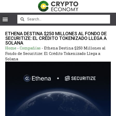
ETHENA DESTINA $250 MILLONES AL FONDO DE
SECURITIZE: EL CRÉDITO TOKENIZADO LLEGA A
SOLANA
Home
-
Compañías
-
Ethena Destina $250 Millones al
Fondo de Securitize: El Crédito Tokenizado Llega a
Solana