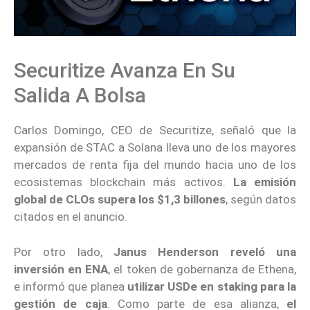
Securitize Avanza En Su
Salida A Bolsa
Carlos Domingo, CEO de Securitize, señaló que la
expansión de STAC a Solana lleva uno de los mayores
mercados de renta fija del mundo hacia uno de los
ecosistemas blockchain más activos.
La emisión
global de CLOs supera los $1,3 billones
, según datos
citados en el anuncio.
Por otro lado,
Janus Henderson
reveló una
inversión en ENA
, el token de gobernanza de Ethena,
e informó que planea
utilizar USDe en staking para la
gestión de caja
. Como parte de esa alianza,
el