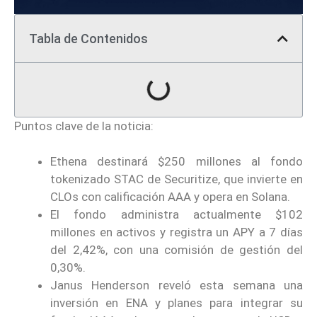
Tabla de Contenidos
Puntos clave de la noticia:
Ethena destinará $250 millones al fondo
tokenizado STAC de Securitize, que invierte en
CLOs con calificación AAA y opera en Solana.
El fondo administra actualmente $102
millones en activos y registra un APY a 7 días
del 2,42%, con una comisión de gestión del
0,30%.
Janus Henderson reveló esta semana una
inversión en ENA y planes para integrar su