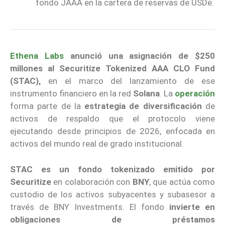
fondo JAAA en la cartera de reservas de USDe.
Ethena Labs
anunció una asignación de $250
millones al Securitize Tokenized AAA CLO Fund
(STAC),
en el marco del lanzamiento de ese
instrumento financiero en la red
Solana
. La
operación
forma parte de la
estrategia de diversificación
de
activos de respaldo que el protocolo viene
ejecutando desde principios de 2026, enfocada en
activos del mundo real de grado institucional.
STAC es un fondo tokenizado emitido por
Securitize
en colaboración con
BNY
, que actúa como
custodio de los activos subyacentes y subasesor a
través de BNY Investments. El fondo
invierte en
obligaciones de préstamos