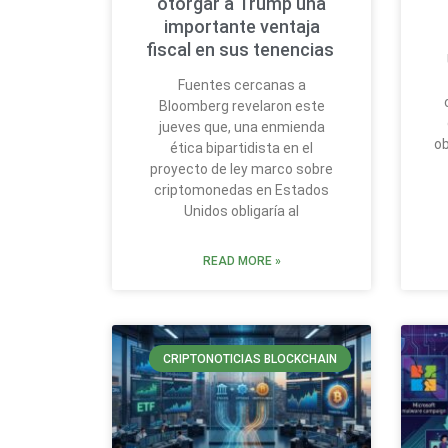
otorgar a Trump una
importante ventaja
fiscal en sus tenencias
Fuentes cercanas a
Bloomberg revelaron este
jueves que, una enmienda
ob
ética bipartidista en el
proyecto de ley marco sobre
criptomonedas en Estados
Unidos obligaría al
READ MORE »
CRIPTONOTICIAS BLOCKCHAIN