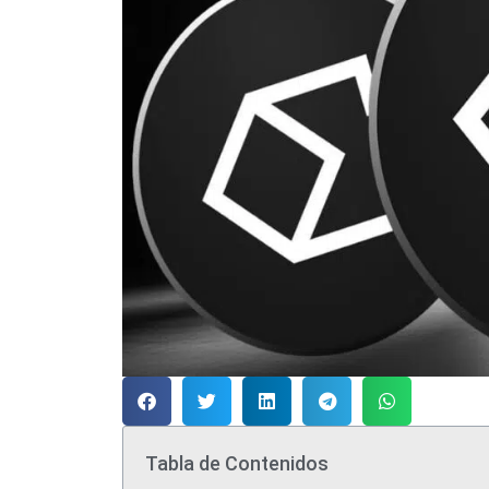
Tabla de Contenidos