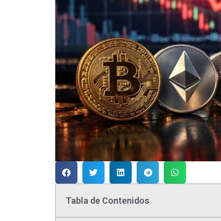
Tabla de Contenidos