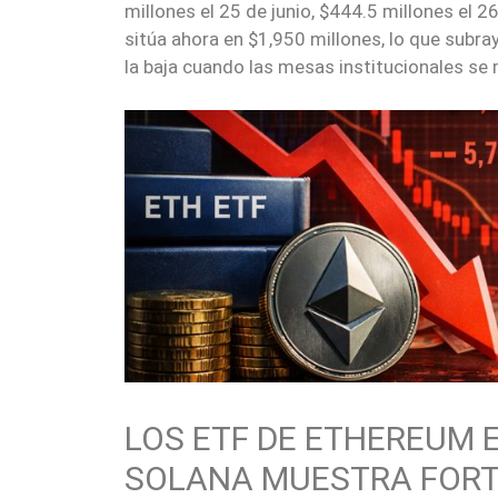
millones el 25 de junio, $444.5 millones el 26
sitúa ahora en $1,950 millones, lo que subr
la baja cuando las mesas institucionales se 
LOS ETF DE ETHEREUM 
SOLANA MUESTRA FOR