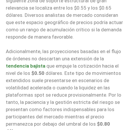
siguiente zona de soporte estructural de gran
relevancia se localiza entre los $0.55 y los $0.65
dólares. Diversos analistas de mercado consideran
que este espacio geográfico de precios podría actuar
como un rango de acumulación crítico si la demanda
responde de manera favorable.
Adicionalmente, las proyecciones basadas en el flujo
de órdenes no descartan una extensión de la
tendencia bajista
que empuje la cotización hacia el
nivel de los
$0.50
dólares. Este tipo de movimientos
extendidos suele presentarse en escenarios de
volatilidad acelerada o cuando la liquidez en las
plataformas spot se reduce provisionalmente. Por lo
tanto, la paciencia y la gestión estricta del riesgo se
presentan como factores indispensables para los
participantes del mercado mientras el precio
permanezca por debajo del umbral de los
$0.80