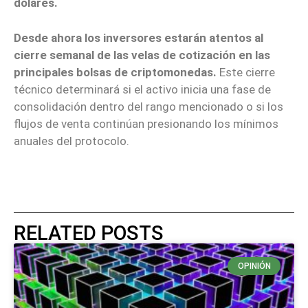
dólares.
Desde ahora los inversores estarán atentos al
cierre semanal de las velas de cotización en las
principales bolsas de criptomonedas.
Este cierre
técnico determinará si el activo inicia una fase de
consolidación dentro del rango mencionado o si los
flujos de venta continúan presionando los mínimos
anuales del protocolo.
RELATED POSTS
OPINIÓN