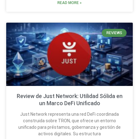
READ MORE »
REVIEWS
Review de Just Network: Utilidad Sólida en
un Marco DeFi Unificado
Just Network representa una red DeFi coordinada
construida sobre TRON, que ofrece un entorno
unificado para préstamos, gobernanza y gestión de
activos digitales. Su estructura