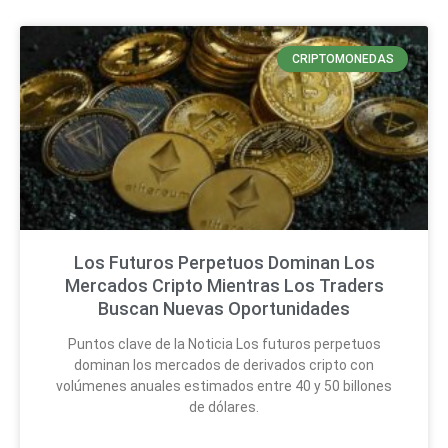
CRIPTOMONEDAS
Los Futuros Perpetuos Dominan Los
Mercados Cripto Mientras Los Traders
Buscan Nuevas Oportunidades
Puntos clave de la Noticia Los futuros perpetuos
dominan los mercados de derivados cripto con
volúmenes anuales estimados entre 40 y 50 billones
de dólares.