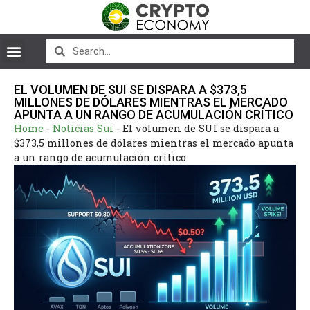
EL VOLUMEN DE SUI SE DISPARA A $373,5
MILLONES DE DÓLARES MIENTRAS EL MERCADO
APUNTA A UN RANGO DE ACUMULACIÓN CRÍTICO
Home
-
Noticias Sui
-
El volumen de SUI se dispara a
$373,5 millones de dólares mientras el mercado apunta
a un rango de acumulación crítico