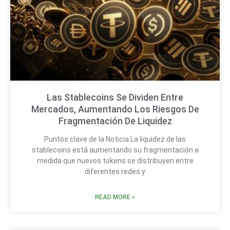
Las Stablecoins Se Dividen Entre
Mercados, Aumentando Los Riesgos De
Fragmentación De Liquidez
Puntos clave de la Noticia La liquidez de las
stablecoins está aumentando su fragmentación a
medida que nuevos tokens se distribuyen entre
diferentes redes y
READ MORE »