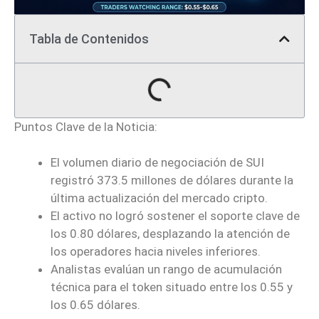
Tabla de Contenidos
Puntos Clave de la Noticia:
El volumen diario de negociación de SUI
registró 373.5 millones de dólares durante la
última actualización del mercado cripto.
El activo no logró sostener el soporte clave de
los 0.80 dólares, desplazando la atención de
los operadores hacia niveles inferiores.
Analistas evalúan un rango de acumulación
técnica para el token situado entre los 0.55 y
los 0.65 dólares.