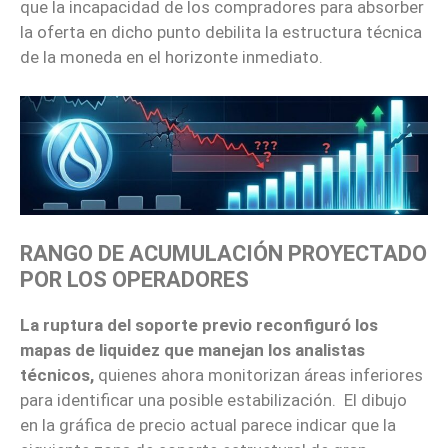
que la incapacidad de los compradores para absorber
la oferta en dicho punto debilita la estructura técnica
de la moneda en el horizonte inmediato.
RANGO DE ACUMULACIÓN PROYECTADO
POR LOS OPERADORES
La ruptura del soporte previo reconfiguró los
mapas de liquidez que manejan los analistas
técnicos,
quienes ahora monitorizan áreas inferiores
para identificar una posible estabilización. El dibujo
en la gráfica de precio actual parece indicar que la