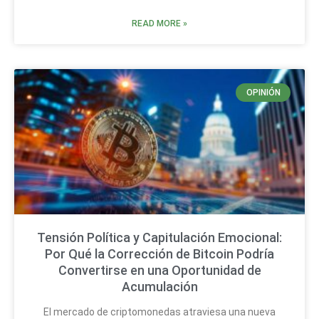
READ MORE »
OPINIÓN
Tensión Política y Capitulación Emocional:
Por Qué la Corrección de Bitcoin Podría
Convertirse en una Oportunidad de
Acumulación
El mercado de criptomonedas atraviesa una nueva