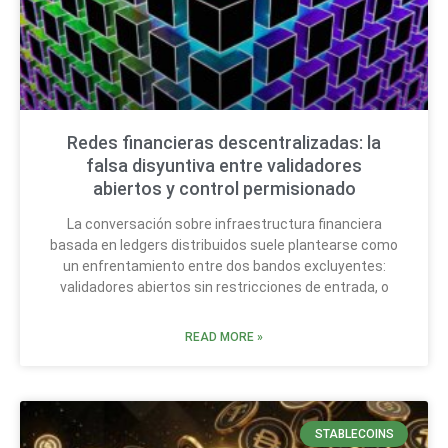
Redes financieras descentralizadas: la
falsa disyuntiva entre validadores
abiertos y control permisionado
La conversación sobre infraestructura financiera
basada en ledgers distribuidos suele plantearse como
un enfrentamiento entre dos bandos excluyentes:
validadores abiertos sin restricciones de entrada, o
READ MORE »
STABLECOINS