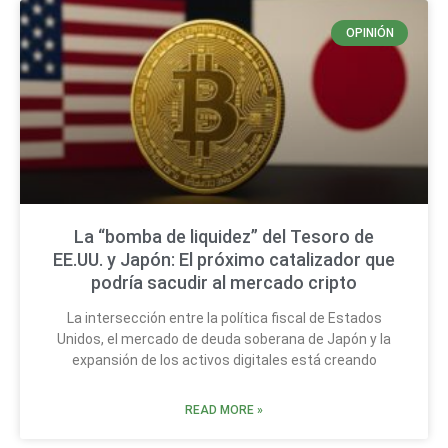
OPINIÓN
La “bomba de liquidez” del Tesoro de
EE.UU. y Japón: El próximo catalizador que
podría sacudir al mercado cripto
La intersección entre la política fiscal de Estados
Unidos, el mercado de deuda soberana de Japón y la
expansión de los activos digitales está creando
READ MORE »