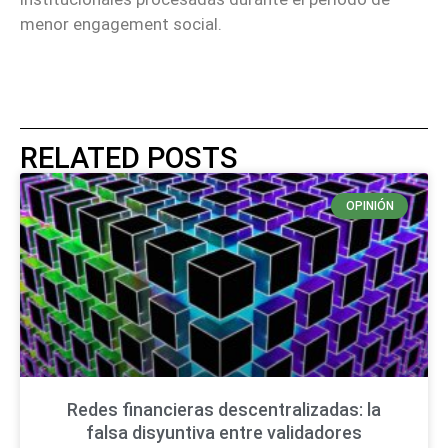
menor engagement social.
RELATED POSTS
OPINIÓN
Redes financieras descentralizadas: la
falsa disyuntiva entre validadores