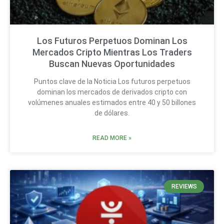
Los Futuros Perpetuos Dominan Los
Mercados Cripto Mientras Los Traders
Buscan Nuevas Oportunidades
Puntos clave de la Noticia Los futuros perpetuos
dominan los mercados de derivados cripto con
volúmenes anuales estimados entre 40 y 50 billones
de dólares.
READ MORE »
REVIEWS