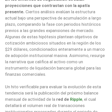
proyecciones que contrastan con la apatía
presente.
Ciertos análisis evalúan la estructura
actual bajo una perspectiva de acumulación a largo
plazo, comparando la fase con periodos históricos
previos a las grandes expansiones de mercado.
Algunas de estas hipótesis plantean objetivos de
cotización ambiciosos situados en la región de los
$29 dólares, condicionados enteramente a un marco
de adopción institucional masiva. Asimismo, resurge
la narrativa que califica al activo como un
instrumento de liquidación bancaria global para las
finanzas comerciales.
Un hito verificable para evaluar la evolución de esta
tendencia será la publicación del próximo balance
mensual de actividad de la
red de
Ripple
, el cual
detallará el volumen real de transacciones
institucionales procesadas durante el periodo de