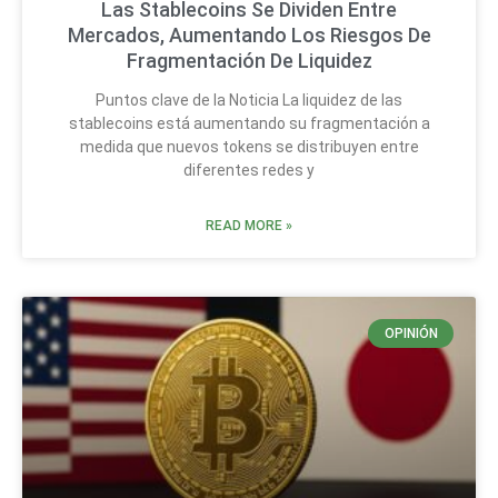
Las Stablecoins Se Dividen Entre
Mercados, Aumentando Los Riesgos De
Fragmentación De Liquidez
Puntos clave de la Noticia La liquidez de las
stablecoins está aumentando su fragmentación a
medida que nuevos tokens se distribuyen entre
diferentes redes y
READ MORE »
OPINIÓN