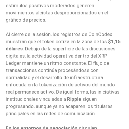
estímulos positivos moderados generen
movimientos alcistas desproporcionados en el
gráfico de precios.
Al cierre de la sesión, los registros de CoinCodex
muestran que el token cotiza en la zona de los
$1,15
dólares
. Debajo de la superficie de las discusiones
digitales, la actividad operativa dentro del XRP
Ledger mantiene un ritmo constante. El flujo de
transacciones continúa procesándose con
normalidad y el desarrollo de infraestructura
enfocada en la tokenización de activos del mundo
real permanece activo. De igual forma, las iniciativas
institucionales vinculadas a
Ripple
siguen
progresando, aunque ya no acaparen los titulares
principales en las redes de comunicación.
En los entornos de negociación circulan