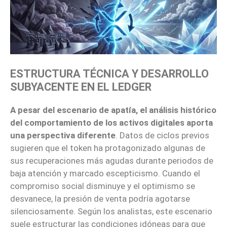
ESTRUCTURA TÉCNICA Y DESARROLLO
SUBYACENTE EN EL LEDGER
A pesar del escenario de apatía, el análisis histórico
del comportamiento de los activos digitales aporta
una perspectiva diferente
. Datos de ciclos previos
sugieren que el token ha protagonizado algunas de
sus recuperaciones más agudas durante periodos de
baja atención y marcado escepticismo. Cuando el
compromiso social disminuye y el optimismo se
desvanece, la presión de venta podría agotarse
silenciosamente. Según los analistas, este escenario
suele estructurar las condiciones idóneas para que