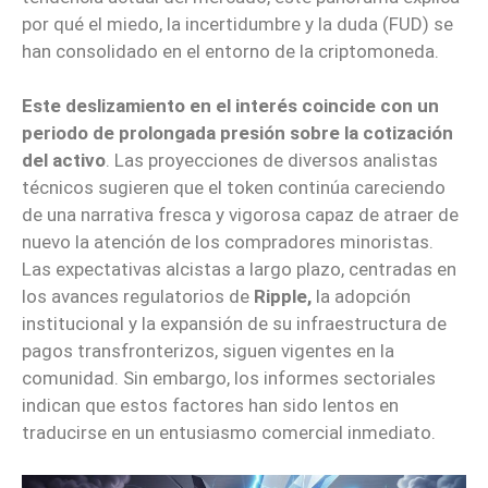
por qué el miedo, la incertidumbre y la duda (FUD) se
han consolidado en el entorno de la criptomoneda.
Este deslizamiento en el interés coincide con un
periodo de prolongada presión sobre la cotización
del activo
. Las proyecciones de diversos analistas
técnicos sugieren que el token continúa careciendo
de una narrativa fresca y vigorosa capaz de atraer de
nuevo la atención de los compradores minoristas.
Las expectativas alcistas a largo plazo, centradas en
los avances regulatorios de
Ripple,
la adopción
institucional y la expansión de su infraestructura de
pagos transfronterizos, siguen vigentes en la
comunidad. Sin embargo, los informes sectoriales
indican que estos factores han sido lentos en
traducirse en un entusiasmo comercial inmediato.