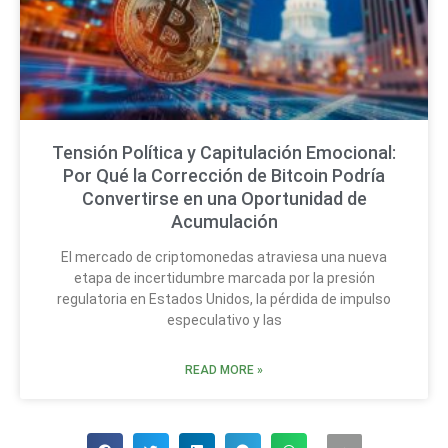
Tensión Política y Capitulación Emocional:
Por Qué la Corrección de Bitcoin Podría
Convertirse en una Oportunidad de
Acumulación
El mercado de criptomonedas atraviesa una nueva
etapa de incertidumbre marcada por la presión
regulatoria en Estados Unidos, la pérdida de impulso
especulativo y las
READ MORE »