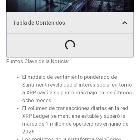
Tabla de Contenidos
Puntos Clave de la Noticia:
El modelo de sentimiento ponderado de
Santiment revela que el interés social en torno
a XRP cayó a su punto más bajo en los últimos
ocho meses.
El volumen de transacciones diarias en la red
XRP Ledger se mantiene estable y superó la
marca de 1 millón de operaciones en junio de
2026.
Los registros de la plataforma CoinCodex