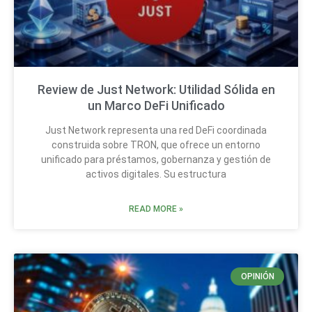
Review de Just Network: Utilidad Sólida en
un Marco DeFi Unificado
Just Network representa una red DeFi coordinada
construida sobre TRON, que ofrece un entorno
unificado para préstamos, gobernanza y gestión de
activos digitales. Su estructura
READ MORE »
OPINIÓN