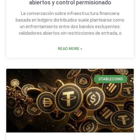
abiertos y control permisionado
La conversación sobre infraestructura financiera
basada en ledgers distribuidos suele plantearse como
un enfrentamiento entre dos bandos excluyentes:
validadores abiertos sin restricciones de entrada, o
READ MORE »
STABLECOINS