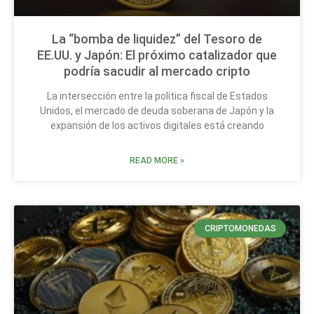
La “bomba de liquidez” del Tesoro de
EE.UU. y Japón: El próximo catalizador que
podría sacudir al mercado cripto
La intersección entre la política fiscal de Estados
Unidos, el mercado de deuda soberana de Japón y la
expansión de los activos digitales está creando
READ MORE »
CRIPTOMONEDAS