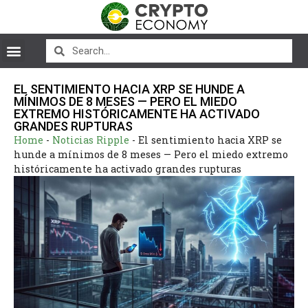
EL SENTIMIENTO HACIA XRP SE HUNDE A
MÍNIMOS DE 8 MESES — PERO EL MIEDO
EXTREMO HISTÓRICAMENTE HA ACTIVADO
GRANDES RUPTURAS
Home
-
Noticias Ripple
-
El sentimiento hacia XRP se
hunde a mínimos de 8 meses — Pero el miedo extremo
históricamente ha activado grandes rupturas