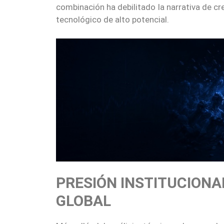
combinación ha debilitado la narrativa de 
tecnológico de alto potencial.
PRESIÓN INSTITUCION
GLOBAL