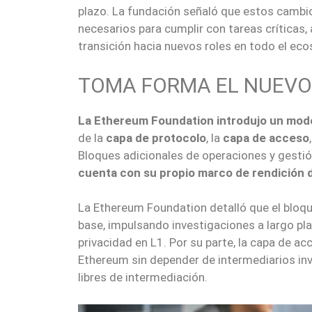
plazo. La fundación señaló que estos cambios
necesarios para cumplir con tareas críticas,
transición hacia nuevos roles en todo el ec
TOMA FORMA EL NUEVO
La Ethereum Foundation introdujo un mode
de la
capa de protocolo
, la
capa de acceso
Bloques adicionales de operaciones y gestión
cuenta con su propio marco de rendición 
La Ethereum Foundation detalló que el bloqu
base, impulsando investigaciones a largo pl
privacidad en L1. Por su parte, la capa de a
Ethereum sin depender de intermediarios inve
libres de intermediación.