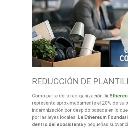
REDUCCIÓN DE PLANTIL
Como parte de la reorganización,
la
Ethereu
representa aproximadamente el 20% de su pe
indemnización por despido basada en lo que
por las leyes locales.
La Ethereum Foundatio
dentro del ecosistema
y pequeñas subvenci