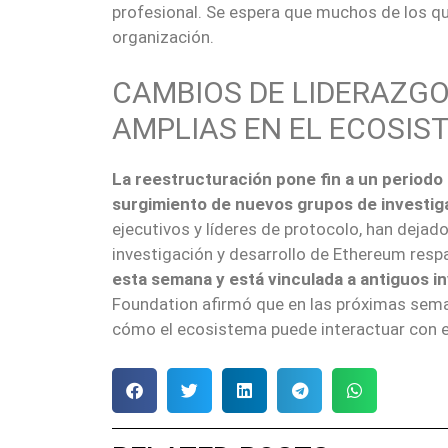
profesional. Se espera que muchos de los q
organización.
CAMBIOS DE LIDERAZG
AMPLIAS EN EL ECOSIS
La reestructuración pone fin a un periodo 
surgimiento de nuevos grupos de investig
ejecutivos y líderes de protocolo, han dejad
investigación y desarrollo de Ethereum res
esta semana y está vinculada a antiguos 
Foundation afirmó que en las próximas sem
cómo el ecosistema puede interactuar con e