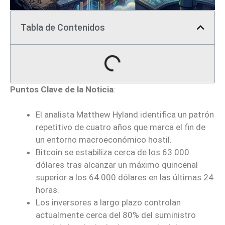
Tabla de Contenidos
Puntos Clave de la Noticia
:
El analista Matthew Hyland identifica un patrón
repetitivo de cuatro años que marca el fin de
un entorno macroeconómico hostil.
Bitcoin se estabiliza cerca de los 63.000
dólares tras alcanzar un máximo quincenal
superior a los 64.000 dólares en las últimas 24
horas.
Los inversores a largo plazo controlan
actualmente cerca del 80% del suministro