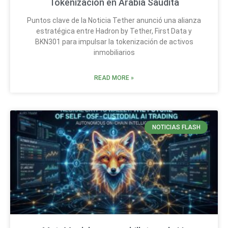
Tokenización en Arabia Saudita
Puntos clave de la Noticia Tether anunció una alianza
estratégica entre Hadron by Tether, First Data y
BKN301 para impulsar la tokenización de activos
inmobiliarios
READ MORE »
NOTICIAS FLASH