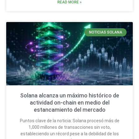
READ MORE »
NOTICIAS SOLANA
Solana alcanza un máximo histórico de
actividad on-chain en medio del
estancamiento del mercado
Puntos clave de la noticia: Solana procesó más de
1,000 millones de transacciones sin voto,
estableciendo un récord pese a la debilidad de los