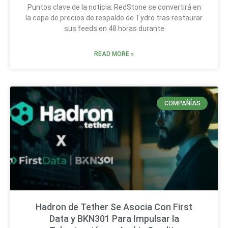
Puntos clave de la noticia: RedStone se convertirá en
la capa de precios de respaldo de Tydro tras restaurar
sus feeds en 48 horas durante
READ MORE »
COMPAÑÍAS
Hadron de Tether Se Asocia Con First
Data y BKN301 Para Impulsar la