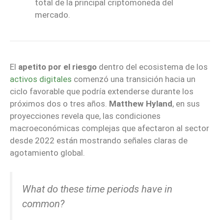
total de la principal criptomoneda del
mercado.
El
apetito por el riesgo
dentro del ecosistema de los
activos digitales
comenzó una transición hacia un
ciclo favorable que podría extenderse durante los
próximos dos o tres años.
Matthew Hyland
, en sus
proyecciones revela que, las condiciones
macroeconómicas complejas que afectaron al sector
desde 2022 están mostrando señales claras de
agotamiento global.
What do these time periods have in
common?