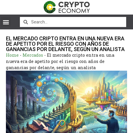
EL MERCADO CRIPTO ENTRA EN UNA NUEVA ERA
DE APETITO POR EL RIESGO CON AÑOS DE
GANANCIAS POR DELANTE, SEGÚN UN ANALISTA
Home
-
Mercados
-
El mercado cripto entra en una
nueva era de apetito por el riesgo con años de
ganancias por delante, según un analista