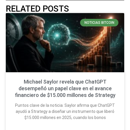
RELATED POSTS
NOTICIAS BITCOIN
Michael Saylor revela que ChatGPT
desempeñó un papel clave en el avance
financiero de $15.000 millones de Strategy
Puntos clave de la noticia: Saylor afirma que ChatGPT
ayudó a Strategy a diseñar un instrumento que liberó
$15.000 millones en 2025, cuando los bonos