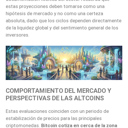
estas proyecciones deben tomarse como una
hipótesis de mercado y no como una certeza
absoluta, dado que los ciclos dependen directamente
de la liquidez global y del sentimiento general de los
inversores.
COMPORTAMIENTO DEL MERCADO Y
PERSPECTIVAS DE LAS ALTCOINS
Estas evaluaciones coinciden con un periodo de
estabilización de precios para las principales
criptomonedas.
Bitcoin cotiza en cerca de la zona