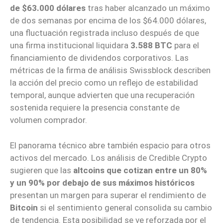
de $63.000 dólares
tras haber alcanzado un máximo
de dos semanas por encima de los $64.000 dólares,
una fluctuación registrada incluso después de que
una firma institucional liquidara
3.588 BTC
para el
financiamiento de dividendos corporativos. Las
métricas de la firma de análisis Swissblock describen
la acción del precio como un reflejo de estabilidad
temporal, aunque advierten que una recuperación
sostenida requiere la presencia constante de
volumen comprador.
El panorama técnico abre también espacio para otros
activos del mercado. Los análisis de Credible Crypto
sugieren que las
altcoins que cotizan entre un 80%
y un 90% por debajo de sus máximos históricos
presentan un margen para superar el rendimiento de
Bitcoin
si el sentimiento general consolida su cambio
de tendencia. Esta posibilidad se ve reforzada por el