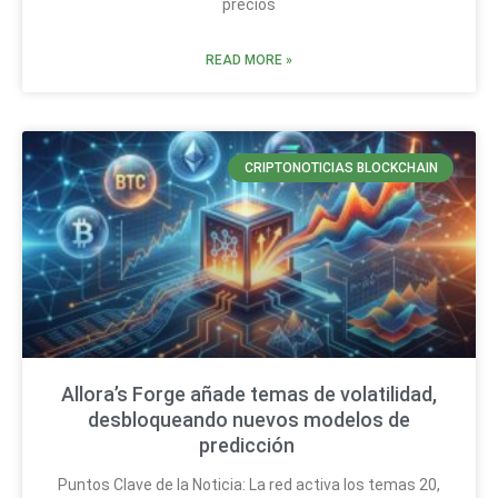
precios
READ MORE »
CRIPTONOTICIAS BLOCKCHAIN
Allora’s Forge añade temas de volatilidad,
desbloqueando nuevos modelos de
predicción
Puntos Clave de la Noticia: La red activa los temas 20,