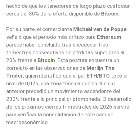
hecho de que los tenedores de largo plazo custodian
cerca del 80% de la oferta disponible de
Bitcoin.
Por su parte, el comerciante
Michaël van de Poppe
señaló que el periodo más crítico para
Ethereum
parece haber concluido tras encadenar tres
trimestres consecutivos de pérdidas superiores al
20% frente a
Bitcoin
. Esta postura encuentra un
correlato en las observaciones de
Merlijn The
Trader
, quien identificó que el par
ETH/BTC
tocó el
nivel de 0,026, una zona técnica que en el ciclo
anterior precedió un movimiento ascendente del
230% frente a la principal criptomoneda. El desarrollo
de los próximos cierres trimestrales de 2026 servirá
para verificar la consolidación de este cambio
macroeconómico.