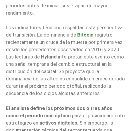
periodos antes de iniciar sus etapas de mayor
rendimiento.
Los indicadores técnicos respaldan esta perspectiva
de transición. La dominancia de
Bitcoin
registró
recientemente un cruce de la muerte por primera vez
desde los precedentes observados en 2016 y 2020.
Las lecturas de
Hyland
interpretan este evento como
una señal temprana del cambio estructural en la
distribución del capital. Se proyecta que la
dominancia de las altcoins consolide un cruce dorado
durante el próximo periodo otoñal, replicando la
secuencia de los ciclos alcistas anteriores.
El analista define los próximos dos o tres años
como el periodo más óptimo
para el posicionamiento
estratégico en
activos digitales
. Sin embargo, la
documentación técnica del sector recuerda que