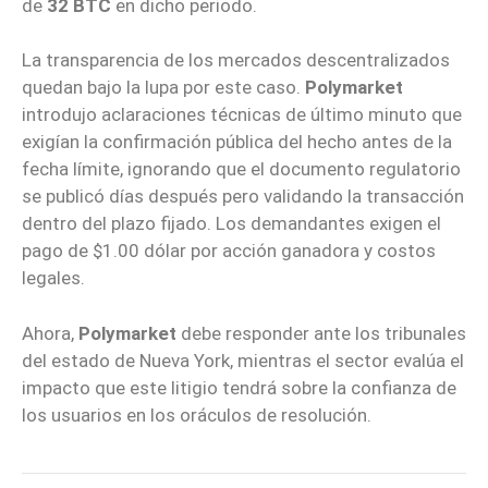
de
32 BTC
en dicho periodo.
La transparencia de los mercados descentralizados
quedan bajo la lupa por este caso.
Polymarket
introdujo aclaraciones técnicas de último minuto que
exigían la confirmación pública del hecho antes de la
fecha límite, ignorando que el documento regulatorio
se publicó días después pero validando la transacción
dentro del plazo fijado. Los demandantes exigen el
pago de $1.00 dólar por acción ganadora y costos
legales.
Ahora,
Polymarket
debe responder ante los tribunales
del estado de Nueva York, mientras el sector evalúa el
impacto que este litigio tendrá sobre la confianza de
los usuarios en los oráculos de resolución.