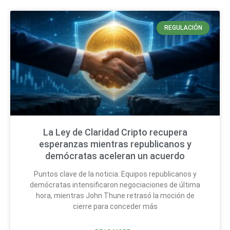
REGULACIÓN
La Ley de Claridad Cripto recupera
esperanzas mientras republicanos y
demócratas aceleran un acuerdo
Puntos clave de la noticia: Equipos republicanos y
demócratas intensificaron negociaciones de última
hora, mientras John Thune retrasó la moción de
cierre para conceder más