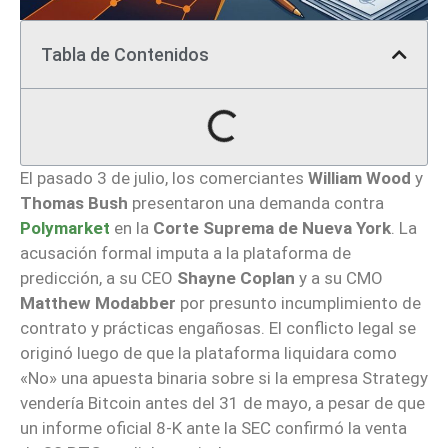
Tabla de Contenidos
El pasado 3 de julio, los comerciantes
William Wood
y
Thomas Bush
presentaron una demanda contra
Polymarket
en la
Corte Suprema de Nueva York
. La
acusación formal imputa a la plataforma de
predicción, a su CEO
Shayne Coplan
y a su CMO
Matthew Modabber
por presunto incumplimiento de
contrato y prácticas engañosas. El conflicto legal se
originó luego de que la plataforma liquidara como
«No» una apuesta binaria sobre si la empresa Strategy
vendería Bitcoin antes del 31 de mayo, a pesar de que
un informe oficial 8-K ante la SEC confirmó la venta