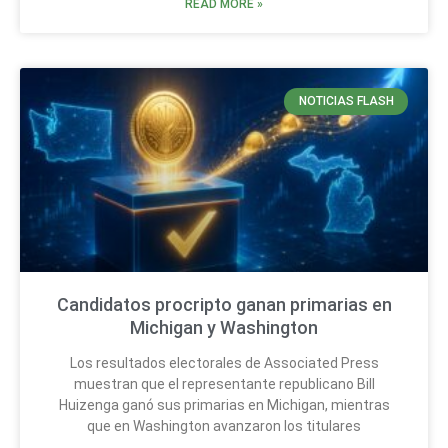
READ MORE »
NOTICIAS FLASH
Candidatos procripto ganan primarias en
Michigan y Washington
Los resultados electorales de Associated Press
muestran que el representante republicano Bill
Huizenga ganó sus primarias en Michigan, mientras
que en Washington avanzaron los titulares