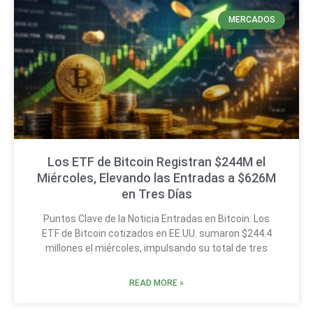
MERCADOS
Los ETF de Bitcoin Registran $244M el
Miércoles, Elevando las Entradas a $626M
en Tres Días
Puntos Clave de la Noticia Entradas en Bitcoin: Los
ETF de Bitcoin cotizados en EE.UU. sumaron $244.4
millones el miércoles, impulsando su total de tres
READ MORE »