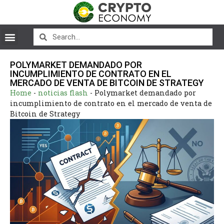
POLYMARKET DEMANDADO POR
INCUMPLIMIENTO DE CONTRATO EN EL
MERCADO DE VENTA DE BITCOIN DE STRATEGY
Home
-
noticias flash
-
Polymarket demandado por
incumplimiento de contrato en el mercado de venta de
Bitcoin de Strategy