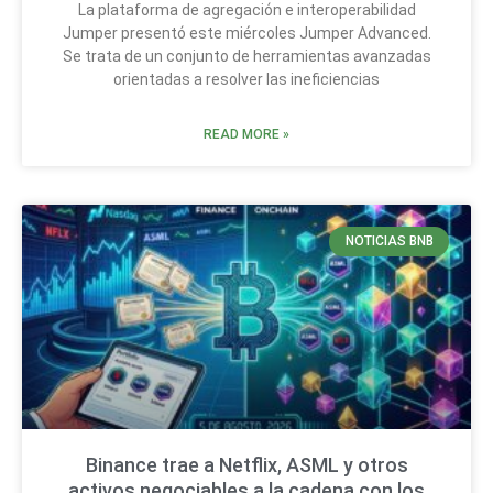
La plataforma de agregación e interoperabilidad
Jumper presentó este miércoles Jumper Advanced.
Se trata de un conjunto de herramientas avanzadas
orientadas a resolver las ineficiencias
READ MORE »
NOTICIAS BNB
Binance trae a Netflix, ASML y otros
activos negociables a la cadena con los