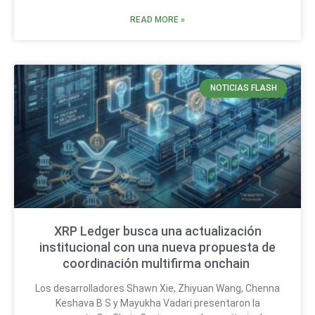
READ MORE »
NOTICIAS FLASH
XRP Ledger busca una actualización
institucional con una nueva propuesta de
coordinación multifirma onchain
Los desarrolladores Shawn Xie, Zhiyuan Wang, Chenna
Keshava B S y Mayukha Vadari presentaron la