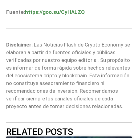
Fuente:
https://goo.su/CyHALZQ
Disclaimer:
Las Noticias Flash de Crypto Economy se
elaboran a partir de fuentes oficiales y públicas
verificadas por nuestro equipo editorial. Su propósito
es informar de forma rápida sobre hechos relevantes
del ecosistema cripto y blockchain. Esta información
no constituye asesoramiento financiero ni
recomendaciones de inversión. Recomendamos
verificar siempre los canales oficiales de cada
proyecto antes de tomar decisiones relacionadas.
RELATED POSTS