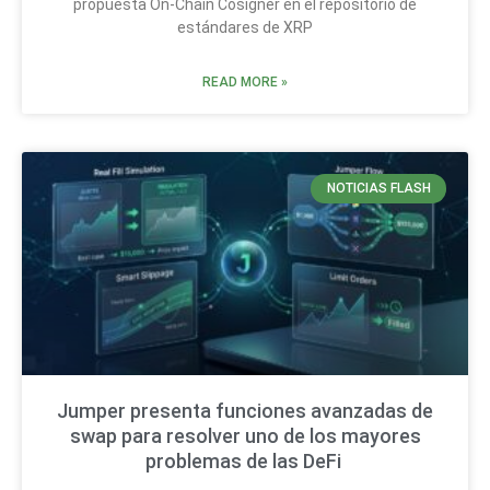
propuesta On-Chain Cosigner en el repositorio de
estándares de XRP
READ MORE »
NOTICIAS FLASH
Jumper presenta funciones avanzadas de
swap para resolver uno de los mayores
problemas de las DeFi