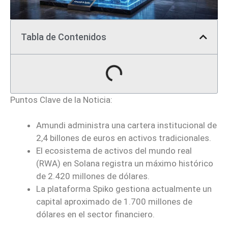
Tabla de Contenidos
Puntos Clave de la Noticia:
Amundi administra una cartera institucional de
2,4 billones de euros en activos tradicionales.
El ecosistema de activos del mundo real
(RWA) en Solana registra un máximo histórico
de 2.420 millones de dólares.
La plataforma Spiko gestiona actualmente un
capital aproximado de 1.700 millones de
dólares en el sector financiero.