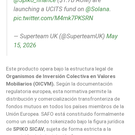
launching a UCITS fund on
@Solana
.
pic.twitter.com/M4mk7PKSRN
— Superteam UK (@SuperteamUK)
May
15, 2026
Este producto opera bajo la estructura legal de
Organismos de Inversión Colectiva en Valores
Mobiliarios (OICVM).
Según la documentación
regulatoria europea, esta normativa permite la
distribución y comercialización transfronteriza de
fondos mutuos en todos los países miembros de la
Unión Europea. SAFO está constituido formalmente
como un subfondo tokenizado bajo la figura jurídica
de
SPIKO SICAV
, sujeta de forma estricta a la