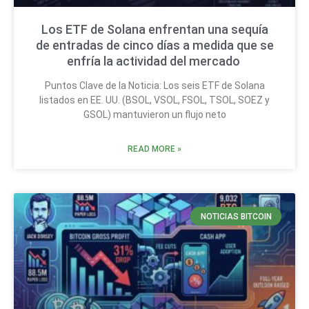
Los ETF de Solana enfrentan una sequía
de entradas de cinco días a medida que se
enfría la actividad del mercado
Puntos Clave de la Noticia: Los seis ETF de Solana
listados en EE. UU. (BSOL, VSOL, FSOL, TSOL, SOEZ y
GSOL) mantuvieron un flujo neto
READ MORE »
NOTICIAS BITCOIN