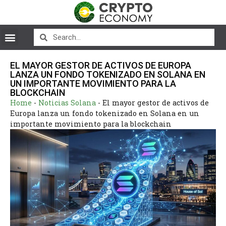
EL MAYOR GESTOR DE ACTIVOS DE EUROPA
LANZA UN FONDO TOKENIZADO EN SOLANA EN
UN IMPORTANTE MOVIMIENTO PARA LA
BLOCKCHAIN
Home
-
Noticias Solana
-
El mayor gestor de activos de
Europa lanza un fondo tokenizado en Solana en un
importante movimiento para la blockchain