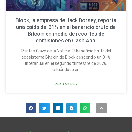
Block, la empresa de Jack Dorsey, reporta
una caída del 31% en el beneficio bruto de
Bitcoin en medio de recortes de
comisiones en Cash App
Puntos Clave de la Noticia: El beneficio bruto del
ecosistema Bitcoin de Block descendió un 31%
interanual en el segundo trimestre de 2026,
situándose en
READ MORE »