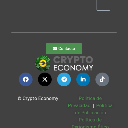
Contacto
© Crypto Economy
Política de
Privacidad
|
Política
de Publicación
Política de
Periodismo Ético