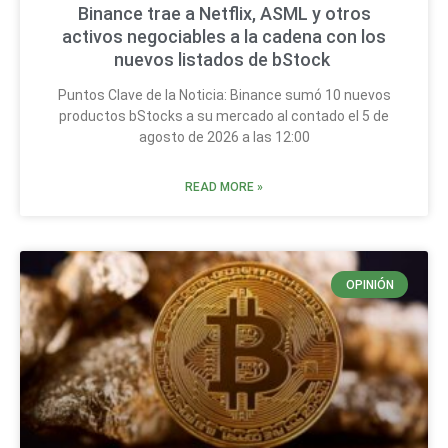
Binance trae a Netflix, ASML y otros
activos negociables a la cadena con los
nuevos listados de bStock
Puntos Clave de la Noticia: Binance sumó 10 nuevos
productos bStocks a su mercado al contado el 5 de
agosto de 2026 a las 12:00
READ MORE »
OPINIÓN