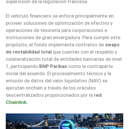
supervisión de la legislación francesa.
El vehículo financiero se enfoca principalmente en
proveer soluciones de optimización de efectivo y
operaciones de tesorería para corporaciones e
instituciones de gran envergadura. Para cumplir este
propósito, el fondo implementa contratos de
swaps
de rentabilidad total
que cuentan con el respaldo y
colateralización total de entidades bancarias de nivel
1, participando
BNP Paribas
como la contraparte
inicial del acuerdo. El procesamiento técnico y la
emisión de datos del valor liquidativo (NAV) se
ejecutan onchain a través de los oráculos
descentralizados proporcionados por la
red
Chainlink
.