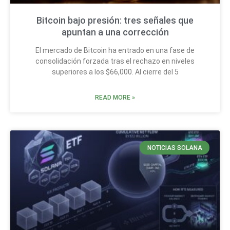
Bitcoin bajo presión: tres señales que
apuntan a una corrección
El mercado de Bitcoin ha entrado en una fase de
consolidación forzada tras el rechazo en niveles
superiores a los $66,000. Al cierre del 5
READ MORE »
NOTICIAS SOLANA