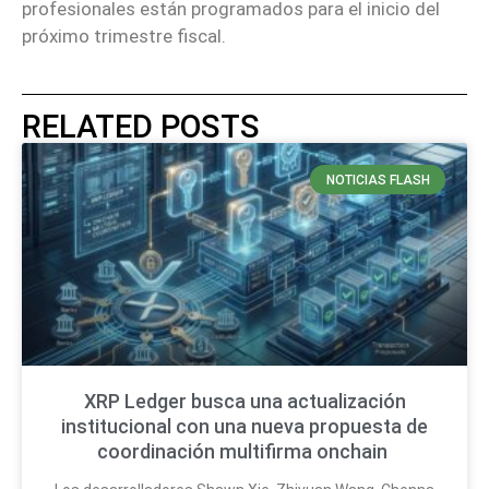
profesionales están programados para el inicio del
próximo trimestre fiscal.
RELATED POSTS
NOTICIAS FLASH
XRP Ledger busca una actualización
institucional con una nueva propuesta de
coordinación multifirma onchain