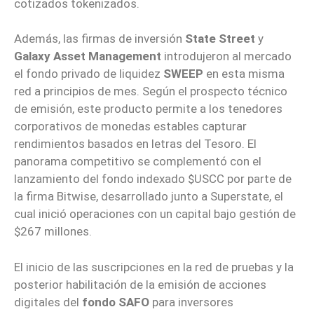
cotizados tokenizados.
Además, las firmas de inversión
State Street
y
Galaxy Asset Management
introdujeron al mercado
el fondo privado de liquidez
SWEEP
en esta misma
red a principios de mes. Según el prospecto técnico
de emisión, este producto permite a los tenedores
corporativos de monedas estables capturar
rendimientos basados en letras del Tesoro. El
panorama competitivo se complementó con el
lanzamiento del fondo indexado $USCC por parte de
la firma Bitwise, desarrollado junto a Superstate, el
cual inició operaciones con un capital bajo gestión de
$267 millones.
El inicio de las suscripciones en la red de pruebas y la
posterior habilitación de la emisión de acciones
digitales del
fondo SAFO
para inversores