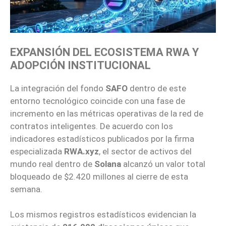
EXPANSIÓN DEL ECOSISTEMA RWA Y
ADOPCIÓN INSTITUCIONAL
La integración del fondo
SAFO
dentro de este
entorno tecnológico coincide con una fase de
incremento en las métricas operativas de la red de
contratos inteligentes. De acuerdo con los
indicadores estadísticos publicados por la firma
especializada
RWA.xyz
, el sector de activos del
mundo real dentro de
Solana
alcanzó un valor total
bloqueado de $2.420 millones al cierre de esta
semana.
Los mismos registros estadísticos evidencian la