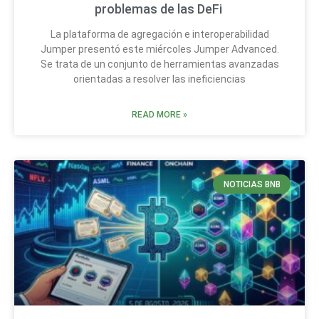
problemas de las DeFi
La plataforma de agregación e interoperabilidad
Jumper presentó este miércoles Jumper Advanced.
Se trata de un conjunto de herramientas avanzadas
orientadas a resolver las ineficiencias
READ MORE »
NOTICIAS BNB