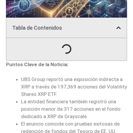
Tabla de Contenidos
Puntos Clave de la Noticia:
UBS Group reportó una exposición indirecta a
XRP a través de 197,369 acciones del Volatility
Shares XRP ETF.
La entidad financiera también registró una
posición menor de 317 acciones en el fondo
dedicado a XRP de Grayscale.
El anuncio coincide con pruebas exitosas de
redención de fondos del Tesoro de EE. UU.