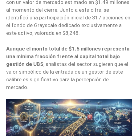
con un valor de mercado estimado en $1.49 millones
al momento del cierre. Junto a esta cifra, se
identificó una participación inicial de 317 acciones en
el fondo de Grayscale dedicado exclusivamente a
este activo, valorada en $8,248.
Aunque el monto total de $1.5 millones representa
una mínima fracción frente al capital total bajo
gestión de UBS
, analistas del sector sugieren que el
valor simbólico de la entrada de un gestor de este
calibre es significativo para la percepción de
mercado.