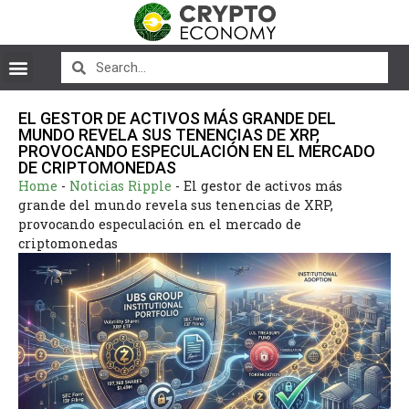
EL GESTOR DE ACTIVOS MÁS GRANDE DEL
MUNDO REVELA SUS TENENCIAS DE XRP,
PROVOCANDO ESPECULACIÓN EN EL MERCADO
DE CRIPTOMONEDAS
Home
-
Noticias Ripple
-
El gestor de activos más
grande del mundo revela sus tenencias de XRP,
provocando especulación en el mercado de
criptomonedas