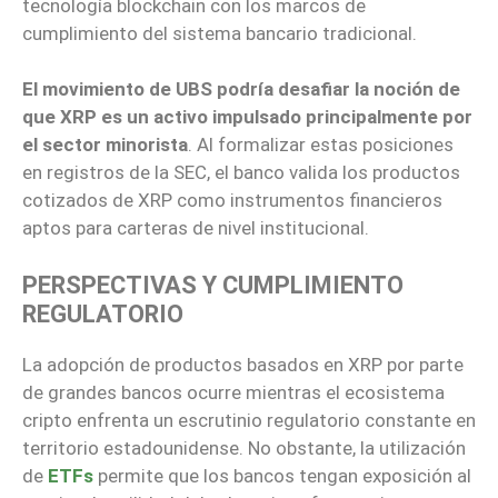
tecnología blockchain con los marcos de
cumplimiento del sistema bancario tradicional.
El movimiento de UBS podría desafiar la noción de
que XRP es un activo impulsado principalmente por
el sector minorista
. Al formalizar estas posiciones
en registros de la SEC, el banco valida los productos
cotizados de XRP como instrumentos financieros
aptos para carteras de nivel institucional.
PERSPECTIVAS Y CUMPLIMIENTO
REGULATORIO
La adopción de productos basados en XRP por parte
de grandes bancos ocurre mientras el ecosistema
cripto enfrenta un escrutinio regulatorio constante en
territorio estadounidense. No obstante, la utilización
de
ETFs
permite que los bancos tengan exposición al