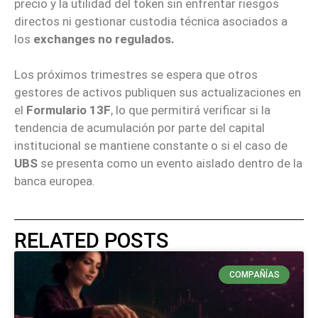
precio y la utilidad del token sin enfrentar riesgos
directos ni gestionar custodia técnica asociados a
los
exchanges no regulados.
Los próximos trimestres se espera que otros
gestores de activos publiquen sus actualizaciones en
el
Formulario 13F
, lo que permitirá verificar si la
tendencia de acumulación por parte del capital
institucional se mantiene constante o si el caso de
UBS
se presenta como un evento aislado dentro de la
banca europea.
RELATED POSTS
COMPAÑÍAS