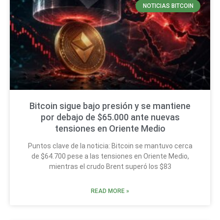
NOTICIAS BITCOIN
Bitcoin sigue bajo presión y se mantiene
por debajo de $65.000 ante nuevas
tensiones en Oriente Medio
Puntos clave de la noticia: Bitcoin se mantuvo cerca
de $64.700 pese a las tensiones en Oriente Medio,
mientras el crudo Brent superó los $83
READ MORE »