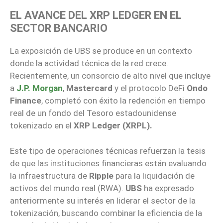
EL AVANCE DEL XRP LEDGER EN EL
SECTOR BANCARIO
La exposición de UBS se produce en un contexto
donde la actividad técnica de la red crece.
Recientemente, un consorcio de alto nivel que incluye
a
J.P. Morgan
,
Mastercard
y el protocolo DeFi
Ondo
Finance
, completó con éxito la redención en tiempo
real de un fondo del Tesoro estadounidense
tokenizado en el
XRP Ledger (XRPL).
Este tipo de operaciones técnicas refuerzan la tesis
de que las instituciones financieras están evaluando
la infraestructura de
Ripple
para la liquidación de
activos del mundo real (RWA).
UBS
ha expresado
anteriormente su interés en liderar el sector de la
tokenización, buscando combinar la eficiencia de la