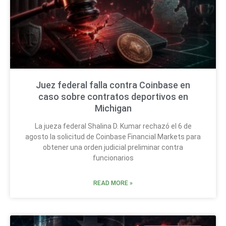
Juez federal falla contra Coinbase en
caso sobre contratos deportivos en
Michigan
La jueza federal Shalina D. Kumar rechazó el 6 de
agosto la solicitud de Coinbase Financial Markets para
obtener una orden judicial preliminar contra
funcionarios
READ MORE »