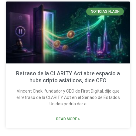
NOTICIAS FLASH
Retraso de la CLARITY Act abre espacio a
hubs cripto asiáticos, dice CEO
Vincent Chok, fundador y CEO de First Digital, dijo que
el retraso de la CLARITY Act en el Senado de Estados
Unidos podría dar a
READ MORE »