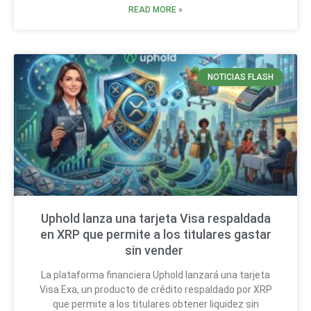
READ MORE »
NOTICIAS FLASH
Uphold lanza una tarjeta Visa respaldada
en XRP que permite a los titulares gastar
sin vender
La plataforma financiera Uphold lanzará una tarjeta
Visa Exa, un producto de crédito respaldado por XRP
que permite a los titulares obtener liquidez sin