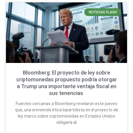
NOTICIAS FLASH
Bloomberg: El proyecto de ley sobre
criptomonedas propuesto podría otorgar
a Trump una importante ventaja fiscal en
sus tenencias
Fuentes cercanas a Bloomberg revelaron este jueves
que, una enmienda ética bipartidista en el proyecto de
ley marco sobre criptomonedas en Estados Unidos
obligaría al