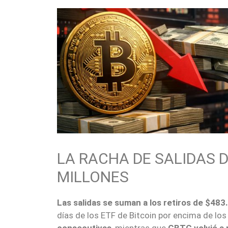
LA RACHA DE SALIDAS D
MILLONES
Las salidas se suman a los retiros de $483.
días de los ETF de Bitcoin por encima de los