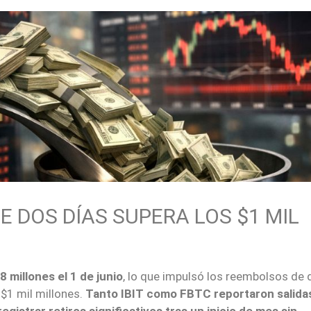
E DOS DÍAS SUPERA LOS $1 MIL
8 millones el 1 de junio
, lo que impulsó los reembolsos de 
 $1 mil millones.
Tanto IBIT como FBTC reportaron salida