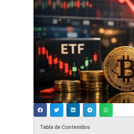
Tabla de Contenidos