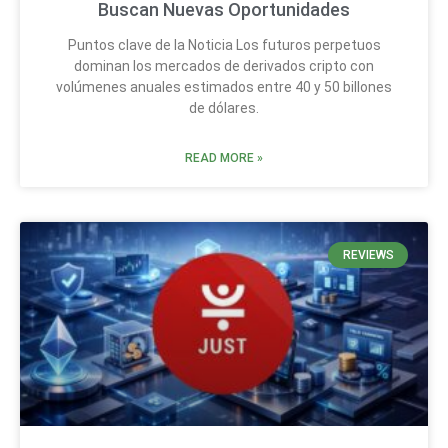
Buscan Nuevas Oportunidades
Puntos clave de la Noticia Los futuros perpetuos
dominan los mercados de derivados cripto con
volúmenes anuales estimados entre 40 y 50 billones
de dólares.
READ MORE »
REVIEWS