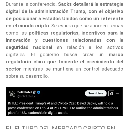
Durante la conferencia,
Sacks detallará la estrategia
digital de la administración Trump, con el objetivo
de posicionar a Estados Unidos como un referente
en el mundo cripto
. Se espera que se aborden temas
como las
políticas regulatorias, incentivos para la
innovación y cuestiones relacionadas con la
seguridad nacional
en relación a los activos
digitales. El gobierno busca crear un
marco
regulatorio claro que fomente el crecimiento del
sector
mientras se mantiene un control adecuado
sobre su desarrollo.
EL FUTURO DEL MERCADO CRIPTO EN