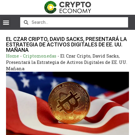
EL CZAR CRIPTO, DAVID SACKS, PRESENTARÁ LA
ESTRATEGIA DE ACTIVOS DIGITALES DE EE. UU.
MAÑANA
Home
-
Criptomonedas
-
El Czar Cripto, David Sacks,
Presentará la Estrategia de Activos Digitales de EE. UU.
Mañana