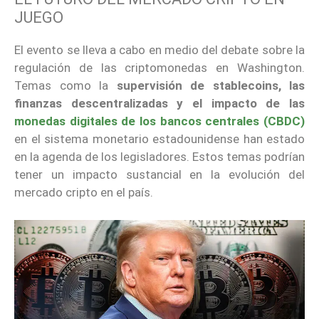
JUEGO
El evento se lleva a cabo en medio del debate sobre la
regulación de las criptomonedas en Washington.
Temas como la
supervisión de stablecoins, las
finanzas descentralizadas y el impacto de las
monedas digitales de los bancos centrales (CBDC)
en el sistema monetario estadounidense han estado
en la agenda de los legisladores. Estos temas podrían
tener un impacto sustancial en la evolución del
mercado cripto en el país.