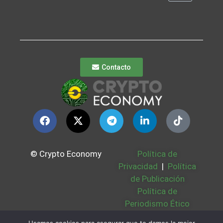
Contacto
© Crypto Economy
Política de
Privacidad
|
Política
de Publicación
Política de
Periodismo Ético
Política Cookies
|