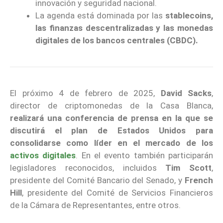
innovación y seguridad nacional.
La agenda está dominada por las
stablecoins,
las finanzas descentralizadas y las monedas
digitales de los bancos centrales (CBDC).
El próximo 4 de febrero de 2025,
David Sacks
,
director de criptomonedas de la Casa Blanca,
realizará una conferencia de prensa en la que se
discutirá el plan de Estados Unidos para
consolidarse como líder en el mercado de los
activos digitales
. En el evento también participarán
legisladores reconocidos, incluidos
Tim Scott
,
presidente del Comité Bancario del Senado, y
French
Hill
, presidente del Comité de Servicios Financieros
de la Cámara de Representantes, entre otros.