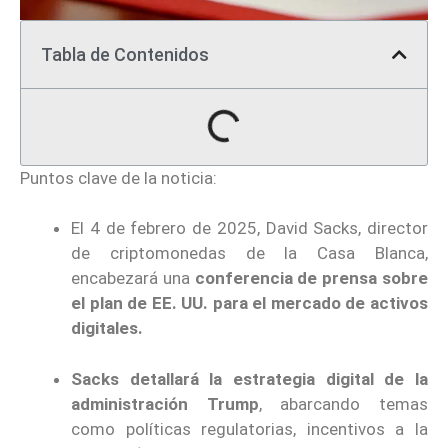
Tabla de Contenidos
Puntos clave de la noticia:
El 4 de febrero de 2025, David Sacks, director
de criptomonedas de la Casa Blanca,
encabezará una
conferencia de prensa sobre
el plan de EE. UU. para el mercado de activos
digitales.
Sacks detallará la estrategia digital de la
administración Trump
, abarcando temas
como políticas regulatorias, incentivos a la