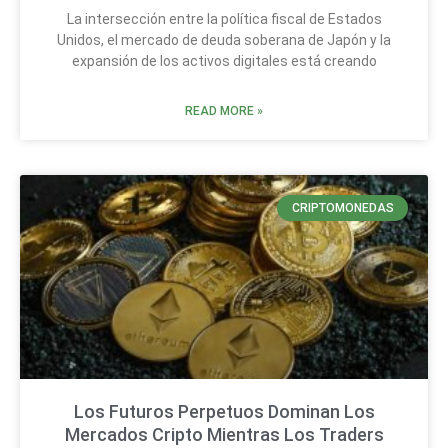
La intersección entre la política fiscal de Estados
Unidos, el mercado de deuda soberana de Japón y la
expansión de los activos digitales está creando
READ MORE »
CRIPTOMONEDAS
Los Futuros Perpetuos Dominan Los
Mercados Cripto Mientras Los Traders