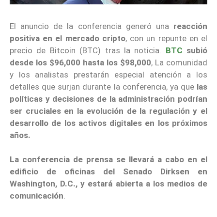
El anuncio de la conferencia generó una
reacción
positiva en el mercado cripto
, con un repunte en el
precio de Bitcoin (BTC) tras la noticia.
BTC
subió
desde los $96,000 hasta los $98,000
, La comunidad
y los analistas prestarán especial atención a los
detalles que surjan durante la conferencia, ya que
las
políticas y decisiones de la administración podrían
ser cruciales en la evolución de la regulación y el
desarrollo de los activos digitales en los próximos
años.
La conferencia de prensa se llevará a cabo en el
edificio de oficinas del Senado Dirksen en
Washington, D.C., y estará abierta a los medios de
comunicación
.