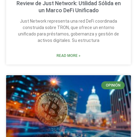
Review de Just Network: Utilidad Sólida en
un Marco DeFi Unificado
Just Network representa una red DeFi coordinada
construida sobre TRON, que ofrece un entorno
unificado para préstamos, gobernanza y gestión de
activos digitales. Su estructura
READ MORE »
OPINIÓN