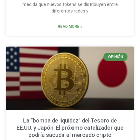
medida que nuevos tokens se distribuyen entre
diferentes redes y
READ MORE »
OPINIÓN
La “bomba de liquidez” del Tesoro de
EE.UU. y Japón: El próximo catalizador que
podría sacudir al mercado cripto