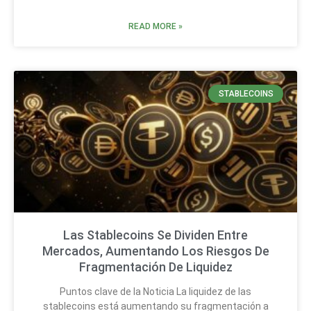
READ MORE »
STABLECOINS
Las Stablecoins Se Dividen Entre
Mercados, Aumentando Los Riesgos De
Fragmentación De Liquidez
Puntos clave de la Noticia La liquidez de las
stablecoins está aumentando su fragmentación a