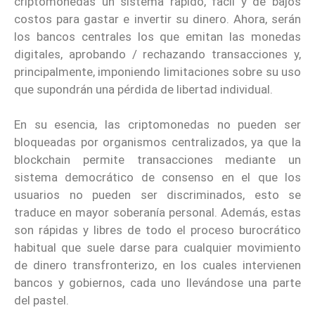
criptomonedas un sistema rápido, fácil y de bajos
costos para gastar e invertir su dinero. Ahora, serán
los bancos centrales los que emitan las monedas
digitales, aprobando / rechazando transacciones y,
principalmente, imponiendo limitaciones sobre su uso
que supondrán una pérdida de libertad individual.
En su esencia, las criptomonedas no pueden ser
bloqueadas por organismos centralizados, ya que la
blockchain permite transacciones mediante un
sistema democrático de consenso en el que los
usuarios no pueden ser discriminados, esto se
traduce en mayor soberanía personal. Además, estas
son rápidas y libres de todo el proceso burocrático
habitual que suele darse para cualquier movimiento
de dinero transfronterizo, en los cuales intervienen
bancos y gobiernos, cada uno llevándose una parte
del pastel.