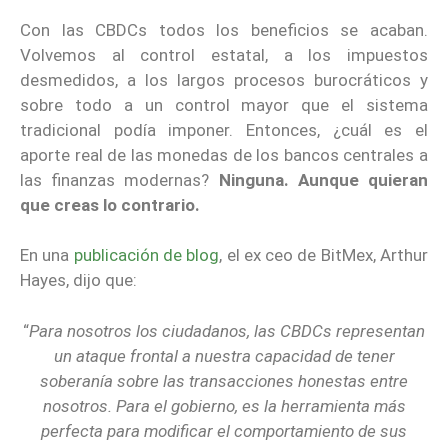
Con las CBDCs todos los beneficios se acaban.
Volvemos al control estatal, a los impuestos
desmedidos, a los largos procesos burocráticos y
sobre todo a un control mayor que el sistema
tradicional podía imponer. Entonces, ¿cuál es el
aporte real de las monedas de los bancos centrales a
las finanzas modernas?
Ninguna.
Aunque quieran
que creas lo contrario.
En una
publicación de blog
, el ex ceo de BitMex, Arthur
Hayes, dijo que:
“
Para nosotros los ciudadanos, las CBDCs representan
un ataque frontal a nuestra capacidad de tener
soberanía sobre las transacciones honestas entre
nosotros. Para el gobierno, es la herramienta más
perfecta para modificar el comportamiento de sus