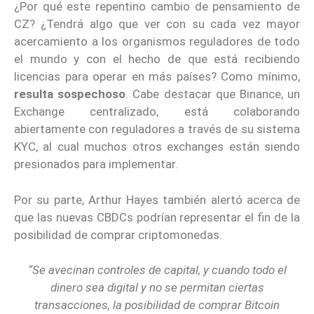
¿Por qué este repentino cambio de pensamiento de
CZ? ¿Tendrá algo que ver con su cada vez mayor
acercamiento a los organismos reguladores de todo
el mundo y con el hecho de que está recibiendo
licencias para operar en más países? Como mínimo,
resulta sospechoso
. Cabe destacar que Binance, un
Exchange centralizado, está colaborando
abiertamente con reguladores a través de su sistema
KYC, al cual muchos otros exchanges están siendo
presionados para implementar.
Por su parte, Arthur Hayes también alertó acerca de
que las nuevas CBDCs podrían representar el fin de la
posibilidad de comprar criptomonedas.
“Se avecinan controles de capital, y cuando todo el
dinero sea digital y no se permitan ciertas
transacciones, la posibilidad de comprar Bitcoin