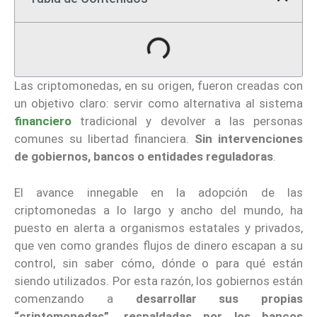
Las criptomonedas, en su origen, fueron creadas con
un objetivo claro: servir como alternativa al sistema
financiero
tradicional y devolver a las personas
comunes su libertad financiera.
Sin intervenciones
de gobiernos, bancos o entidades reguladoras
.
El avance innegable en la adopción de las
criptomonedas a lo largo y ancho del mundo, ha
puesto en alerta a organismos estatales y privados,
que ven como grandes flujos de dinero escapan a su
control, sin saber cómo, dónde o para qué están
siendo utilizados. Por esta razón, los gobiernos están
comenzando a
desarrollar sus propias
“criptomonedas”, respaldadas por los bancos