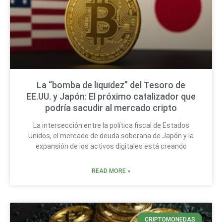
La “bomba de liquidez” del Tesoro de
EE.UU. y Japón: El próximo catalizador que
podría sacudir al mercado cripto
La intersección entre la política fiscal de Estados
Unidos, el mercado de deuda soberana de Japón y la
expansión de los activos digitales está creando
READ MORE »
CRIPTOMONEDAS