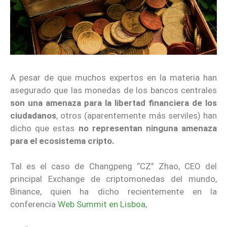
A pesar de que muchos expertos en la materia han
asegurado que las monedas de los bancos centrales
son una amenaza para la libertad financiera de los
ciudadanos
, otros (aparentemente más serviles) han
dicho que estas
no representan ninguna amenaza
para el ecosistema cripto.
Tal es el caso de Changpeng “CZ” Zhao, CEO del
principal Exchange de criptomonedas del mundo,
Binance, quien ha dicho recientemente en la
conferencia
Web Summit en Lisboa
,