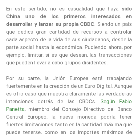
En este sentido, no es casualidad que haya
sido
China uno de los primeros interesados en
desarrollar y lanzar su propia CBDC
. Siendo un país
que dedica gran cantidad de recursos a controlar
cada aspecto de la vida de sus ciudadanos, desde la
parte social hasta la económica. Pudiendo ahora, por
ejemplo, limitar, si es que desean, las transacciones
que pueden llevar a cabo grupos disidentes.
Por su parte, la Unión Europea está trabajando
fuertemente en la creación de un Euro Digital. Aunque
es otro caso que muestra claramente las verdaderas
intenciones detrás de las CBDCs.
Según Fabio
Panetta
, miembro del Consejo Directivo del Banco
Central Europeo, la nueva moneda podría tener
fuertes limitaciones tanto en la cantidad máxima que
puede tenerse, como en los importes máximos de