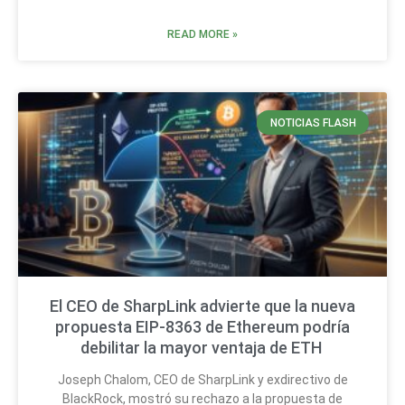
READ MORE »
NOTICIAS FLASH
El CEO de SharpLink advierte que la nueva
propuesta EIP-8363 de Ethereum podría
debilitar la mayor ventaja de ETH
Joseph Chalom, CEO de SharpLink y exdirectivo de
BlackRock, mostró su rechazo a la propuesta de