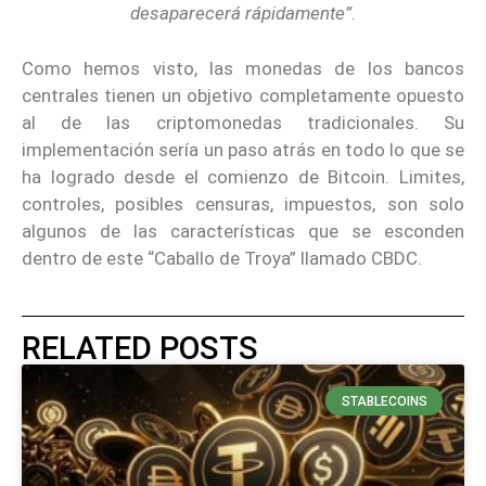
desaparecerá rápidamente”
.
Como hemos visto, las monedas de los bancos
centrales tienen un objetivo completamente opuesto
al de las criptomonedas tradicionales. Su
implementación sería un paso atrás en todo lo que se
ha logrado desde el comienzo de Bitcoin. Limites,
controles, posibles censuras, impuestos, son solo
algunos de las características que se esconden
dentro de este “Caballo de Troya” llamado CBDC.
RELATED POSTS
STABLECOINS