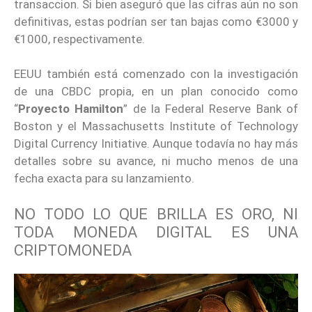
transaccion. Si bien aseguró que las cifras aún no son
definitivas, estas podrían ser tan bajas como €3000 y
€1000, respectivamente.
EEUU también está comenzado con la investigación
de una CBDC propia, en un plan conocido como
“
Proyecto Hamilton
” de la Federal Reserve Bank of
Boston y el Massachusetts Institute of Technology
Digital Currency Initiative. Aunque todavía no hay más
detalles sobre su avance, ni mucho menos de una
fecha exacta para su lanzamiento.
NO TODO LO QUE BRILLA ES ORO, NI
TODA MONEDA DIGITAL ES UNA
CRIPTOMONEDA