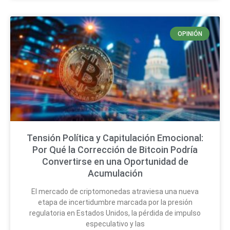
OPINIÓN
Tensión Política y Capitulación Emocional:
Por Qué la Corrección de Bitcoin Podría
Convertirse en una Oportunidad de
Acumulación
El mercado de criptomonedas atraviesa una nueva
etapa de incertidumbre marcada por la presión
regulatoria en Estados Unidos, la pérdida de impulso
especulativo y las