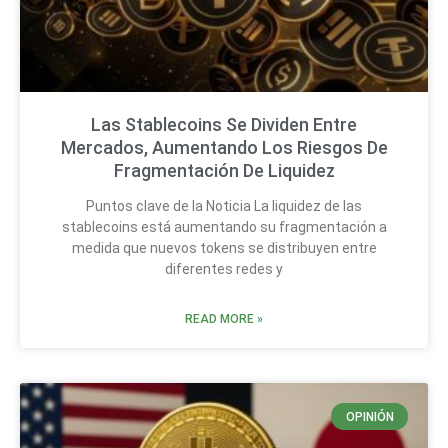
Las Stablecoins Se Dividen Entre
Mercados, Aumentando Los Riesgos De
Fragmentación De Liquidez
Puntos clave de la Noticia La liquidez de las
stablecoins está aumentando su fragmentación a
medida que nuevos tokens se distribuyen entre
diferentes redes y
READ MORE »
OPINIÓN