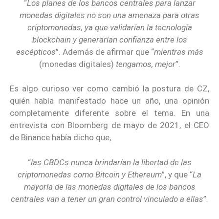
“
Los planes de los bancos centrales para lanzar
monedas digitales no son una amenaza para otras
criptomonedas, ya que validarían la tecnología
blockchain y generarían confianza entre los
escépticos
”. Además de afirmar que “
mientras más
(monedas digitales)
tengamos, mejor
”.
Es algo curioso ver como cambió la postura de CZ,
quién había manifestado hace un año, una opinión
completamente diferente sobre el tema. En una
entrevista con Bloomberg de mayo de 2021, el CEO
de Binance había dicho que,
“
las CBDCs nunca brindarían la libertad de las
criptomonedas como Bitcoin y Ethereum
”, y que “
La
mayoría de las monedas digitales de los bancos
centrales van a tener un gran control vinculado a ellas
”.