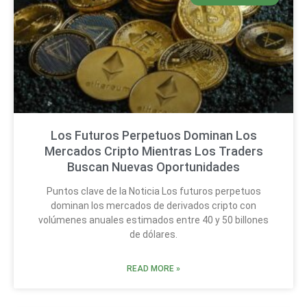
Los Futuros Perpetuos Dominan Los
Mercados Cripto Mientras Los Traders
Buscan Nuevas Oportunidades
Puntos clave de la Noticia Los futuros perpetuos
dominan los mercados de derivados cripto con
volúmenes anuales estimados entre 40 y 50 billones
de dólares.
READ MORE »