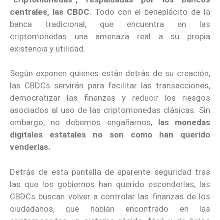
centrales, las CBDC
. Todo con el beneplácito de la
banca tradicional, que encuentra en las
criptomonedas una amenaza real a su propia
existencia y utilidad.
Según exponen quienes están detrás de su creación,
las CBDCs servirán para facilitar las transacciones,
democratizar las finanzas y reducir los riesgos
asociados al uso de las criptomonedas clásicas. Sin
embargo, no debemos engañarnos,
las monedas
digitales estatales no son como han querido
venderlas.
Detrás de esta pantalla de aparente seguridad tras
las que los gobiernos han querido esconderlas, las
CBDCs buscan volver a controlar las finanzas de los
ciudadanos, que habían encontrado en las