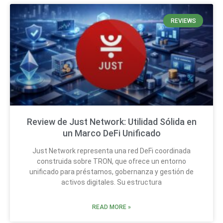
REVIEWS
Review de Just Network: Utilidad Sólida en
un Marco DeFi Unificado
Just Network representa una red DeFi coordinada
construida sobre TRON, que ofrece un entorno
unificado para préstamos, gobernanza y gestión de
activos digitales. Su estructura
READ MORE »