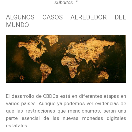
súbditos
…”
ALGUNOS CASOS ALREDEDOR DEL
MUNDO
El desarrollo de CBDCs está en diferentes etapas en
varios países. Aunque ya podemos ver evidencias de
que las restricciones que mencionamos, serán una
parte esencial de las nuevas monedas digitales
estatales.