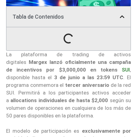
Tabla de Contenidos
La plataforma de trading de activos
digitales
Margex
lanzó oficialmente una campaña
de incentivos por $3,000,000 en tokens
SUI
,
disponible hasta el
3 de junio a las 23:59 UTC
. El
programa conmemora el
tercer aniversario
de la red
SUI. Permitirá a los participantes activos acceder
a
allocations individuales de hasta $2,000
según su
volumen de operaciones en cualquiera de los más de
50 pares disponibles en la plataforma.
El modelo de participación es
exclusivamente por