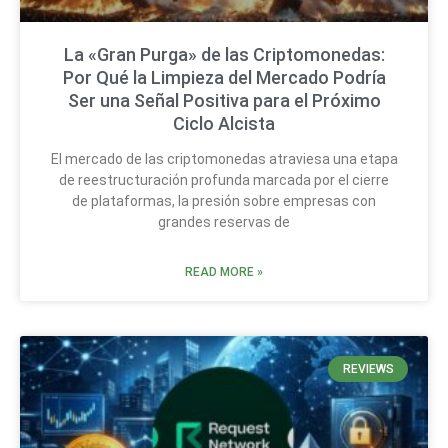
La «Gran Purga» de las Criptomonedas:
Por Qué la Limpieza del Mercado Podría
Ser una Señal Positiva para el Próximo
Ciclo Alcista
El mercado de las criptomonedas atraviesa una etapa
de reestructuración profunda marcada por el cierre
de plataformas, la presión sobre empresas con
grandes reservas de
READ MORE »
REVIEWS