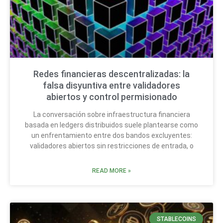
Redes financieras descentralizadas: la
falsa disyuntiva entre validadores
abiertos y control permisionado
La conversación sobre infraestructura financiera
basada en ledgers distribuidos suele plantearse como
un enfrentamiento entre dos bandos excluyentes:
validadores abiertos sin restricciones de entrada, o
READ MORE »
STABLECOINS