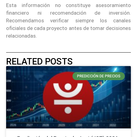
Esta información no constituye asesoramiento
financiero ni recomendación de inversión.
Recomendamos verificar siempre los canales
oficiales de cada proyecto antes de tomar decisiones
relacionadas.
RELATED POSTS
PREDICCIÓN DE PRECIOS