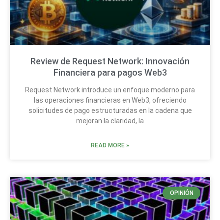
Review de Request Network: Innovación
Financiera para pagos Web3
Request Network introduce un enfoque moderno para
las operaciones financieras en Web3, ofreciendo
solicitudes de pago estructuradas en la cadena que
mejoran la claridad, la
READ MORE »
OPINIÓN