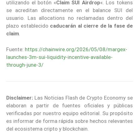
utilizando el botón «
Claim SUI Airdrop
«. Los tokens
se acreditan directamente en el balance SUI del
usuario. Las allocations no reclamadas dentro del
plazo establecido
caducarán al cierre de la fase de
claim
.
Fuente:
https://chainwire.org/2026/05/08/margex-
launches-3m-sui-liquidity-incentive-available-
through-june-3/
Disclaimer:
Las Noticias Flash de Crypto Economy se
elaboran a partir de fuentes oficiales y públicas
verificadas por nuestro equipo editorial. Su propósito
es informar de forma rápida sobre hechos relevantes
del ecosistema cripto y blockchain.