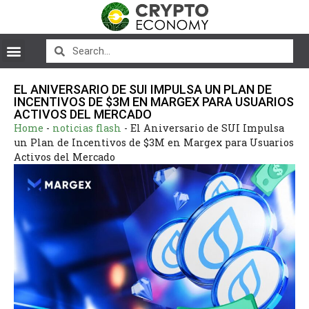
EL ANIVERSARIO DE SUI IMPULSA UN PLAN DE
INCENTIVOS DE $3M EN MARGEX PARA USUARIOS
ACTIVOS DEL MERCADO
Home
-
noticias flash
-
El Aniversario de SUI Impulsa
un Plan de Incentivos de $3M en Margex para Usuarios
Activos del Mercado