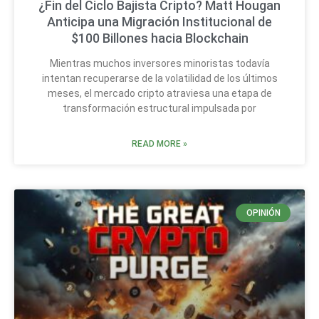
¿Fin del Ciclo Bajista Cripto? Matt Hougan
Anticipa una Migración Institucional de
$100 Billones hacia Blockchain
Mientras muchos inversores minoristas todavía
intentan recuperarse de la volatilidad de los últimos
meses, el mercado cripto atraviesa una etapa de
transformación estructural impulsada por
READ MORE »
OPINIÓN