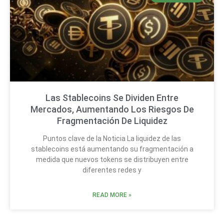
Las Stablecoins Se Dividen Entre
Mercados, Aumentando Los Riesgos De
Fragmentación De Liquidez
Puntos clave de la Noticia La liquidez de las
stablecoins está aumentando su fragmentación a
medida que nuevos tokens se distribuyen entre
diferentes redes y
READ MORE »