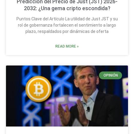
Predicción del Precio de Just (JST) 2026-
2032: ¿Una gema cripto escondida?
Puntos Clave del Artículo La utilidad de Just JST y su
rol de gobernanza fortalecen el sentimiento a largo
plazo, respaldados por dinámicas de oferta
READ MORE »
OPINIÓN