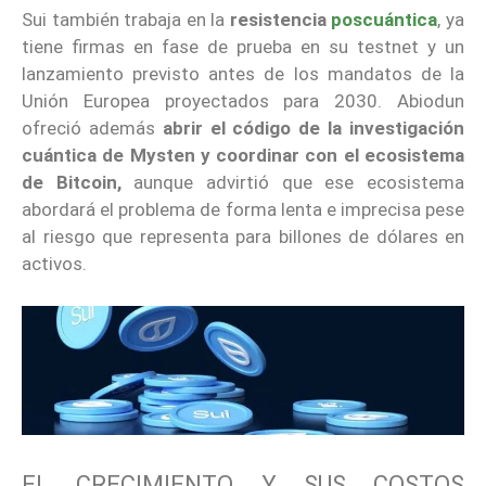
Sui también trabaja en la
resistencia
poscuántica
, ya
tiene firmas en fase de prueba en su testnet y un
lanzamiento previsto antes de los mandatos de la
Unión Europea proyectados para 2030. Abiodun
ofreció además
abrir el código
de la investigación
cuántica de Mysten y coordinar con el ecosistema
de Bitcoin,
aunque advirtió que ese ecosistema
abordará el problema de forma lenta e imprecisa pese
al riesgo que representa para billones de dólares en
activos.
EL CRECIMIENTO Y SUS COSTOS