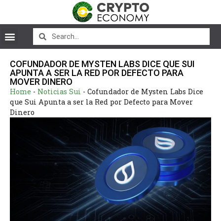
COFUNDADOR DE MYSTEN LABS DICE QUE SUI
APUNTA A SER LA RED POR DEFECTO PARA
MOVER DINERO
Home
-
Noticias Sui
-
Cofundador de Mysten Labs Dice
que Sui Apunta a ser la Red por Defecto para Mover
Dinero