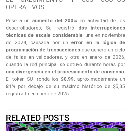
OPERATIVOS
Pese a un
aumento del 200%
en actividad de los
desarrolladores, Sui registró
dos interrupciones
técnicas de escala considerable
: una en noviembre
de 2024, causada por un
error en la lógica de
programación de transacciones
que generó un ciclo
de fallas en validadores, y otra en enero de 2026,
cuando la red principal se detuvo durante horas por
una divergencia en el procesamiento de consenso
.
El token SUI ronda los
$0,99,
aproximadamente un
81%
por debajo de su máximo histórico de $5,35
registrado en enero de 2025.
RELATED POSTS