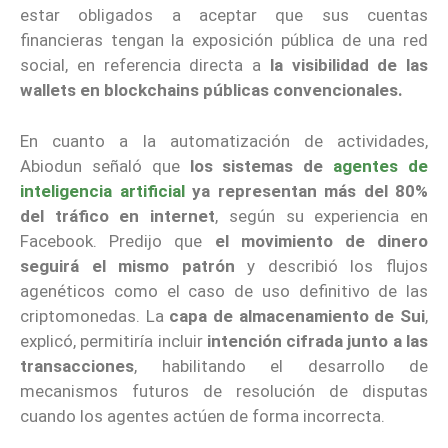
estar obligados a aceptar que sus cuentas
financieras tengan la exposición pública de una red
social, en referencia directa a
la visibilidad de las
wallets en blockchains públicas convencionales.
En cuanto a la automatización de actividades,
Abiodun señaló que
los sistemas de
agentes de
inteligencia artificial
ya representan más del 80%
del tráfico en internet
, según su experiencia en
Facebook. Predijo que
el movimiento de dinero
seguirá el mismo patrón
y describió los flujos
agenéticos como el caso de uso definitivo de las
criptomonedas. La
capa de almacenamiento de Sui
,
explicó, permitiría incluir
intención cifrada junto a las
transacciones
, habilitando el desarrollo de
mecanismos futuros de resolución de disputas
cuando los agentes actúen de forma incorrecta.