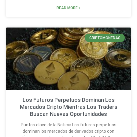
READ MORE »
CRIPTOMONEDAS
Los Futuros Perpetuos Dominan Los
Mercados Cripto Mientras Los Traders
Buscan Nuevas Oportunidades
Puntos clave de la Noticia Los futuros perpetuos
dominan los mercados de derivados cripto con