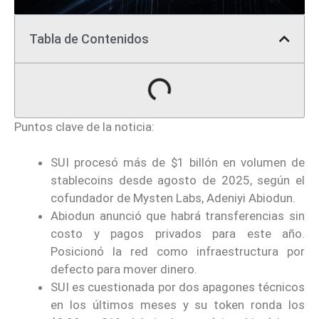
Tabla de Contenidos
Puntos clave de la noticia:
SUI procesó más de $1 billón en volumen de
stablecoins desde agosto de 2025, según el
cofundador de Mysten Labs, Adeniyi Abiodun.
Abiodun anunció que habrá transferencias sin
costo y pagos privados para este año.
Posicionó la red como infraestructura por
defecto para mover dinero.
SUI es cuestionada por dos apagones técnicos
en los últimos meses y su token ronda los