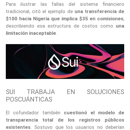
Para ilustrar las fallas del sistema financiero
tradicional, citó el ejemplo de
una transferencia de
$100 hacia Nigeria que implica $35 en comisiones
,
describiendo esa estructura de costos como
una
limitación inaceptable
.
SUI TRABAJA EN SOLUCIONES
POSCUÁNTICAS
El cofundador también
cuestionó el modelo de
transparencia total de los registros públicos
existentes
. Sostuvo que los usuarios no deberían