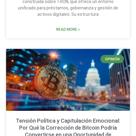
construida sobre TRON, que ofrece un entorno
unificado para préstamos, gobernanza y gestión de
activos digitales. Su estructura
READ MORE »
OPINIÓN
Tensión Política y Capitulación Emocional:
Por Qué la Corrección de Bitcoin Podría
Convertirse en una Oportunidad de