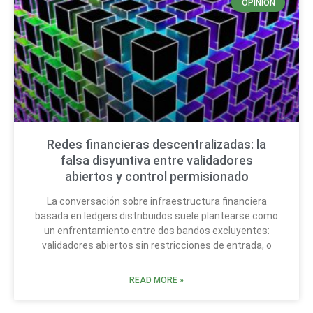
OPINIÓN
Redes financieras descentralizadas: la
falsa disyuntiva entre validadores
abiertos y control permisionado
La conversación sobre infraestructura financiera
basada en ledgers distribuidos suele plantearse como
un enfrentamiento entre dos bandos excluyentes:
validadores abiertos sin restricciones de entrada, o
READ MORE »