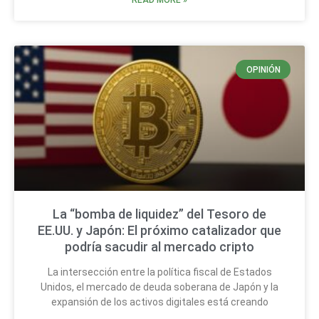
READ MORE »
OPINIÓN
La “bomba de liquidez” del Tesoro de
EE.UU. y Japón: El próximo catalizador que
podría sacudir al mercado cripto
La intersección entre la política fiscal de Estados
Unidos, el mercado de deuda soberana de Japón y la
expansión de los activos digitales está creando