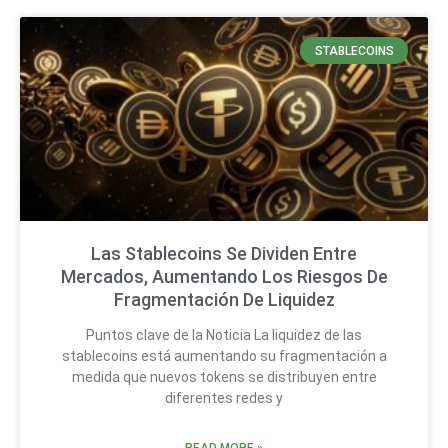
STABLECOINS
Las Stablecoins Se Dividen Entre
Mercados, Aumentando Los Riesgos De
Fragmentación De Liquidez
Puntos clave de la Noticia La liquidez de las
stablecoins está aumentando su fragmentación a
medida que nuevos tokens se distribuyen entre
diferentes redes y