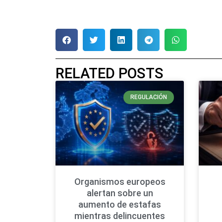
RELATED POSTS
REGULACIÓN
Organismos europeos
alertan sobre un
aumento de estafas
mientras delincuentes