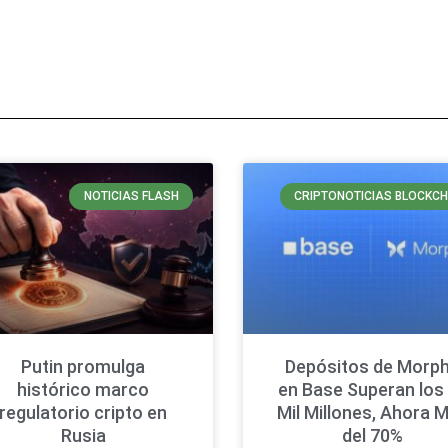
NOTICIAS FLASH
CRIPTONOTICIAS BLOCKCH
Putin promulga
Depósitos de Morp
histórico marco
en Base Superan los
regulatorio cripto en
Mil Millones, Ahora 
Rusia
del 70%