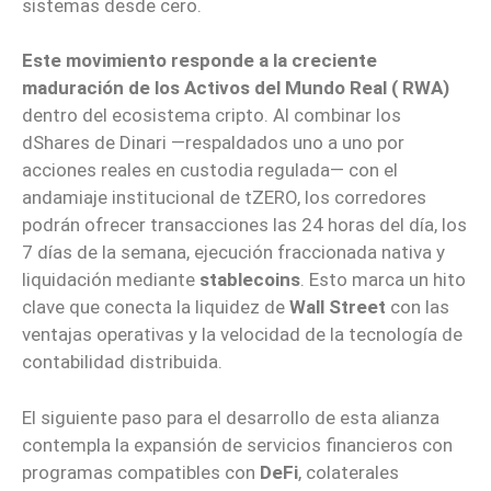
sistemas desde cero.
Este movimiento responde a la creciente
maduración de los Activos del Mundo Real ( RWA)
dentro del ecosistema cripto. Al combinar los
dShares de Dinari —respaldados uno a uno por
acciones reales en custodia regulada— con el
andamiaje institucional de tZERO, los corredores
podrán ofrecer transacciones las 24 horas del día, los
7 días de la semana, ejecución fraccionada nativa y
liquidación mediante
stablecoins
. Esto marca un hito
clave que conecta la liquidez de
Wall Street
con las
ventajas operativas y la velocidad de la tecnología de
contabilidad distribuida.
El siguiente paso para el desarrollo de esta alianza
contempla la expansión de servicios financieros con
programas compatibles con
DeFi
, colaterales