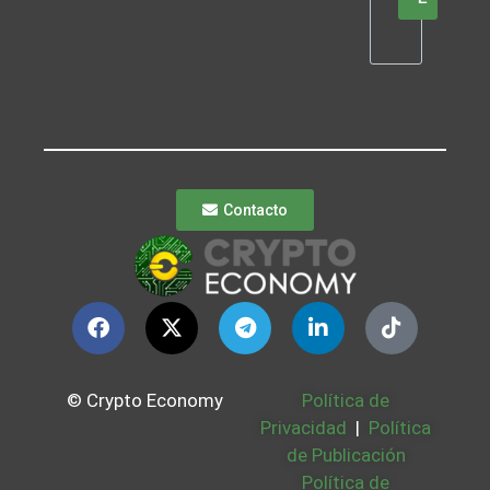
Contacto
© Crypto Economy
Política de
Privacidad
|
Política
de Publicación
Política de