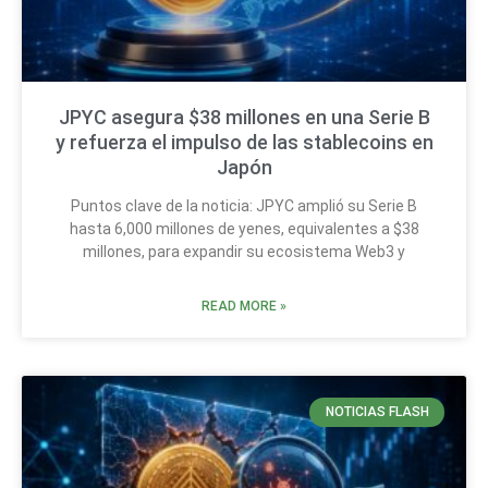
JPYC asegura $38 millones en una Serie B
y refuerza el impulso de las stablecoins en
Japón
Puntos clave de la noticia: JPYC amplió su Serie B
hasta 6,000 millones de yenes, equivalentes a $38
millones, para expandir su ecosistema Web3 y
READ MORE »
NOTICIAS FLASH