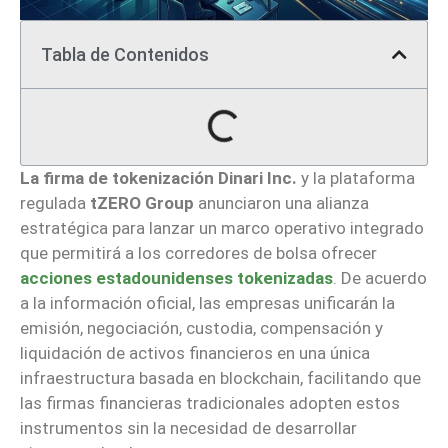
Tabla de Contenidos
La firma de tokenización Dinari Inc.
y la plataforma
regulada
tZERO Group
anunciaron una alianza
estratégica para lanzar un marco operativo integrado
que permitirá a los corredores de bolsa ofrecer
acciones estadounidenses tokenizadas
. De acuerdo
a la información oficial, las empresas unificarán la
emisión, negociación, custodia, compensación y
liquidación de activos financieros en una única
infraestructura basada en blockchain, facilitando que
las firmas financieras tradicionales adopten estos
instrumentos sin la necesidad de desarrollar