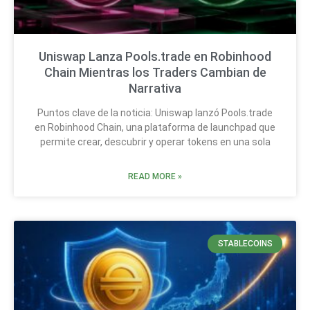
Uniswap Lanza Pools.trade en Robinhood
Chain Mientras los Traders Cambian de
Narrativa
Puntos clave de la noticia: Uniswap lanzó Pools.trade
en Robinhood Chain, una plataforma de launchpad que
permite crear, descubrir y operar tokens en una sola
READ MORE »
STABLECOINS