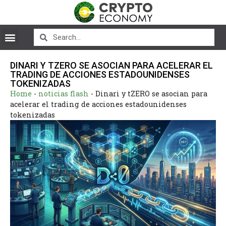
DINARI Y TZERO SE ASOCIAN PARA ACELERAR EL
TRADING DE ACCIONES ESTADOUNIDENSES
TOKENIZADAS
Home
-
noticias flash
-
Dinari y tZERO se asocian para
acelerar el trading de acciones estadounidenses
tokenizadas