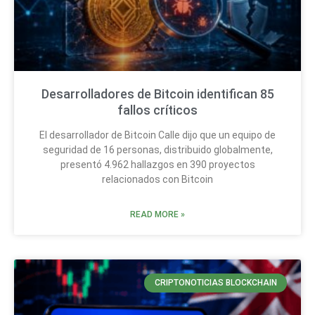
Desarrolladores de Bitcoin identifican 85
fallos críticos
El desarrollador de Bitcoin Calle dijo que un equipo de
seguridad de 16 personas, distribuido globalmente,
presentó 4.962 hallazgos en 390 proyectos
relacionados con Bitcoin
READ MORE »
CRIPTONOTICIAS BLOCKCHAIN