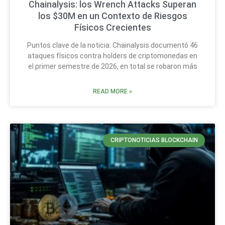
Chainalysis: los Wrench Attacks Superan
los $30M en un Contexto de Riesgos
Físicos Crecientes
Puntos clave de la noticia: Chainalysis documentó 46
ataques físicos contra holders de criptomonedas en
el primer semestre de 2026, en total se robaron más
READ MORE »
CRIPTONOTICIAS BLOCKCHAIN