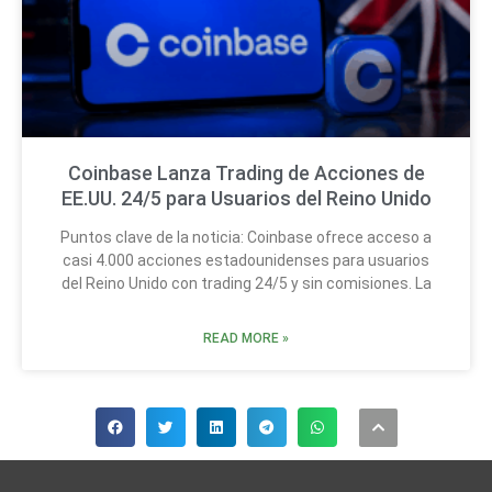
Coinbase Lanza Trading de Acciones de
EE.UU. 24/5 para Usuarios del Reino Unido
Puntos clave de la noticia: Coinbase ofrece acceso a
casi 4.000 acciones estadounidenses para usuarios
del Reino Unido con trading 24/5 y sin comisiones. La
READ MORE »