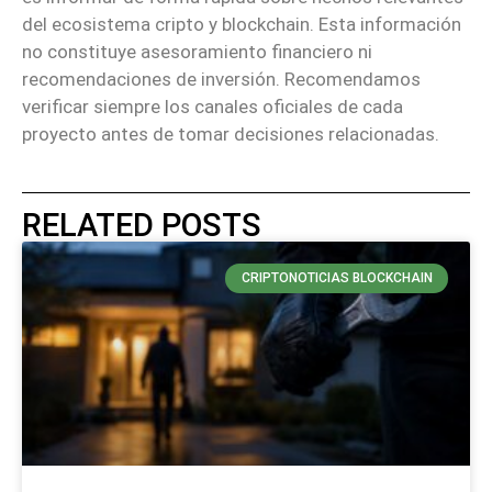
del ecosistema cripto y blockchain. Esta información
no constituye asesoramiento financiero ni
recomendaciones de inversión. Recomendamos
verificar siempre los canales oficiales de cada
proyecto antes de tomar decisiones relacionadas.
RELATED POSTS
CRIPTONOTICIAS BLOCKCHAIN