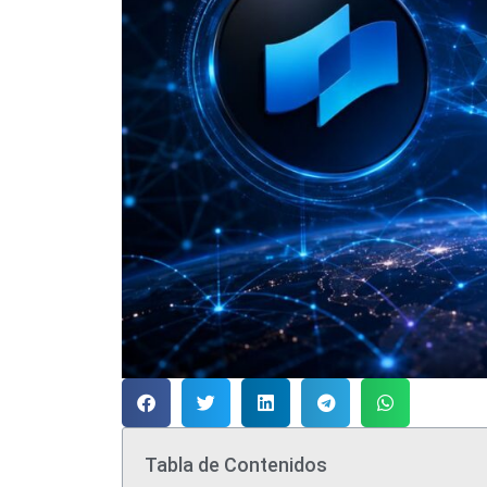
Tabla de Contenidos