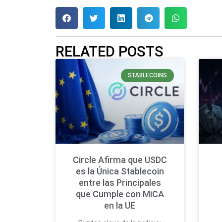
RELATED POSTS
STABLECOINS
Circle Afirma que USDC
es la Única Stablecoin
entre las Principales
que Cumple con MiCA
en la UE