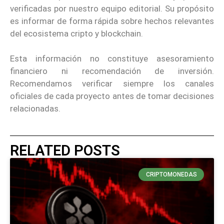
verificadas por nuestro equipo editorial. Su propósito
es informar de forma rápida sobre hechos relevantes
del ecosistema cripto y blockchain.
Esta información no constituye asesoramiento
financiero ni recomendación de inversión.
Recomendamos verificar siempre los canales
oficiales de cada proyecto antes de tomar decisiones
relacionadas.
RELATED POSTS
CRIPTOMONEDAS