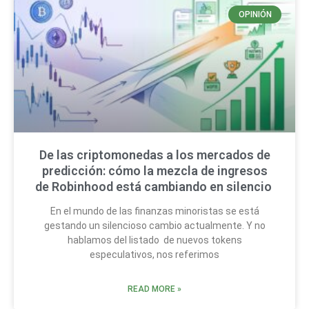
OPINIÓN
De las criptomonedas a los mercados de
predicción: cómo la mezcla de ingresos
de Robinhood está cambiando en silencio
En el mundo de las finanzas minoristas se está
gestando un silencioso cambio actualmente. Y no
hablamos del listado de nuevos tokens
especulativos, nos referimos
READ MORE »