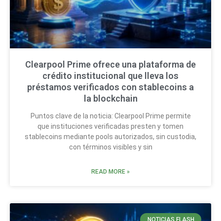
Clearpool Prime ofrece una plataforma de
crédito institucional que lleva los
préstamos verificados con stablecoins a
la blockchain
Puntos clave de la noticia: Clearpool Prime permite
que instituciones verificadas presten y tomen
stablecoins mediante pools autorizados, sin custodia,
con términos visibles y sin
READ MORE »
NOTICIAS FLASH