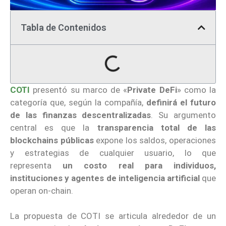
Tabla de Contenidos
COTI
presentó su marco de «
Private DeFi
» como la
categoría que, según la compañía,
definirá el futuro
de las finanzas descentralizadas
. Su argumento
central es que la
transparencia total
de las
blockchains públicas
expone los saldos, operaciones
y estrategias de cualquier usuario, lo que
representa
un costo real para individuos,
instituciones y agentes de inteligencia artificial
que
operan on-chain.
La propuesta de COTI se articula alrededor de un