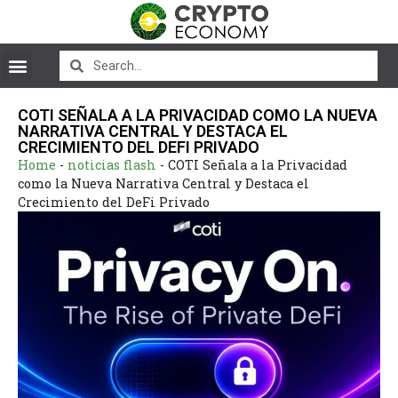
COTI SEÑALA A LA PRIVACIDAD COMO LA NUEVA
NARRATIVA CENTRAL Y DESTACA EL
CRECIMIENTO DEL DEFI PRIVADO
Home
-
noticias flash
-
COTI Señala a la Privacidad
como la Nueva Narrativa Central y Destaca el
Crecimiento del DeFi Privado