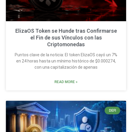
ElizaOS Token se Hunde tras Confirmarse
el Fin de sus Vínculos con las
Criptomonedas
Puntos clave de la noticia: El token ElizaOS cayó un 7%
en 24 horas hasta un mínimo histórico de $0.000274,
con una capitalización de apenas
READ MORE »
DEFI