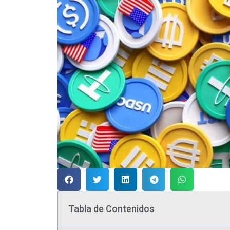
Tabla de Contenidos