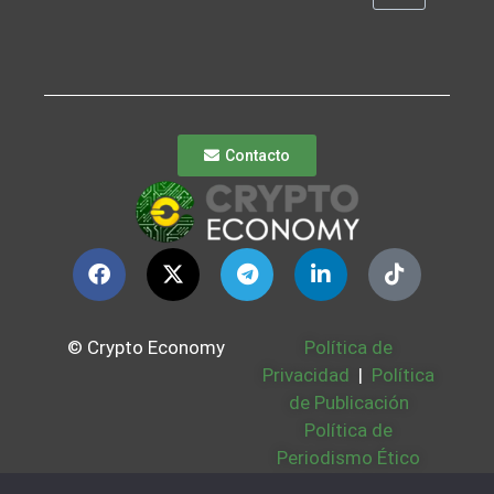
Contacto
© Crypto Economy
Política de
Privacidad
|
Política
de Publicación
Política de
Periodismo Ético
Política Cookies
|