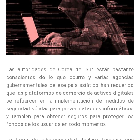
Las autoridades de Corea del Sur están bastante
conscientes de lo que ocurre y varias agencias
gubernamentales de ese país asiático han requerido
que las plataformas de comercio de activos digitales
se refuercen en la implementación de medidas de
seguridad sólidas para prevenir ataques informáticos
y también para obtener seguros para proteger los
fondos de los usuarios en todo momento.
La firma de ciberseguridad declaró también que