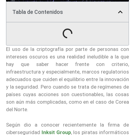
Tabla de Contenidos
El uso de la criptografía por parte de personas con
intereses oscuros es una realidad ineludible a la que
hay que saber hacer frente con criterio,
infraestructura y especialmente, marcos regulatorios
adecuados que cuiden el equilibrio entre la innovación
y la seguridad. Pero cuando se trata de regímenes de
países cuyas acciones son cuestionables, las cosas
son aún más complicadas, como en el caso de Corea
del Norte.
Según dio a conocer recientemente la firma de
ciberseguridad
Inksit Group
, los piratas informáticos