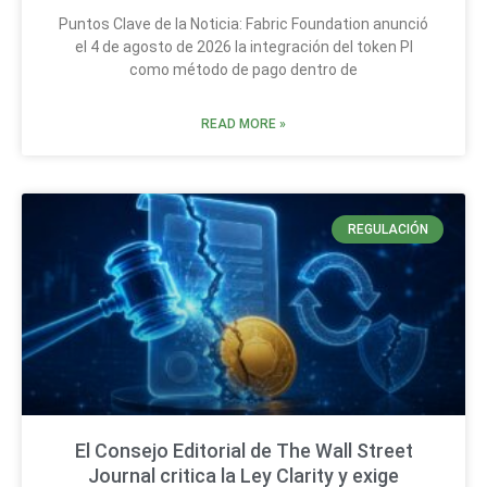
Puntos Clave de la Noticia: Fabric Foundation anunció
el 4 de agosto de 2026 la integración del token PI
como método de pago dentro de
READ MORE »
REGULACIÓN
El Consejo Editorial de The Wall Street
Journal critica la Ley Clarity y exige