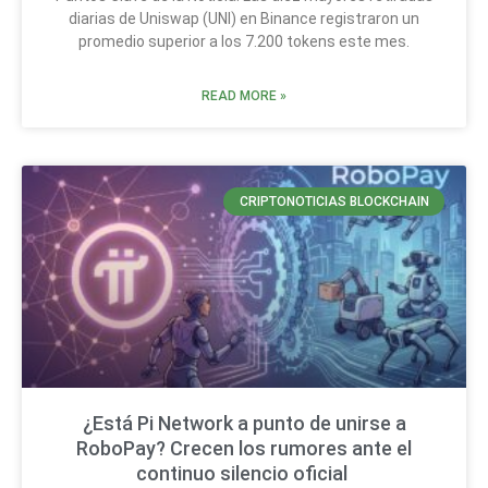
diarias de Uniswap (UNI) en Binance registraron un
promedio superior a los 7.200 tokens este mes.
READ MORE »
CRIPTONOTICIAS BLOCKCHAIN
¿Está Pi Network a punto de unirse a
RoboPay? Crecen los rumores ante el
continuo silencio oficial