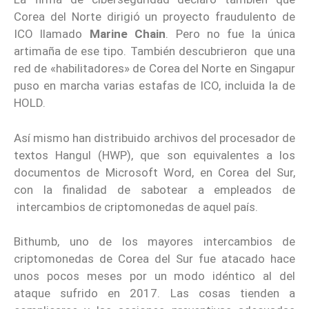
Corea del Norte dirigió un proyecto fraudulento de
ICO llamado
Marine Chain
. Pero no fue la única
artimaña de ese tipo. También descubrieron que una
red de «habilitadores» de Corea del Norte en Singapur
puso en marcha varias estafas de ICO, incluida la de
HOLD.
Así mismo han distribuido archivos del procesador de
textos Hangul (HWP), que son equivalentes a los
documentos de Microsoft Word, en Corea del Sur,
con la finalidad de sabotear a empleados de
intercambios de criptomonedas de aquel país.
Bithumb, uno de los mayores intercambios de
criptomonedas de Corea del Sur fue atacado hace
unos pocos meses por un modo idéntico al del
ataque sufrido en 2017. Las cosas tienden a