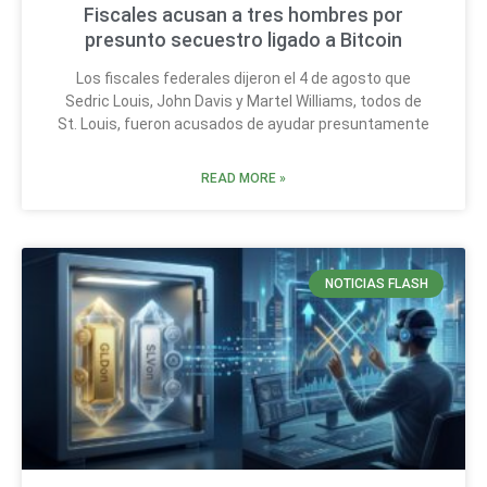
Fiscales acusan a tres hombres por
presunto secuestro ligado a Bitcoin
Los fiscales federales dijeron el 4 de agosto que
Sedric Louis, John Davis y Martel Williams, todos de
St. Louis, fueron acusados de ayudar presuntamente
READ MORE »
NOTICIAS FLASH