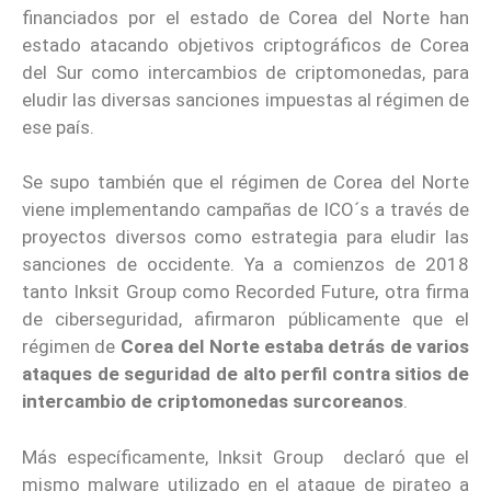
financiados por el estado de Corea del Norte han
estado atacando objetivos criptográficos de Corea
del Sur como intercambios de criptomonedas, para
eludir las diversas sanciones impuestas al régimen de
ese país.
Se supo también que el régimen de Corea del Norte
viene implementando campañas de ICO´s a través de
proyectos diversos como estrategia para eludir las
sanciones de occidente. Ya a comienzos de 2018
tanto Inksit Group como Recorded Future, otra firma
de ciberseguridad, afirmaron públicamente que el
régimen de
Corea del Norte estaba detrás de varios
ataques de seguridad de alto perfil contra sitios de
intercambio de criptomonedas surcoreanos
.
Más específicamente, Inksit Group declaró que el
mismo malware utilizado en el ataque de pirateo a