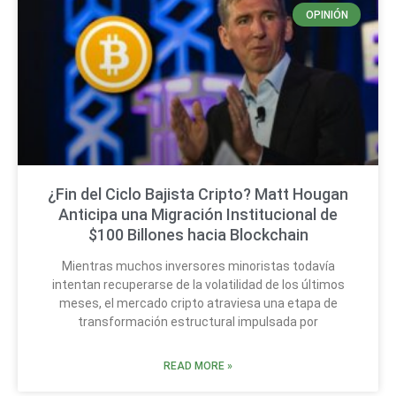
OPINIÓN
¿Fin del Ciclo Bajista Cripto? Matt Hougan
Anticipa una Migración Institucional de
$100 Billones hacia Blockchain
Mientras muchos inversores minoristas todavía
intentan recuperarse de la volatilidad de los últimos
meses, el mercado cripto atraviesa una etapa de
transformación estructural impulsada por
READ MORE »