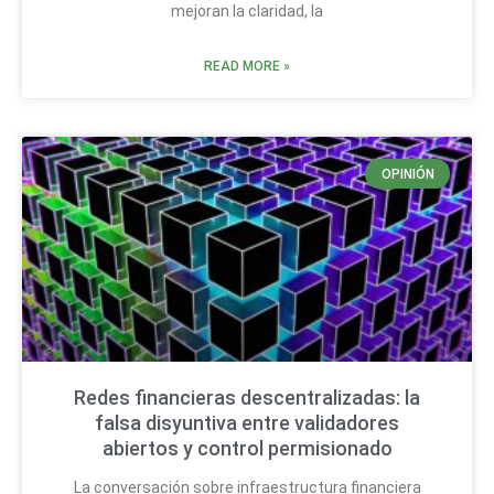
mejoran la claridad, la
READ MORE »
OPINIÓN
Redes financieras descentralizadas: la
falsa disyuntiva entre validadores
abiertos y control permisionado
La conversación sobre infraestructura financiera