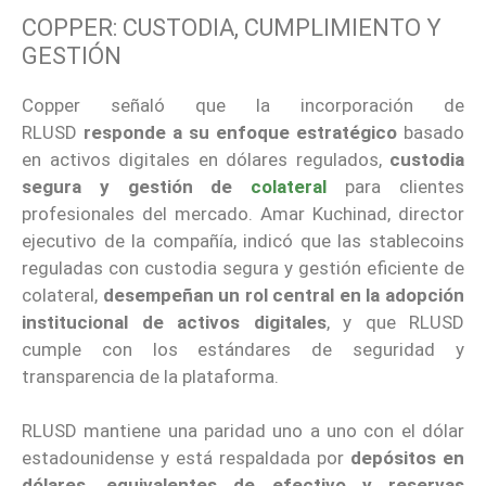
COPPER: CUSTODIA, CUMPLIMIENTO Y
GESTIÓN
Copper señaló que la incorporación de
RLUSD
responde a su enfoque estratégico
basado
en activos digitales en dólares regulados,
custodia
segura y gestión de
colateral
para clientes
profesionales del mercado. Amar Kuchinad, director
ejecutivo de la compañía, indicó que las stablecoins
reguladas con custodia segura y gestión eficiente de
colateral,
desempeñan un rol central
en la adopción
institucional de activos digitales
, y que RLUSD
cumple con los estándares de seguridad y
transparencia de la plataforma.
RLUSD mantiene una paridad uno a uno con el dólar
estadounidense y está respaldada por
depósitos en
dólares, equivalentes de efectivo y
reservas