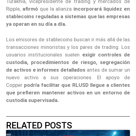
Turakhia, vicepresidente de trading y mercados de
Ripple,
afirmó
que la alianza
incorporará liquidez en
stablecoins reguladas a sistemas que las empresas
ya operan en su día a día.
Los emisores de stablecoins buscan ir más allá de las
transacciones minoristas y los pares de trading. Los
usuarios institucionales suelen
exigir controles de
custodia, procedimientos de riesgo, segregación
de activos e informes detallados
antes de sumar un
nuevo activo a sus operaciones. El apoyo de
Copper
podría facilitar que RLUSD llegue a clientes
que prefieren mantener activos en un entorno de
custodia supervisada.
RELATED POSTS