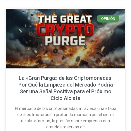
OPINIÓN
La «Gran Purga» de las Criptomonedas:
Por Qué la Limpieza del Mercado Podría
Ser una Señal Positiva para el Próximo
Ciclo Alcista
El mercado de las criptomonedas atraviesa una etapa
de reestructuración profunda marcada por el cierre
de plataformas, la presión sobre empresas con
grandes reservas de