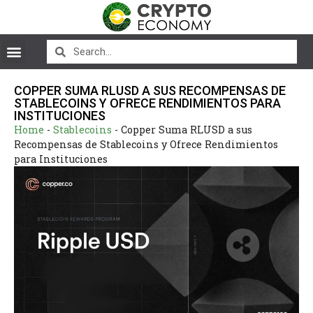
COPPER SUMA RLUSD A SUS RECOMPENSAS DE
STABLECOINS Y OFRECE RENDIMIENTOS PARA
INSTITUCIONES
Home
-
Stablecoins
-
Copper Suma RLUSD a sus
Recompensas de Stablecoins y Ofrece Rendimientos
para Instituciones