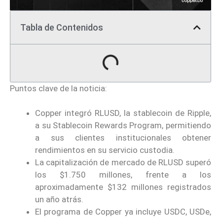
Tabla de Contenidos
Puntos clave de la noticia:
Copper integró RLUSD, la stablecoin de Ripple,
a su Stablecoin Rewards Program, permitiendo
a sus clientes institucionales obtener
rendimientos en su servicio custodia.
La capitalización de mercado de RLUSD superó
los $1.750 millones, frente a los
aproximadamente $132 millones registrados
un año atrás.
El programa de Copper ya incluye USDC, USDe,