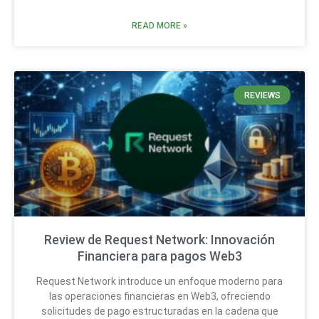
READ MORE »
REVIEWS
Review de Request Network: Innovación
Financiera para pagos Web3
Request Network introduce un enfoque moderno para
las operaciones financieras en Web3, ofreciendo
solicitudes de pago estructuradas en la cadena que