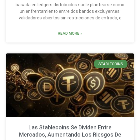
basada en ledgers distribuidos suele plantearse como
un enfrentamiento entre dos bandos excluyentes:
validadores abiertos sin restricciones de entrada, o
READ MORE »
STABLECOINS
Las Stablecoins Se Dividen Entre
Mercados, Aumentando Los Riesgos De