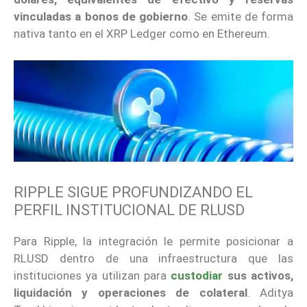
vinculadas a bonos de gobierno
. Se emite de forma
nativa tanto en el XRP Ledger como en Ethereum.
RIPPLE SIGUE PROFUNDIZANDO EL
PERFIL INSTITUCIONAL DE RLUSD
Para Ripple, la integración le permite posicionar a
RLUSD dentro de una infraestructura que las
instituciones ya utilizan para
custodiar
sus activos,
liquidación y operaciones de colateral
. Aditya