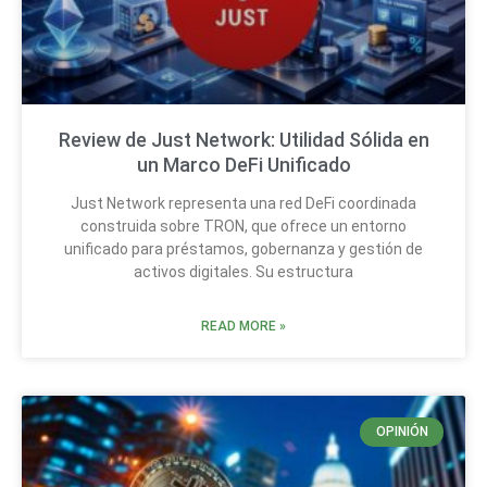
Review de Just Network: Utilidad Sólida en
un Marco DeFi Unificado
Just Network representa una red DeFi coordinada
construida sobre TRON, que ofrece un entorno
unificado para préstamos, gobernanza y gestión de
activos digitales. Su estructura
READ MORE »
OPINIÓN