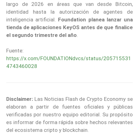
largo de 2026 en áreas que van desde Bitcoin,
identidad hasta la autorización de agentes de
inteligencia artificial.
Foundation planea lanzar una
tienda de aplicaciones KeyOS antes de que finalice
el segundo trimestre del año
.
Fuente:
https://x.com/FOUNDATIONdvcs/status/205715531
4743460028
Disclaimer:
Las Noticias Flash de Crypto Economy se
elaboran a partir de fuentes oficiales y públicas
verificadas por nuestro equipo editorial. Su propósito
es informar de forma rápida sobre hechos relevantes
del ecosistema cripto y blockchain.