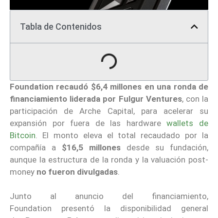
Tabla de Contenidos
Foundation
recaudó $6,4 millones en una ronda de
financiamiento
liderada por Fulgur Ventures
, con la
participación de Arche Capital, para acelerar su
expansión por fuera de las hardware
wallets de
Bitcoin
. El monto eleva el total recaudado por la
compañía a
$16,5 millones
desde su fundación,
aunque la estructura de la ronda y la valuación post-
money
no fueron divulgadas
.
Junto al anuncio del financiamiento,
Foundation presentó la disponibilidad general