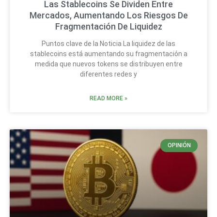
Las Stablecoins Se Dividen Entre
Mercados, Aumentando Los Riesgos De
Fragmentación De Liquidez
Puntos clave de la Noticia La liquidez de las
stablecoins está aumentando su fragmentación a
medida que nuevos tokens se distribuyen entre
diferentes redes y
READ MORE »
OPINIÓN