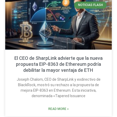
NOTICIAS FLASH
El CEO de SharpLink advierte que la nueva
propuesta EIP-8363 de Ethereum podría
debilitar la mayor ventaja de ETH
Joseph Chalom, CEO de SharpLink y exdirectivo de
BlackRock, mostró su rechazo a la propuesta de
mejora EIP-8363 en Ethereum. Esta iniciativa,
denominada «Tapered Issuance
READ MORE »