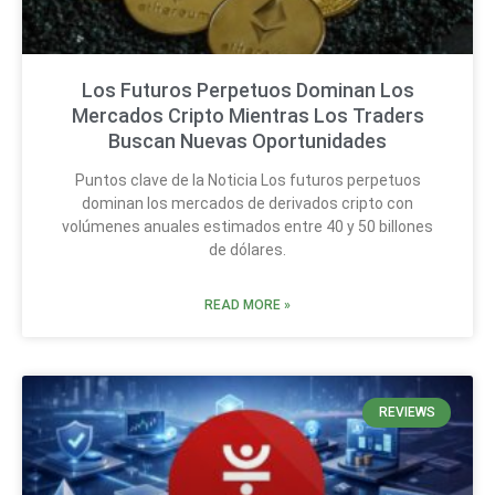
Los Futuros Perpetuos Dominan Los
Mercados Cripto Mientras Los Traders
Buscan Nuevas Oportunidades
Puntos clave de la Noticia Los futuros perpetuos
dominan los mercados de derivados cripto con
volúmenes anuales estimados entre 40 y 50 billones
de dólares.
READ MORE »
REVIEWS