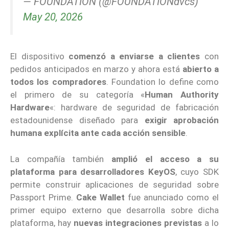
— FOUNDATION (@FOUNDATIONdvcs)
May 20, 2026
El dispositivo
comenzó a enviarse a clientes
con
pedidos anticipados en marzo y ahora está
abierto a
todos los compradores
. Foundation lo define como
el primero de su categoría «
Human Authority
Hardware
«: hardware de seguridad de fabricación
estadounidense diseñado para
exigir aprobación
humana explícita ante cada acción sensible
.
La compañía también
amplió el acceso a su
plataforma para desarrolladores KeyOS
, cuyo SDK
permite construir aplicaciones de seguridad sobre
Passport Prime.
Cake Wallet
fue anunciado como el
primer equipo externo que desarrolla sobre dicha
plataforma, hay
nuevas integraciones previstas
a lo