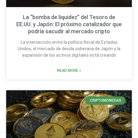
La “bomba de liquidez” del Tesoro de
EE.UU. y Japón: El próximo catalizador que
podría sacudir al mercado cripto
La intersección entre la política fiscal de Estados
Unidos, el mercado de deuda soberana de Japón y la
expansión de los activos digitales está creando
READ MORE »
CRIPTOMONEDAS