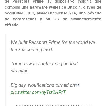
de
Passport Prime
, su dispositivo insignia que
combina
una hardware wallet de Bitcoin, claves de
seguridad FIDO, almacenamiento 2FA, una bóveda
de contraseñas y 50 GB de almacenamiento
cifrado
.
We built Passport Prime for the world we
think is coming next.
Tomorrow is another step in that
direction.
Big day. Notifications turned on
pic.twitter.com/IyTIz2HPrT