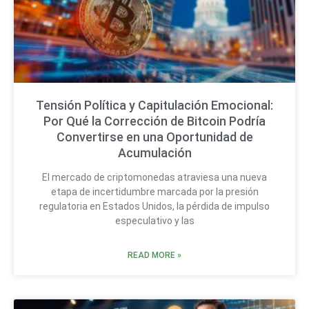
Tensión Política y Capitulación Emocional:
Por Qué la Corrección de Bitcoin Podría
Convertirse en una Oportunidad de
Acumulación
El mercado de criptomonedas atraviesa una nueva
etapa de incertidumbre marcada por la presión
regulatoria en Estados Unidos, la pérdida de impulso
especulativo y las
READ MORE »