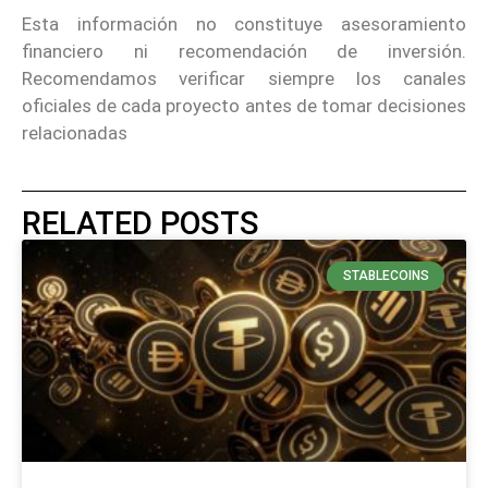
Esta información no constituye asesoramiento
financiero ni recomendación de inversión.
Recomendamos verificar siempre los canales
oficiales de cada proyecto antes de tomar decisiones
relacionadas
RELATED POSTS
STABLECOINS