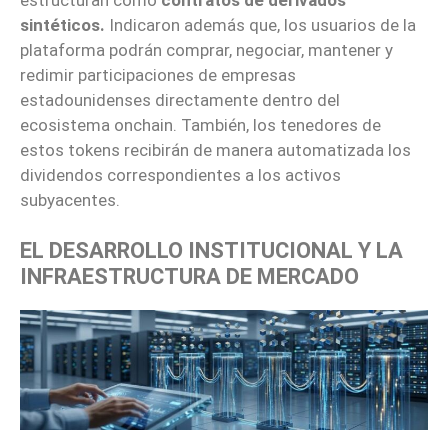
sintéticos.
Indicaron además que, los usuarios de la
plataforma podrán comprar, negociar, mantener y
redimir participaciones de empresas
estadounidenses directamente dentro del
ecosistema onchain. También, los tenedores de
estos tokens recibirán de manera automatizada los
dividendos correspondientes a los activos
subyacentes.
EL DESARROLLO INSTITUCIONAL Y LA
INFRAESTRUCTURA DE MERCADO