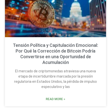
Tensión Política y Capitulación Emocional:
Por Qué la Corrección de Bitcoin Podría
Convertirse en una Oportunidad de
Acumulación
El mercado de criptomonedas atraviesa una nueva
etapa de incertidumbre marcada por la presión
regulatoria en Estados Unidos, la pérdida de impulso
especulativo y las
READ MORE »