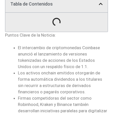
Tabla de Contenidos
Puntos Clave de la Noticia:
El intercambio de criptomonedas Coinbase
anunció el lanzamiento de versiones
tokenizadas de acciones de los Estados
Unidos con un respaldo físico de 1:1.
Los activos onchain emitidos otorgarán de
forma automática dividendos a los titulares
sin recurrir a estructuras de derivados
financieros o pagarés corporativos.
Firmas competidoras del sector como
Robinhood, Kraken y Binance también
desarrollan iniciativas paralelas para digitalizar