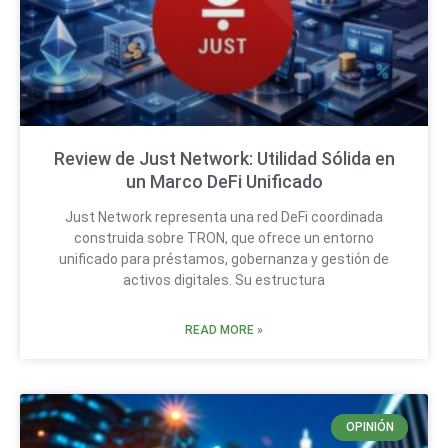
Review de Just Network: Utilidad Sólida en
un Marco DeFi Unificado
Just Network representa una red DeFi coordinada
construida sobre TRON, que ofrece un entorno
unificado para préstamos, gobernanza y gestión de
activos digitales. Su estructura
READ MORE »
OPINIÓN