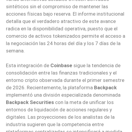
sintéticos sin el compromiso de mantener las
acciones físicas bajo reserva. El informe institucional
detalla que el verdadero atractivo de este avance
radica en la disponibilidad operativa, puesto que el
comercio de activos tokenizados permite el acceso a
la negociación las 24 horas del día y los 7 días de la
semana.
Esta integración de
Coinbase
sigue la tendencia de
consolidación entre las finanzas tradicionales y el
entorno cripto observada durante el primer semestre
de 2026. Recientemente, la plataforma
Backpack
implementó una división especializada denominada
Backpack Securities
con la meta de unificar los
entornos de liquidación de acciones regulares y
digitales. Las proyecciones de los analistas de la
industria sugieren que la competencia entre
plataformas centralizadas se intensificará a medida