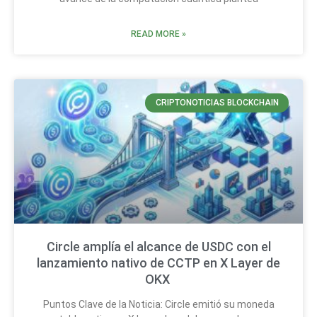
READ MORE »
CRIPTONOTICIAS BLOCKCHAIN
Circle amplía el alcance de USDC con el
lanzamiento nativo de CCTP en X Layer de
OKX
Puntos Clave de la Noticia: Circle emitió su moneda