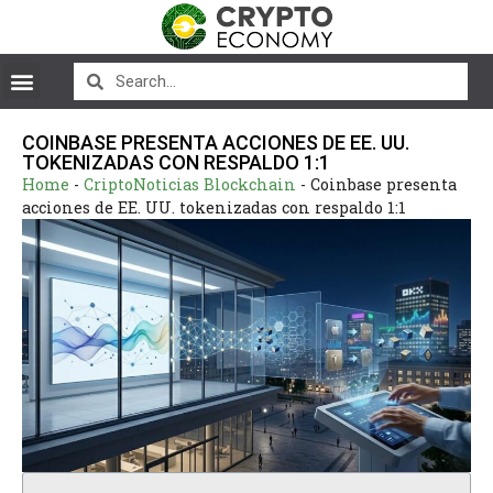
COINBASE PRESENTA ACCIONES DE EE. UU.
TOKENIZADAS CON RESPALDO 1:1
Home
-
CriptoNoticias Blockchain
-
Coinbase presenta
acciones de EE. UU. tokenizadas con respaldo 1:1