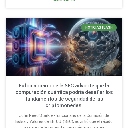
NOTICIAS FLASH
Exfuncionario de la SEC advierte que la
computación cuántica podría desafiar los
fundamentos de seguridad de las
criptomonedas
John Reed Stark, exfuncionario de la Comisión de
Bolsa y Valores de EE. UU. (SEC), advirtió que el rápido
avance de la computación cuántica plantea