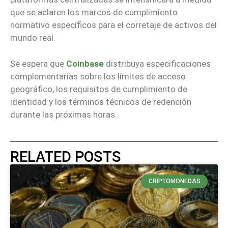
que se aclaren los marcos de cumplimiento
normativo específicos para el corretaje de activos del
mundo real.
Se espera que
Coinbase
distribuya especificaciones
complementarias sobre los límites de acceso
geográfico, los requisitos de cumplimiento de
identidad y los términos técnicos de redención
durante las próximas horas.
RELATED POSTS
CRIPTOMONEDAS