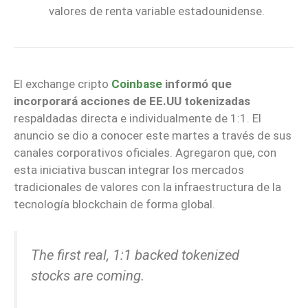
valores de renta variable estadounidense.
El exchange cripto
Coinbase
informó que
incorporará acciones de EE.UU tokenizadas
respaldadas directa e individualmente de 1:1. El
anuncio se dio a conocer este martes a través de sus
canales corporativos oficiales. Agregaron que, con
esta iniciativa buscan integrar los mercados
tradicionales de valores con la infraestructura de la
tecnología blockchain de forma global.
The first real, 1:1 backed tokenized
stocks are coming.