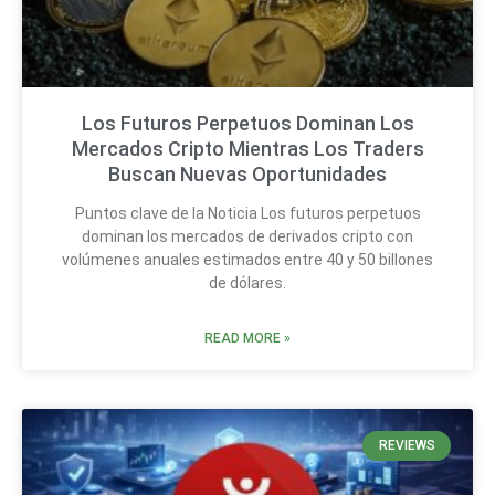
Los Futuros Perpetuos Dominan Los
Mercados Cripto Mientras Los Traders
Buscan Nuevas Oportunidades
Puntos clave de la Noticia Los futuros perpetuos
dominan los mercados de derivados cripto con
volúmenes anuales estimados entre 40 y 50 billones
de dólares.
READ MORE »
REVIEWS