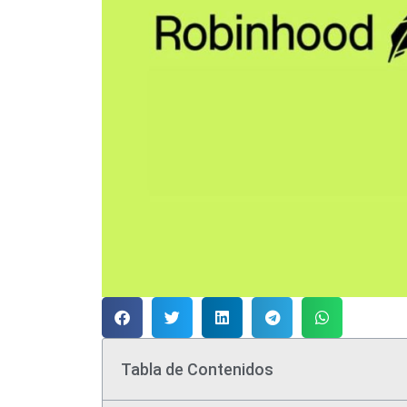
Tabla de Contenidos