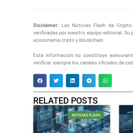
Disclaimer:
Las Noticias Flash de Crypto
verificadas por nuestro equipo editorial. Su
ecosistema cripto y blockchain.
Esta información no constituye asesoram
verificar siempre los canales oficiales de c
RELATED POSTS
NOTICIAS FLASH