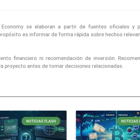
 Economy se elaboran a partir de fuentes oficiales y p
 propósito es informar de forma rápida sobre hechos releva
iento financiero ni recomendación de inversión. Recom
ada proyecto antes de tomar decisiones relacionadas.
NOTICIAS FLASH
NOTICIAS 