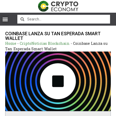
COINBASE LANZA SU TAN ESPERADA SMART
WALLET
Home
-
CriptoNoticias Blockchain
-
Coinbase Lanza su
Tan Esperada Smart Wallet