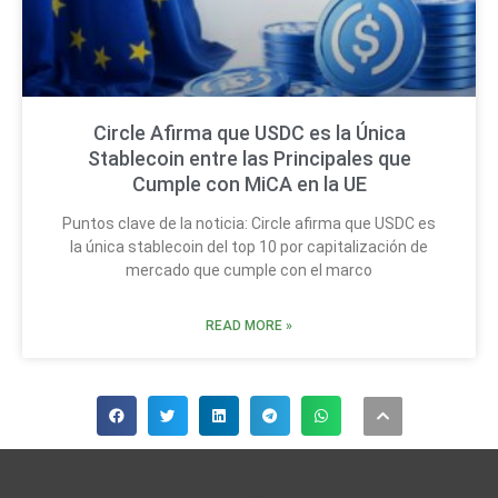
Circle Afirma que USDC es la Única
Stablecoin entre las Principales que
Cumple con MiCA en la UE
Puntos clave de la noticia: Circle afirma que USDC es
la única stablecoin del top 10 por capitalización de
mercado que cumple con el marco
READ MORE »