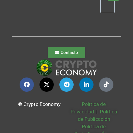
Contacto
© Crypto Economy
Política de
Privacidad
|
Política
de Publicación
Política de