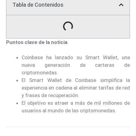
Tabla de Contenidos
Puntos clave de la noticia
Coinbase ha lanzado su Smart Wallet, una
nueva generación de carteras de
criptomonedas.
El Smart Wallet de Coinbase simplifica la
experiencia en cadena al eliminar tarifas de red
y frases de recuperación.
El objetivo es atraer a más de mil millones de
usuarios al mundo de las criptomonedas.