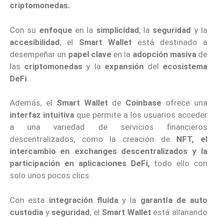
criptomonedas.
Con su
enfoque
en la
simplicidad
, la
seguridad
y la
accesibilidad
, el
Smart Wallet
está destinado a
desempeñar un
papel clave
en la
adopción masiva
de
las
criptomonedas
y la
expansión
del
ecosistema
DeFi
.
Además, el
Smart Wallet
de
Coinbase
ofrece una
interfaz intuitiva
que permite a los usuarios acceder
a una variedad de servicios financieros
descentralizados, como la creación de
NFT, el
intercambio en exchanges descentralizados y la
participación en aplicaciones DeFi,
todo ello con
solo unos pocos clics.
Con esta
integración fluida
y la
garantía de auto
custodia
y
seguridad
, el
Smart Wallet
está allanando