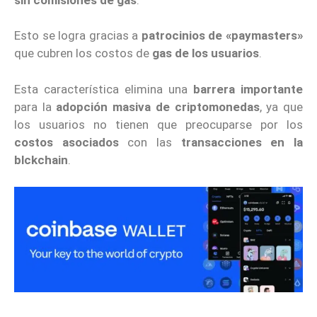
Esto se logra gracias a
patrocinios de «paymasters»
que cubren los costos de
gas de los usuarios
.
Esta característica elimina una
barrera importante
para la
adopción masiva de criptomonedas
, ya que
los usuarios no tienen que preocuparse por los
costos asociados
con las
transacciones en la
blckchain
.