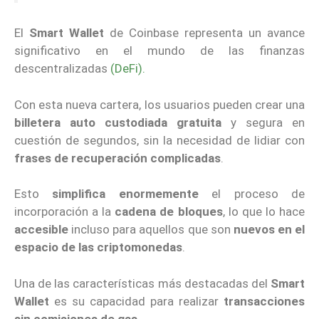
El
Smart Wallet
de Coinbase representa un avance
significativo en el mundo de las finanzas
descentralizadas
(DeFi).
Con esta nueva cartera, los usuarios pueden crear una
billetera auto custodiada gratuita
y segura en
cuestión de segundos, sin la necesidad de lidiar con
frases de recuperación complicadas
.
Esto
simplifica enormemente
el proceso de
incorporación a la
cadena de bloques
, lo que lo hace
accesible
incluso para aquellos que son
nuevos en el
espacio de las criptomonedas
.
Una de las características más destacadas del
Smart
Wallet
es su capacidad para realizar
transacciones
sin comisiones de gas
.