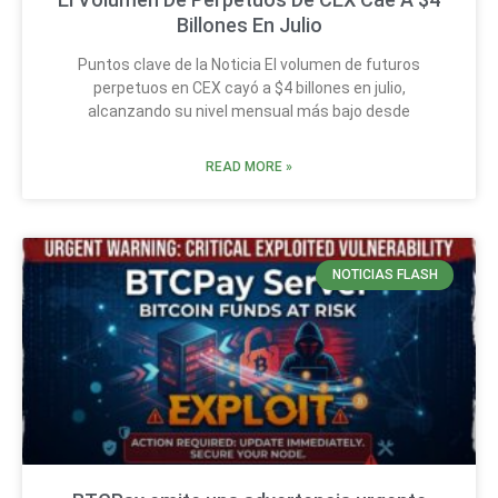
Billones En Julio
Puntos clave de la Noticia El volumen de futuros
perpetuos en CEX cayó a $4 billones en julio,
alcanzando su nivel mensual más bajo desde
READ MORE »
NOTICIAS FLASH