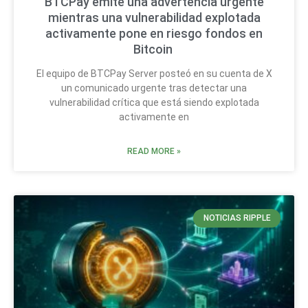
BTCPay emite una advertencia urgente
mientras una vulnerabilidad explotada
activamente pone en riesgo fondos en
Bitcoin
El equipo de BTCPay Server posteó en su cuenta de X
un comunicado urgente tras detectar una
vulnerabilidad crítica que está siendo explotada
activamente en
READ MORE »
NOTICIAS RIPPLE