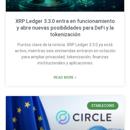
XRP Ledger 3.3.0 entra en funcionamiento
y abre nuevas posibilidades para DeFi y la
tokenización
Puntos clave de la noticia: XRP Ledger 3.3.0 ya está
activo, mientras seis enmiendas entraron en votación
para ampliar privacidad, tokenización, finanzas
institucionales y aplicaciones
READ MORE »
STABLECOINS