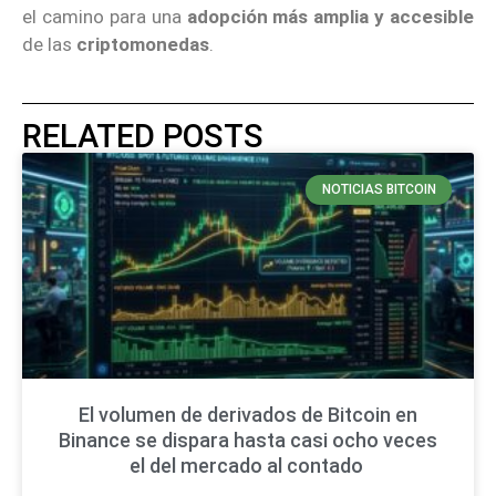
el camino para una
adopción más amplia y accesible
de las
criptomonedas
.
RELATED POSTS
NOTICIAS BITCOIN
El volumen de derivados de Bitcoin en
Binance se dispara hasta casi ocho veces
el del mercado al contado