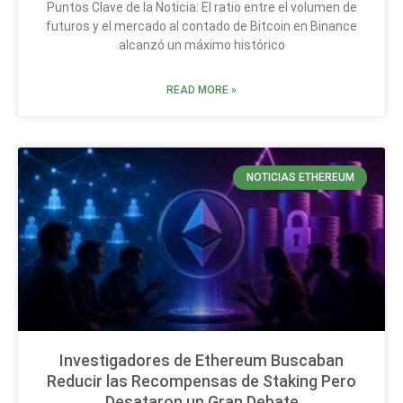
Puntos Clave de la Noticia: El ratio entre el volumen de
futuros y el mercado al contado de Bitcoin en Binance
alcanzó un máximo histórico
READ MORE »
NOTICIAS ETHEREUM
Investigadores de Ethereum Buscaban
Reducir las Recompensas de Staking Pero
Desataron un Gran Debate