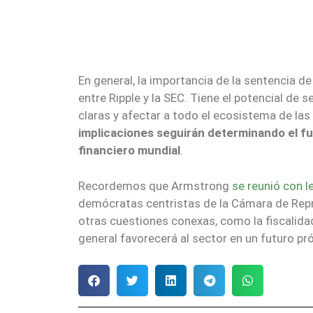
En general, la importancia de la sentencia de
entre Ripple y la SEC. Tiene el potencial de 
claras y afectar a todo el ecosistema de la
implicaciones seguirán determinando el fu
financiero mundial
.
Recordemos que Armstrong
se reunió con l
demócratas centristas de la Cámara de Repres
otras cuestiones conexas, como la fiscalidad,
general favorecerá al sector en un futuro pr