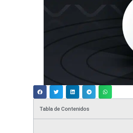
Tabla de Contenidos