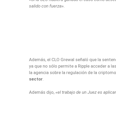
salido con fuerza».
Además, el CLO Grewal señaló que la sentenci
ya que no sólo permite a Ripple acceder a la
la agencia sobre la regulación de la criptom
sector
.
Además dijo,
«el trabajo de un Juez es aplicar