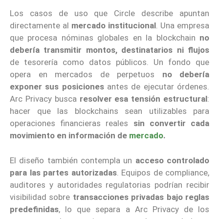
Los casos de uso que Circle describe apuntan
directamente al
mercado institucional
. Una empresa
que procesa nóminas globales en la blockchain
no
debería transmitir montos, destinatarios ni flujos
de tesorería como datos públicos. Un fondo que
opera en mercados de perpetuos
no debería
exponer sus posiciones
antes de ejecutar órdenes.
Arc Privacy busca
resolver esa tensión estructural
:
hacer que las blockchains sean utilizables para
operaciones financieras reales
sin convertir cada
movimiento en información de
mercado
.
El diseño también contempla un
acceso controlado
para las partes autorizadas
. Equipos de compliance,
auditores y autoridades regulatorias podrían recibir
visibilidad sobre
transacciones privadas bajo reglas
predefinidas
, lo que separa a Arc Privacy de los