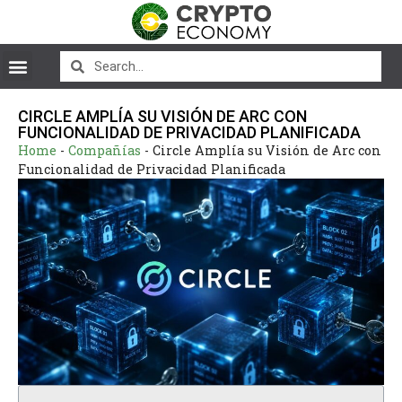
CIRCLE AMPLÍA SU VISIÓN DE ARC CON
FUNCIONALIDAD DE PRIVACIDAD PLANIFICADA
Home
-
Compañías
-
Circle Amplía su Visión de Arc con
Funcionalidad de Privacidad Planificada