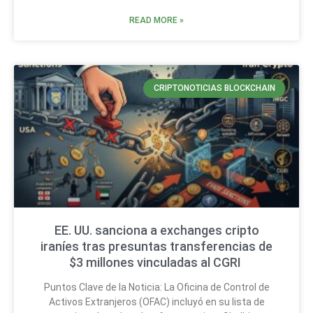
READ MORE »
CRIPTONOTICIAS BLOCKCHAIN
EE. UU. sanciona a exchanges cripto
iraníes tras presuntas transferencias de
$3 millones vinculadas al CGRI
Puntos Clave de la Noticia: La Oficina de Control de
Activos Extranjeros (OFAC) incluyó en su lista de