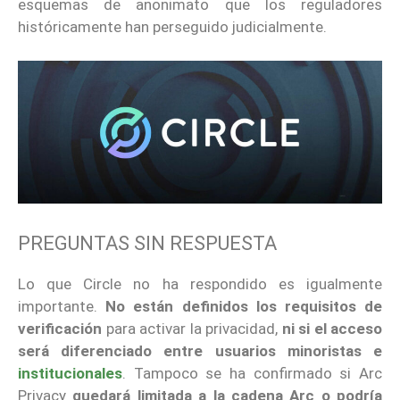
esquemas de anonimato que los reguladores
históricamente han perseguido judicialmente.
PREGUNTAS SIN RESPUESTA
Lo que Circle no ha respondido es igualmente
importante.
No están definidos los requisitos de
verificación
para activar la privacidad,
ni si el acceso
será diferenciado entre usuarios minoristas e
institucionales
. Tampoco se ha confirmado si Arc
Privacy
quedará limitada a la cadena Arc o podría