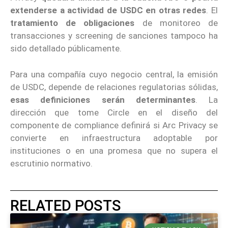
extenderse a actividad de USDC en otras redes
. El
tratamiento de obligaciones
de monitoreo de
transacciones y screening de sanciones tampoco ha
sido detallado públicamente.
Para una compañía cuyo negocio central, la emisión
de USDC, depende de relaciones regulatorias sólidas,
esas definiciones serán determinantes
. La
dirección que tome Circle en el diseño del
componente de compliance definirá si Arc Privacy se
convierte en infraestructura adoptable por
instituciones o en una promesa que no supera el
escrutinio normativo.
RELATED POSTS