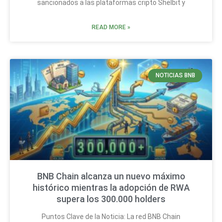
sancionados a las plataformas cripto Shelbit y
READ MORE »
NOTICIAS BNB
BNB Chain alcanza un nuevo máximo
histórico mientras la adopción de RWA
supera los 300.000 holders
Puntos Clave de la Noticia: La red BNB Chain