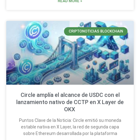
READ MORE »
CRIPTONOTICIAS BLOCKCHAIN
Circle amplía el alcance de USDC con el
lanzamiento nativo de CCTP en X Layer de
OKX
Puntos Clave de la Noticia: Circle emitió su moneda
estable nativa en X Layer, la red de segunda capa
sobre Ethereum desarrollada por la plataforma