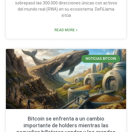
sobrepasó las 300.000 direcciones únicas con activos
del mundo real (RWA) en su ecosistema. DeFiLlama
sitúa
READ MORE »
NOTICIAS BITCOIN
Bitcoin se enfrenta a un cambio
importante de holders mientras las