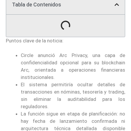
Tabla de Contenidos
Puntos clave de la noticia:
Circle anunció Arc Privacy, una capa de
confidencialidad opcional para su blockchain
Arc, orientada a operaciones financieras
institucionales.
El sistema permitiría ocultar detalles de
transacciones en nóminas, tesorería y trading,
sin eliminar la auditabilidad para los
reguladores.
La función sigue en etapa de planificación: no
hay fecha de lanzamiento confirmada ni
arquitectura técnica detallada disponible