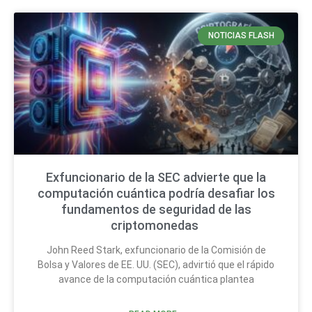
NOTICIAS FLASH
Exfuncionario de la SEC advierte que la
computación cuántica podría desafiar los
fundamentos de seguridad de las
criptomonedas
John Reed Stark, exfuncionario de la Comisión de
Bolsa y Valores de EE. UU. (SEC), advirtió que el rápido
avance de la computación cuántica plantea