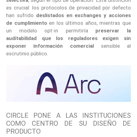
es crucial: los protocolos de privacidad por defecto
han sufrido
deslistados en exchanges y acciones
de cumplimiento
en los últimos años, mientras que
un modelo opt-in permitiría
preservar la
auditabilidad que los reguladores exigen sin
exponer información comercial
sensible al
escrutinio público.
CIRCLE PONE A LAS INSTITUCIONES
COMO CENTRO DE SU DISEÑO DE
PRODUCTO