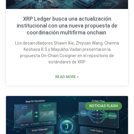
XRP Ledger busca una actualización
institucional con una nueva propuesta de
coordinación multifirma onchain
Los desarrolladores Shawn Xie, Zhiyuan Wang, Chenna
Keshava B S y Mayukha Vadari presentaron la
propuesta On-Chain Cosigner en el repositorio de
estándares de XRP
READ MORE »
NOTICIAS FLASH