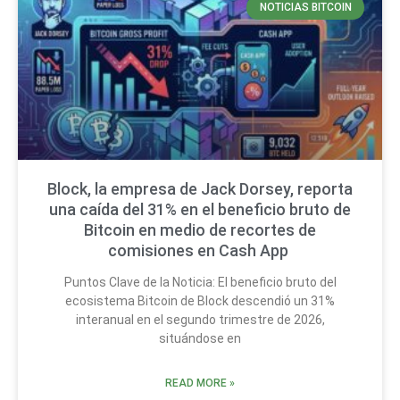
NOTICIAS BITCOIN
Block, la empresa de Jack Dorsey, reporta
una caída del 31% en el beneficio bruto de
Bitcoin en medio de recortes de
comisiones en Cash App
Puntos Clave de la Noticia: El beneficio bruto del
ecosistema Bitcoin de Block descendió un 31%
interanual en el segundo trimestre de 2026,
situándose en
READ MORE »