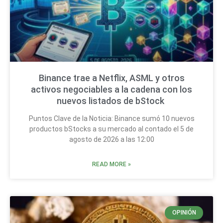
Binance trae a Netflix, ASML y otros
activos negociables a la cadena con los
nuevos listados de bStock
Puntos Clave de la Noticia: Binance sumó 10 nuevos
productos bStocks a su mercado al contado el 5 de
agosto de 2026 a las 12:00
READ MORE »
OPINIÓN