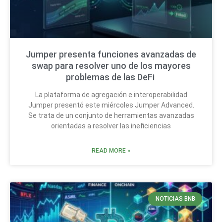
Jumper presenta funciones avanzadas de
swap para resolver uno de los mayores
problemas de las DeFi
La plataforma de agregación e interoperabilidad
Jumper presentó este miércoles Jumper Advanced.
Se trata de un conjunto de herramientas avanzadas
orientadas a resolver las ineficiencias
READ MORE »
NOTICIAS BNB