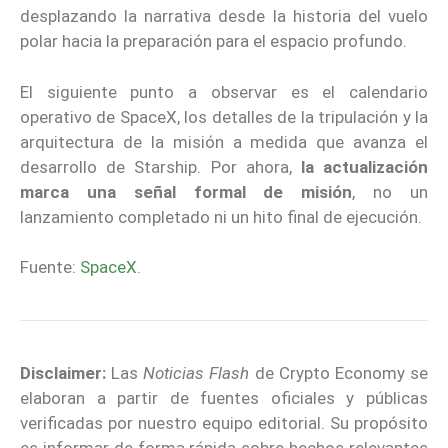
desplazando la narrativa desde la historia del vuelo
polar hacia la preparación para el espacio profundo.
El siguiente punto a observar es el calendario
operativo de SpaceX, los detalles de la tripulación y la
arquitectura de la misión a medida que avanza el
desarrollo de Starship. Por ahora,
la actualización
marca una señal formal de misión
, no un
lanzamiento completado ni un hito final de ejecución.
Fuente:
SpaceX
.
Disclaimer:
Las
Noticias Flash
de Crypto Economy se
elaboran a partir de fuentes oficiales y públicas
verificadas por nuestro equipo editorial. Su propósito