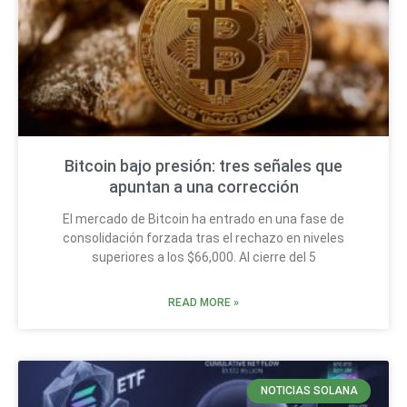
Bitcoin bajo presión: tres señales que
apuntan a una corrección
El mercado de Bitcoin ha entrado en una fase de
consolidación forzada tras el rechazo en niveles
superiores a los $66,000. Al cierre del 5
READ MORE »
NOTICIAS SOLANA