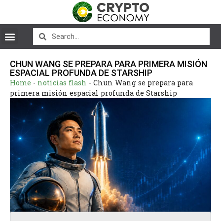
CHUN WANG SE PREPARA PARA PRIMERA MISIÓN
ESPACIAL PROFUNDA DE STARSHIP
Home
-
noticias flash
-
Chun Wang se prepara para
primera misión espacial profunda de Starship