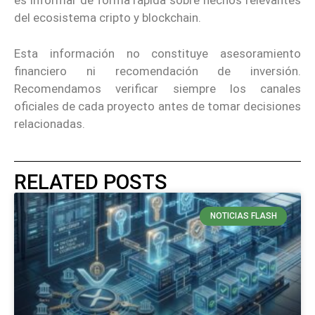
es informar de forma rápida sobre hechos relevantes
del ecosistema cripto y blockchain.
Esta información no constituye asesoramiento
financiero ni recomendación de inversión.
Recomendamos verificar siempre los canales
oficiales de cada proyecto antes de tomar decisiones
relacionadas.
RELATED POSTS
NOTICIAS FLASH