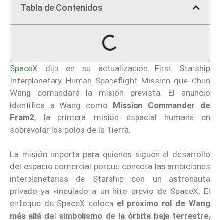
Tabla de Contenidos
SpaceX
dijo en su actualización First Starship
Interplanetary Human Spaceflight Mission que Chun
Wang comandará la misión prevista. El anuncio
identifica a Wang como
Mission Commander de
Fram2
, la primera misión espacial humana en
sobrevolar los polos de la Tierra.
La misión importa para quienes siguen el desarrollo
del espacio comercial porque conecta las ambiciones
interplanetarias de Starship con un astronauta
privado ya vinculado a un hito previo de SpaceX. El
enfoque de SpaceX coloca
el próximo rol de Wang
más allá del simbolismo de la órbita baja terrestre
,