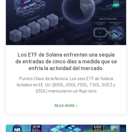
Los ETF de Solana enfrentan una sequía
de entradas de cinco días a medida que se
enfría la actividad del mercado
Puntos Clave de la Noticia: Los seis ETF de Solana
listados en EE. UU. (BSOL, VSOL, FSOL, TSOL, SOEZ y
GSOL) mantuvieron un flujo neto
READ MORE »