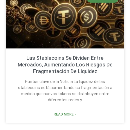
Las Stablecoins Se Dividen Entre
Mercados, Aumentando Los Riesgos De
Fragmentación De Liquidez
Puntos clave de la Noticia La liquidez de las
stablecoins está aumentando su fragmentación a
medida que nuevos tokens se distribuyen entre
diferentes redes y
READ MORE »