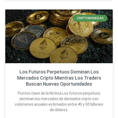
CRIPTOMONEDAS
Los Futuros Perpetuos Dominan Los
Mercados Cripto Mientras Los Traders
Buscan Nuevas Oportunidades
Puntos clave de la Noticia Los futuros perpetuos
dominan los mercados de derivados cripto con
volúmenes anuales estimados entre 40 y 50 billones
de dólares.