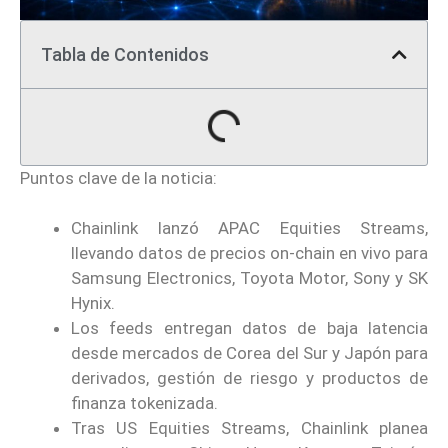
Tabla de Contenidos
Puntos clave de la noticia:
Chainlink lanzó APAC Equities Streams,
llevando datos de precios on-chain en vivo para
Samsung Electronics, Toyota Motor, Sony y SK
Hynix.
Los feeds entregan datos de baja latencia
desde mercados de Corea del Sur y Japón para
derivados, gestión de riesgo y productos de
finanza tokenizada.
Tras US Equities Streams, Chainlink planea