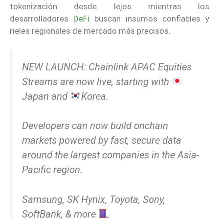
tokenización desde lejos mientras los
desarrolladores
DeFi
buscan insumos confiables y
rieles regionales de mercado más precisos.
NEW LAUNCH: Chainlink APAC Equities
Streams are now live, starting with
Japan and
Korea.
Developers can now build onchain
markets powered by fast, secure data
around the largest companies in the Asia-
Pacific region.
Samsung, SK Hynix, Toyota, Sony,
SoftBank, & more