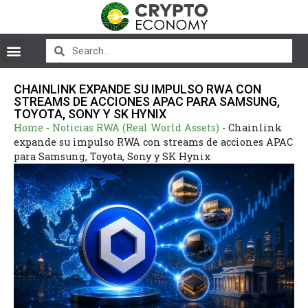
CHAINLINK EXPANDE SU IMPULSO RWA CON
STREAMS DE ACCIONES APAC PARA SAMSUNG,
TOYOTA, SONY Y SK HYNIX
Home
-
Noticias RWA (Real World Assets)
-
Chainlink
expande su impulso RWA con streams de acciones APAC
para Samsung, Toyota, Sony y SK Hynix