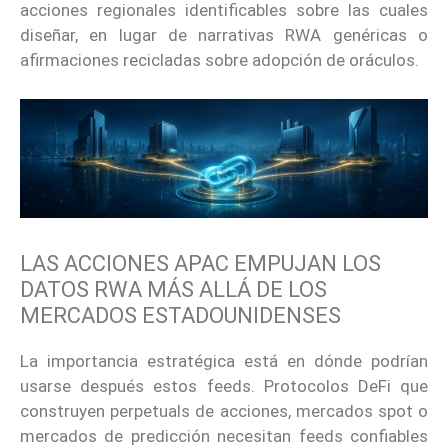
acciones regionales identificables sobre las cuales
diseñar, en lugar de narrativas RWA genéricas o
afirmaciones recicladas sobre adopción de oráculos.
LAS ACCIONES APAC EMPUJAN LOS
DATOS RWA MÁS ALLÁ DE LOS
MERCADOS ESTADOUNIDENSES
La importancia estratégica está en dónde podrían
usarse después estos feeds. Protocolos DeFi que
construyen perpetuals de acciones, mercados spot o
mercados de predicción necesitan feeds confiables