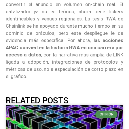
convertir el anuncio en volumen on-chain real. El
catalizador ya no es teórico; ahora tiene tickers
identificables y venues regionales. La tesis RWA de
Chainlink se ha apoyado durante mucho tiempo en su
dominio de oráculos, pero este despliegue le da
evidencia más específica. Por ahora,
las acciones
APAC convierten la historia RWA en una carrera por
acceso a datos
, con la narrativa más amplia de LINK
ligada a adopción, integraciones de protocolos y
métricas de uso, no a especulación de corto plazo en
el gráfico.
RELATED POSTS
OPINIÓN