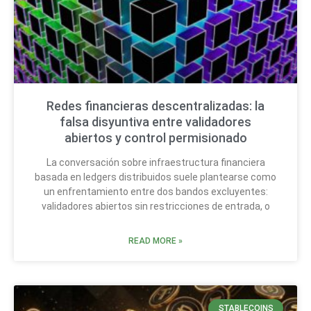
Redes financieras descentralizadas: la
falsa disyuntiva entre validadores
abiertos y control permisionado
La conversación sobre infraestructura financiera
basada en ledgers distribuidos suele plantearse como
un enfrentamiento entre dos bandos excluyentes:
validadores abiertos sin restricciones de entrada, o
READ MORE »
STABLECOINS