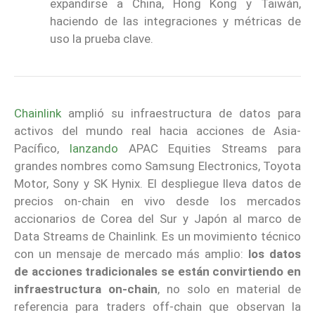
expandirse a China, Hong Kong y Taiwán,
haciendo de las integraciones y métricas de
uso la prueba clave.
Chainlink
amplió su infraestructura de datos para
activos del mundo real hacia acciones de Asia-
Pacífico,
lanzando
APAC Equities Streams para
grandes nombres como Samsung Electronics, Toyota
Motor, Sony y SK Hynix. El despliegue lleva datos de
precios on-chain en vivo desde los mercados
accionarios de Corea del Sur y Japón al marco de
Data Streams de Chainlink. Es un movimiento técnico
con un mensaje de mercado más amplio:
los datos
de acciones tradicionales se están convirtiendo en
infraestructura on-chain
, no solo en material de
referencia para traders off-chain que observan la