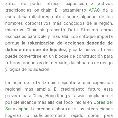
antes de poder ofrecer exposición a activos
tradicionales on-chain. El lanzamiento
APAC
da a
esos desarrolladores datos sobre algunos de los
nombres corporativos más conocidos de la región,
mientras Chainlink presentó Data Streams como
esenciales para DeFi y más allá. Ese enfoque importa
porque
la tokenización de acciones depende de
datos antes que de liquidez
, y cada nuevo stream
puede convertirse en un bloque de construcción para
futuros productos de mercado, dashboards de riesgo
y lógica de liquidación.
La hoja de ruta también apunta a una expansión
regional más amplia. El crecimiento futuro está
previsto para China, Hong Kong y Taiwán, ampliando el
posible alcance más allá del foco inicial en
Corea del
Sur
y
Japón
. La pregunta ahora es si las integraciones
llegarán lo suficientemente rápido como para