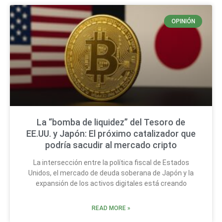
OPINIÓN
La “bomba de liquidez” del Tesoro de
EE.UU. y Japón: El próximo catalizador que
podría sacudir al mercado cripto
La intersección entre la política fiscal de Estados
Unidos, el mercado de deuda soberana de Japón y la
expansión de los activos digitales está creando
READ MORE »