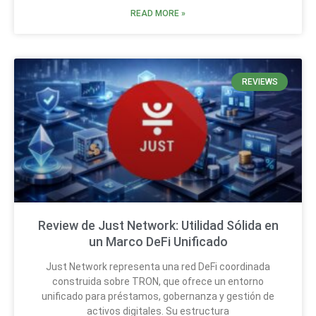
READ MORE »
REVIEWS
Review de Just Network: Utilidad Sólida en
un Marco DeFi Unificado
Just Network representa una red DeFi coordinada
construida sobre TRON, que ofrece un entorno
unificado para préstamos, gobernanza y gestión de
activos digitales. Su estructura