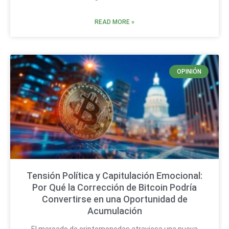
READ MORE »
OPINIÓN
Tensión Política y Capitulación Emocional:
Por Qué la Corrección de Bitcoin Podría
Convertirse en una Oportunidad de
Acumulación
El mercado de criptomonedas atraviesa una nueva