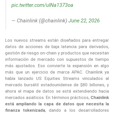
pic.twitter.com/uINa1373oa
— Chainlink (@chainlink)
June 22, 2026
Los nuevos streams están diseñados para entregar
datos de acciones de baja latencia para derivados,
gestión de riesgo on-chain y productos que necesitan
información de mercado con supuestos de tiempo
más ajustados. Eso convierte la expansión en algo
más que un ejercicio de marca APAC. Chainlink ya
había lanzado US Equities Streams vinculados al
mercado bursátil estadounidense de $80 billones, y
ahora el mapa de datos se está extendiendo hacia
mercados asiáticos. En términos prácticos,
Chainlink
está ampliando la capa de datos que necesita la
finanza tokenizada
, dando a los desarrolladores