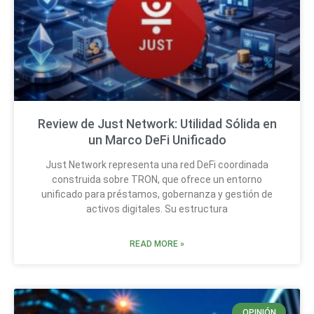
Review de Just Network: Utilidad Sólida en
un Marco DeFi Unificado
Just Network representa una red DeFi coordinada
construida sobre TRON, que ofrece un entorno
unificado para préstamos, gobernanza y gestión de
activos digitales. Su estructura
READ MORE »
OPINIÓN