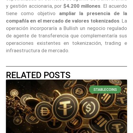
y gestión accionaria, por
$4.200 millones
. El acuerdo
tiene como objetivo
ampliar la presencia de la
compañía en el mercado de valores tokenizados
. La
operación incorporaría a Bullish un negocio regulado
de agente de transferencia que complementaría sus
operaciones existentes en tokenización, trading e
infraestructura de mercado.
RELATED POSTS
STABLECOINS