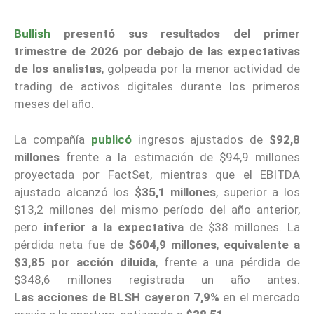
Bullish
presentó sus resultados del primer
trimestre de 2026 por debajo de las expectativas
de los analistas
, golpeada por la menor actividad de
trading de activos digitales durante los primeros
meses del año.
La compañía
publicó
ingresos ajustados de
$92,8
millones
frente a la estimación de $94,9 millones
proyectada por FactSet, mientras que el EBITDA
ajustado alcanzó los
$35,1 millones
, superior a los
$13,2 millones del mismo período del año anterior,
pero
inferior a la expectativa
de $38 millones. La
pérdida neta fue de
$604,9 millones
,
equivalente a
$3,85 por acción diluida
, frente a una pérdida de
$348,6 millones registrada un año antes.
Las
acciones de BLSH cayeron 7,9%
en el mercado