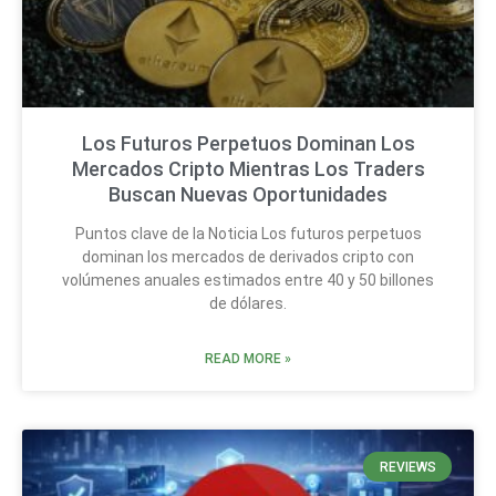
Los Futuros Perpetuos Dominan Los
Mercados Cripto Mientras Los Traders
Buscan Nuevas Oportunidades
Puntos clave de la Noticia Los futuros perpetuos
dominan los mercados de derivados cripto con
volúmenes anuales estimados entre 40 y 50 billones
de dólares.
READ MORE »
REVIEWS