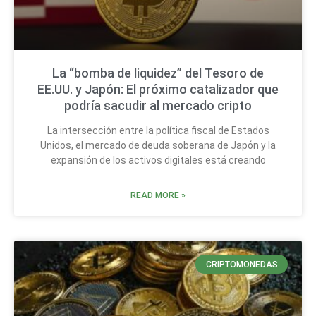
La “bomba de liquidez” del Tesoro de
EE.UU. y Japón: El próximo catalizador que
podría sacudir al mercado cripto
La intersección entre la política fiscal de Estados
Unidos, el mercado de deuda soberana de Japón y la
expansión de los activos digitales está creando
READ MORE »
CRIPTOMONEDAS