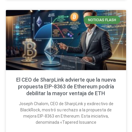
NOTICIAS FLASH
El CEO de SharpLink advierte que la nueva
propuesta EIP-8363 de Ethereum podría
debilitar la mayor ventaja de ETH
Joseph Chalom, CEO de SharpLink y exdirectivo de
BlackRock, mostró su rechazo a la propuesta de
mejora EIP-8363 en Ethereum. Esta iniciativa,
denominada «Tapered Issuance