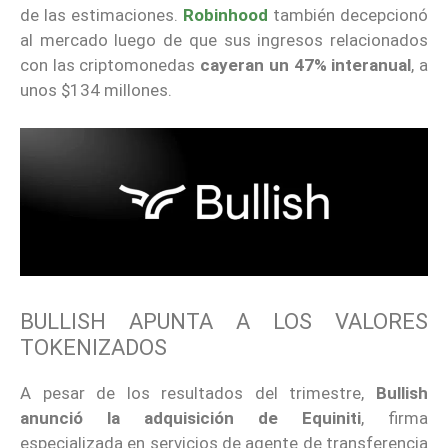
de las estimaciones.
Robinhood
también decepcionó
al mercado luego de que sus ingresos relacionados
con las criptomonedas
cayeran un 47% interanual
, a
unos $134 millones.
BULLISH APUNTA A LOS VALORES
TOKENIZADOS
A pesar de los resultados del trimestre,
Bullish
anunció la
adquisición de Equiniti
, firma
especializada en servicios de agente de transferencia