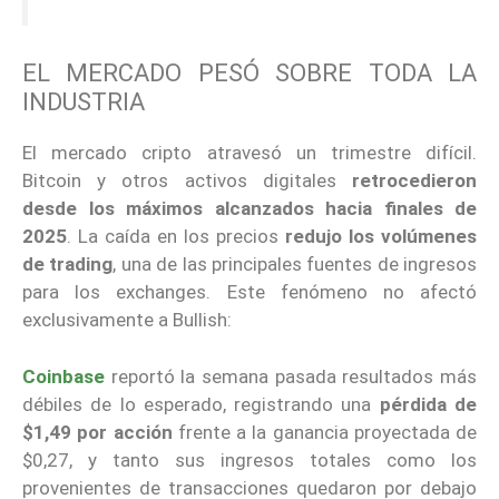
EL MERCADO PESÓ SOBRE TODA LA
INDUSTRIA
El mercado cripto atravesó un trimestre difícil.
Bitcoin y otros activos digitales
retrocedieron
desde los máximos alcanzados hacia finales de
2025
. La caída en los precios
redujo los volúmenes
de trading
, una de las principales fuentes de ingresos
para los exchanges. Este fenómeno no afectó
exclusivamente a Bullish:
Coinbase
reportó la semana pasada resultados más
débiles de lo esperado, registrando una
pérdida de
$1,49 por acción
frente a la ganancia proyectada de
$0,27, y tanto sus ingresos totales como los
provenientes de transacciones quedaron por debajo