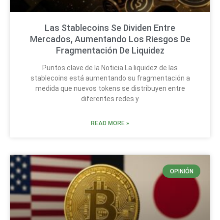
Las Stablecoins Se Dividen Entre
Mercados, Aumentando Los Riesgos De
Fragmentación De Liquidez
Puntos clave de la Noticia La liquidez de las
stablecoins está aumentando su fragmentación a
medida que nuevos tokens se distribuyen entre
diferentes redes y
READ MORE »
OPINIÓN