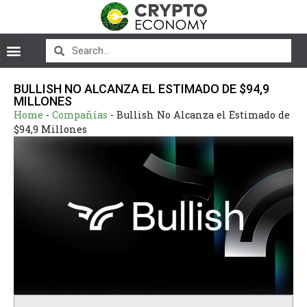
BULLISH NO ALCANZA EL ESTIMADO DE $94,9
MILLONES
Home
-
Compañías
-
Bullish No Alcanza el Estimado de
$94,9 Millones