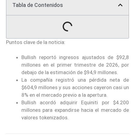
Tabla de Contenidos
Puntos clave de la noticia:
Bullish reportó ingresos ajustados de $92,8
millones en el primer trimestre de 2026, por
debajo de la estimación de $94,9 millones.
La compañía registró una pérdida neta de
$604,9 millones y sus acciones cayeron casi un
8% en el mercado previo a la apertura.
Bullish acordó adquirir Equiniti por $4.200
millones para expandirse hacia el mercado de
valores tokenizados.