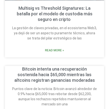
Multisig vs Threshold Signatures: La
batalla por el modelo de custodia más
seguro en cripto
La gestión de claves privadas, en el ecosistema Web3,
ya dejó de ser un aspecto puramente técnico, ahora
se trata del pilar estratégico de las
READ MORE »
Bitcoin intenta una recuperación
sostenida hacia $65,000 mientras las
altcoins registran ganancias moderadas
Puntos clave de la noticia: Bitcoin avanzó alrededor de
0.9% hacia $65,000 tras rebotar desde $62,200,
aunque los rechazos repetidos mantuvieron al
mercado sin una