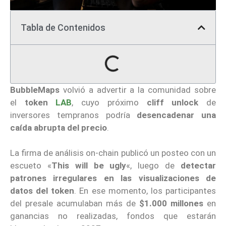
Tabla de Contenidos
BubbleMaps
volvió a advertir a la comunidad sobre
el
token
LAB
, cuyo próximo
cliff unlock
de
inversores tempranos podría
desencadenar una
caída abrupta del precio
.
La firma de análisis on-chain publicó un posteo con un
escueto «
This will be ugly
«, luego de
detectar
patrones irregulares en las visualizaciones de
datos del token
. En ese momento, los participantes
del presale acumulaban más de
$1.000 millones
en
ganancias no realizadas, fondos que estarán