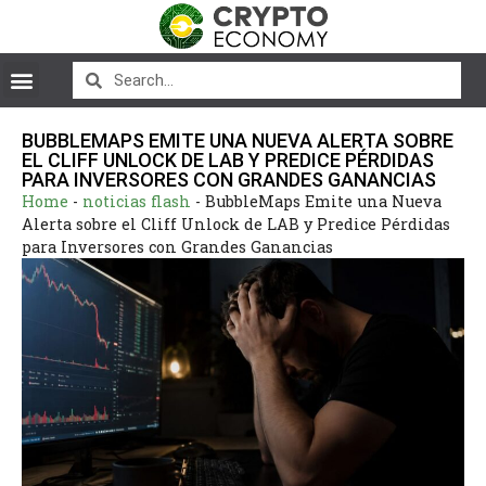
BUBBLEMAPS EMITE UNA NUEVA ALERTA SOBRE
EL CLIFF UNLOCK DE LAB Y PREDICE PÉRDIDAS
PARA INVERSORES CON GRANDES GANANCIAS
Home
-
noticias flash
-
BubbleMaps Emite una Nueva
Alerta sobre el Cliff Unlock de LAB y Predice Pérdidas
para Inversores con Grandes Ganancias