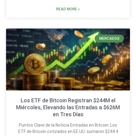
READ MORE »
MERCADOS
Los ETF de Bitcoin Registran $244M el
Miércoles, Elevando las Entradas a $626M
en Tres Días
Puntos Clave de la Noticia Entradas en Bitcoin: Los
ETF de Bitcoin cotizados en EE.UU. sumaron $244.4