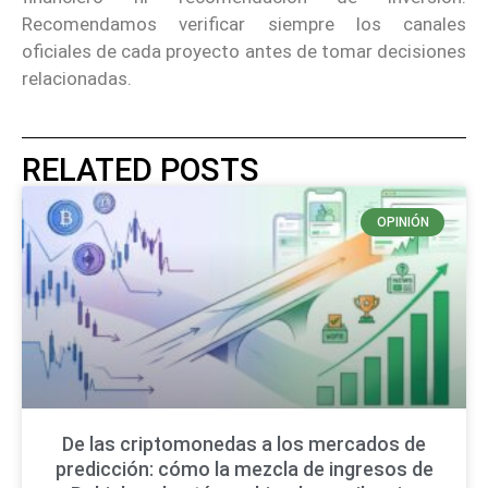
Recomendamos verificar siempre los canales
oficiales de cada proyecto antes de tomar decisiones
relacionadas.
RELATED POSTS
OPINIÓN
De las criptomonedas a los mercados de
predicción: cómo la mezcla de ingresos de