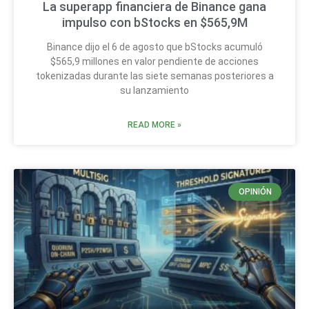
La superapp financiera de Binance gana
impulso con bStocks en $565,9M
Binance dijo el 6 de agosto que bStocks acumuló
$565,9 millones en valor pendiente de acciones
tokenizadas durante las siete semanas posteriores a
su lanzamiento
READ MORE »
OPINIÓN