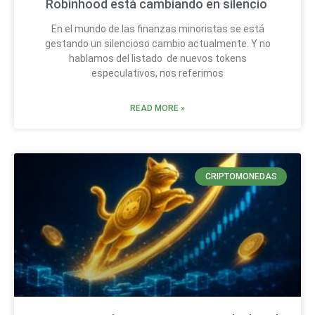
Robinhood está cambiando en silencio
En el mundo de las finanzas minoristas se está
gestando un silencioso cambio actualmente. Y no
hablamos del listado de nuevos tokens
especulativos, nos referimos
READ MORE »
CRIPTOMONEDAS